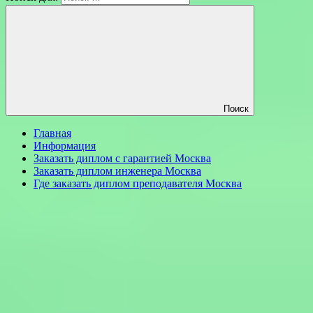
Поиск
Главная
Информация
Заказать диплом с гарантией Москва
Заказать диплом инженера Москва
Где заказать диплом преподавателя Москва