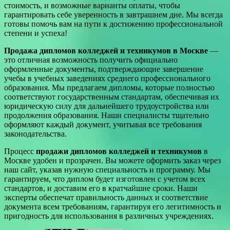
стоимость, и возможные варианты оплаты, чтобы
гарантировать себе уверенность в завтрашнем дне. Мы всегда
готовы помочь вам на пути к достижению профессиональной
степени и успеха!
Продажа дипломов колледжей и техникумов в Москве
—
это отличная возможность получить официально
оформленные документы, подтверждающие завершение
учебы в учебных заведениях среднего профессионального
образования. Мы предлагаем дипломы, которые полностью
соответствуют государственным стандартам, обеспечивая их
юридическую силу для дальнейшего трудоустройства или
продолжения образования. Наши специалисты тщательно
оформляют каждый документ, учитывая все требования
законодательства.
Процесс
продажи дипломов колледжей и техникумов
в
Москве удобен и прозрачен. Вы можете оформить заказ через
наш сайт, указав нужную специальность и программу. Мы
гарантируем, что диплом будет изготовлен с учетом всех
стандартов, и доставим его в кратчайшие сроки. Наши
эксперты обеспечат правильность данных и соответствие
документа всем требованиям, гарантируя его легитимность и
пригодность для использования в различных учреждениях.