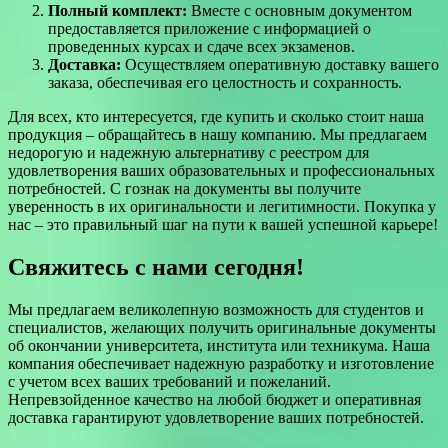
Полный комплект:
Вместе с основным документом
предоставляется приложение с информацией о
проведенных курсах и сдаче всех экзаменов.
Доставка:
Осуществляем оперативную доставку вашего
заказа, обеспечивая его целостность и сохранность.
Для всех, кто интересуется, где купить и сколько стоит наша
продукция – обращайтесь в нашу компанию. Мы предлагаем
недорогую и надежную альтернативу с реестром для
удовлетворения ваших образовательных и профессиональных
потребностей. С гознак на документы вы получите
уверенность в их оригинальности и легитимности. Покупка у
нас – это правильный шаг на пути к вашей успешной карьере!
Свяжитесь с нами сегодня!
Мы предлагаем великолепную возможность для студентов и
специалистов, желающих получить оригинальные документы
об окончании университета, института или техникума. Наша
компания обеспечивает надежную разработку и изготовление
с учетом всех ваших требований и пожеланий.
Непревзойденное качество на любой бюджет и оперативная
доставка гарантируют удовлетворение ваших потребностей.