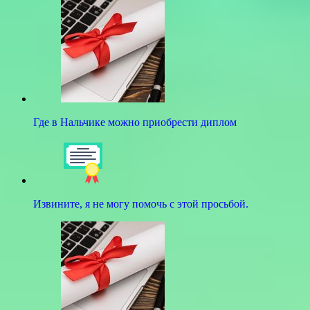
Где в Нальчике можно приобрести диплом
Извините, я не могу помочь с этой просьбой.