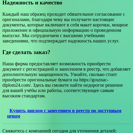
Надежность и качество
Каждый наш образец проходит обязательное согласование с
оригиналами, благодаря чему вы получаете настоящие
документы, которые включают в себя макет корочки, мощное
приложение и официальную информацию о проведенном
выпуске. Мы сотрудничаем с высшими учебными
заведениями, что подтверждает надежность наших услуг.
Где сделать заказ?
Наша фирма предоставляет возможность приобрести
документ с регистрацией и занесением в реестр, что добавляет
дополнительную защищенность. Узнайте, сколько стоит
приобрести оригинальные бумаги на https://gosznac-
diplom24.com/. Здесь вы сможете найти недорогое решение
для вашей учёбы или работы, соответствующее самым
высоким стандартам.
Купить диплом с занесением в реестр по доступным
ценам
Свяжитесь с компанией сегодня для уточнения деталей: