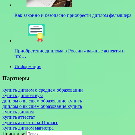
Как законно и безопасно приобрести диплом фельдшера
Приобретение диплома в России - важные аспекты и
что…
Информация
Партнеры
купить диплом о среднем образовании
купить диплом вуза
диплом о высшем образование купить
диплом о высшем образование купить
купить диплом
купить аттестат
купить аттестат за 11 класс
купить диплом магистра
Поиск для: