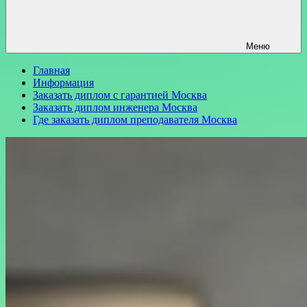
Меню
Главная
Информация
Заказать диплом с гарантией Москва
Заказать диплом инженера Москва
Где заказать диплом преподавателя Москва