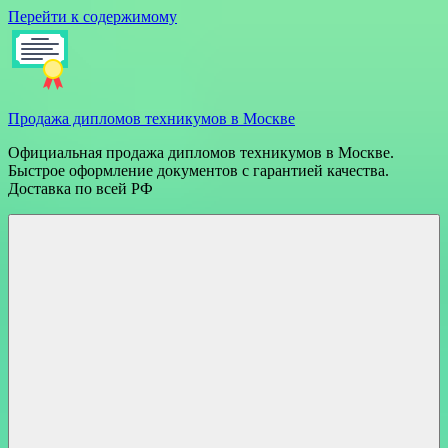
Перейти к содержимому
Продажа дипломов техникумов в Москве
Официальная продажа дипломов техникумов в Москве.
Быстрое оформление документов с гарантией качества.
Доставка по всей РФ