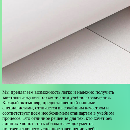
Мы предлагаем возможность легко и надежно получить
заветный документ об окончании учебного заведения.
Каждый экземпляр, предоставленный нашими
специалистами, отличается высочайшим качеством и
соответствует всем необходимым стандартам в учебном
процессе. Это отличное решение для тех, кто хочет без
лишних хлопот стать обладателем документа,
подтверждающего успешное завершение учебы.