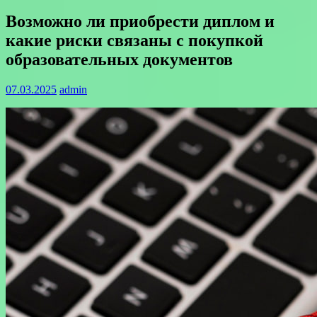
Возможно ли приобрести диплом и
какие риски связаны с покупкой
образовательных документов
07.03.2025
admin