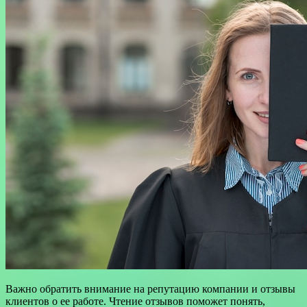
Важно обратить внимание на репутацию компании и отзывы
клиентов о ее работе. Чтение отзывов поможет понять,