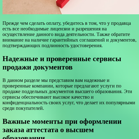
Прежде чем сделать оплату, убедитесь в том, что у продавца
есть все необходимые лицензии и разрешения на
осуществление данного вида деятельности. Также обратите
внимание на наличие гарантийных соглашений и документов,
подтверждающих подлинность удостоверения.
Надежные и проверенные сервисы
продажи документов
В данном разделе мы представим вам надежные и
проверенные компании, которые предлагают услуги по
продаже поддельных документов высшего образования. Эти
сервисы обеспечивают высокое качество и
конфиденциальность своих услуг, что делает их популярными
среди покупателей.
Важные моменты при оформлении
заказа аттестата о высшем
образовании