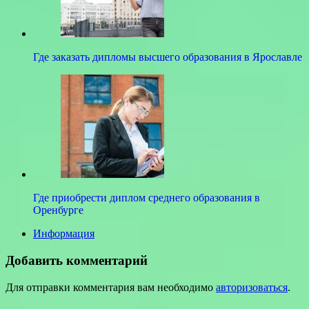
Где заказать дипломы высшего образования в Ярославле
Где приобрести диплом среднего образования в
Оренбурге
Информация
Добавить комментарий
Для отправки комментария вам необходимо
авторизоваться
.