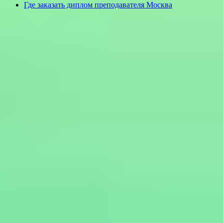
Где заказать диплом преподавателя Москва