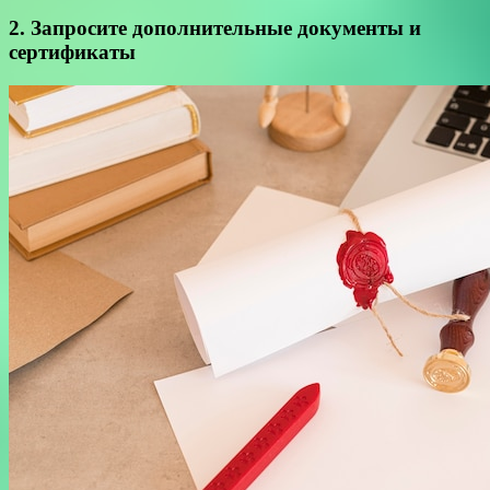
2. Запросите дополнительные документы и
сертификаты