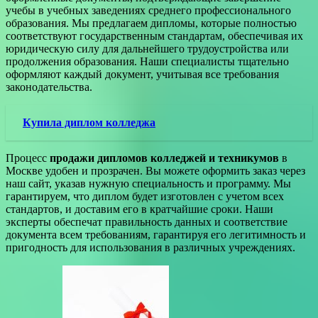
учебы в учебных заведениях среднего профессионального
образования. Мы предлагаем дипломы, которые полностью
соответствуют государственным стандартам, обеспечивая их
юридическую силу для дальнейшего трудоустройства или
продолжения образования. Наши специалисты тщательно
оформляют каждый документ, учитывая все требования
законодательства.
Купила диплом колледжа
Процесс
продажи дипломов колледжей и техникумов
в
Москве удобен и прозрачен. Вы можете оформить заказ через
наш сайт, указав нужную специальность и программу. Мы
гарантируем, что диплом будет изготовлен с учетом всех
стандартов, и доставим его в кратчайшие сроки. Наши
эксперты обеспечат правильность данных и соответствие
документа всем требованиям, гарантируя его легитимность и
пригодность для использования в различных учреждениях.