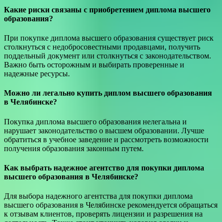
Какие риски связаны с приобретением диплома высшего
образования?
При покупке диплома высшего образования существует риск
столкнуться с недобросовестными продавцами, получить
поддельный документ или столкнуться с законодательством.
Важно быть осторожным и выбирать проверенные и
надежные ресурсы.
Можно ли легально купить диплом высшего образования
в Челябинске?
Покупка диплома высшего образования нелегальна и
нарушает законодательство о высшем образовании. Лучше
обратиться в учебное заведение и рассмотреть возможности
получения образования законным путем.
Как выбрать надежное агентство для покупки диплома
высшего образования в Челябинске?
Для выбора надежного агентства для покупки диплома
высшего образования в Челябинске рекомендуется обращаться
к отзывам клиентов, проверять лицензии и разрешения на