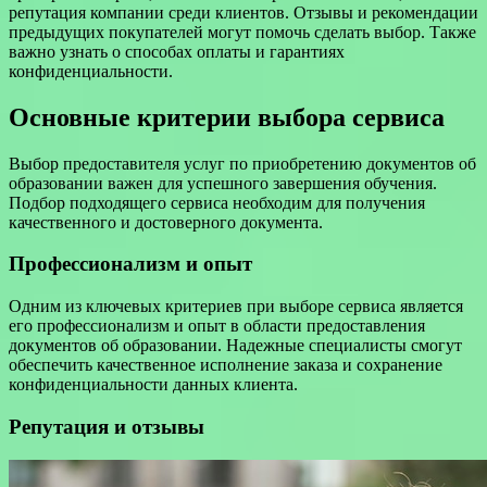
репутация компании среди клиентов. Отзывы и рекомендации
предыдущих покупателей могут помочь сделать выбор. Также
важно узнать о способах оплаты и гарантиях
конфиденциальности.
Основные критерии выбора сервиса
Выбор предоставителя услуг по приобретению документов об
образовании важен для успешного завершения обучения.
Подбор подходящего сервиса необходим для получения
качественного и достоверного документа.
Профессионализм и опыт
Одним из ключевых критериев при выборе сервиса является
его профессионализм и опыт в области предоставления
документов об образовании. Надежные специалисты смогут
обеспечить качественное исполнение заказа и сохранение
конфиденциальности данных клиента.
Репутация и отзывы