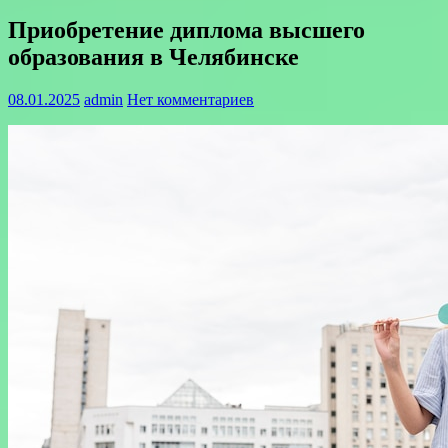
Приобретение диплома высшего
образования в Челябинске
08.01.2025
admin
Нет комментариев