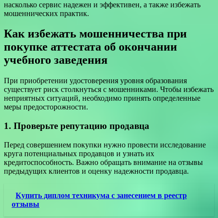
насколько сервис надежен и эффективен, а также избежать
мошеннических практик.
Как избежать мошенничества при
покупке аттестата об окончании
учебного заведения
При приобретении удостоверения уровня образования
существует риск столкнуться с мошенниками. Чтобы избежать
неприятных ситуаций, необходимо принять определенные
меры предосторожности.
1. Проверьте репутацию продавца
Перед совершением покупки нужно провести исследование
круга потенциальных продавцов и узнать их
кредитоспособность. Важно обращать внимание на отзывы
предыдущих клиентов и оценку надежности продавца.
Купить диплом техникума с занесением в реестр
отзывы