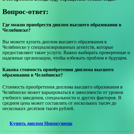
Вопрос-ответ:
Где можно приобрести диплом высшего образования в
Челябинске?
Вы можете купить диплом высшего образования в
Челябинске у специализированных агентств, которые
предоставляют такие услуги. Важно выбирать проверенные и
надежные организации, чтобы избежать проблем в будущем.
Какова стоимость приобретения диплома высшего
образования в Челябинске?
Стоимость приобретения диплома высшего образования в
Челябинске может варьироваться в зависимости от уровня
учебного заведения, специальности и других факторов. В
среднем цена может составлять от нескольких тысяч до
нескольких десятков тысяч рублей.
Купить диплом Новокузнецк