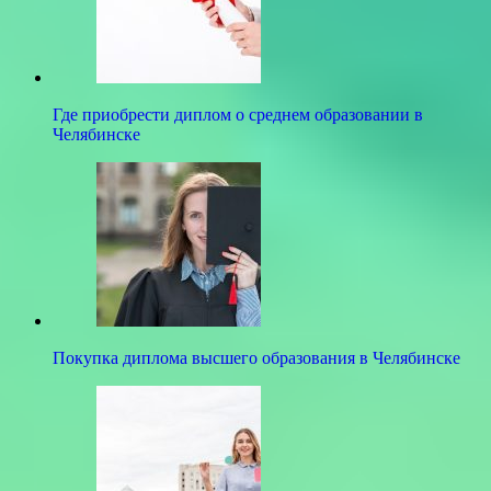
Где приобрести диплом о среднем образовании в
Челябинске
Покупка диплома высшего образования в Челябинске