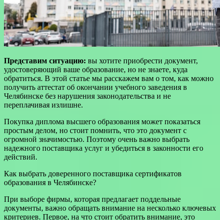
Представим ситуацию:
вы хотите приобрести документ,
удостоверяющий ваше образование, но не знаете, куда
обратиться. В этой статье мы расскажем вам о том, как можно
получить аттестат об окончании учебного заведения в
Челябинске без нарушения законодательства и не
переплачивая излишне.
Покупка диплома высшего образования может показаться
простым делом, но стоит помнить, что это документ с
огромной значимостью. Поэтому очень важно выбрать
надежного поставщика услуг и убедиться в законности его
действий.
Как выбрать доверенного поставщика сертификатов
образования в Челябинске?
При выборе фирмы, которая предлагает поддельные
документы, важно обращать внимание на несколько ключевых
критериев. Первое, на что стоит обратить внимание, это