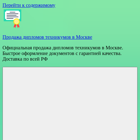
Перейти к содержимому
Продажа дипломов техникумов в Москве
Официальная продажа дипломов техникумов в Москве.
Быстрое оформление документов с гарантией качества.
Доставка по всей РФ