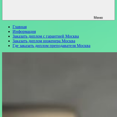
Меню
Главная
Информация
Заказать диплом с гарантией Москва
Заказать диплом инженера Москва
Где заказать диплом преподавателя Москва