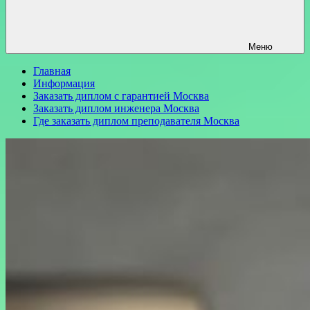
Меню
Главная
Информация
Заказать диплом с гарантией Москва
Заказать диплом инженера Москва
Где заказать диплом преподавателя Москва