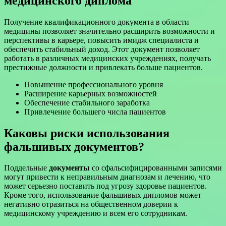
медицинского диплома
Получение квалификационного документа в области
медицины позволяет значительно расширить возможности и
перспективы в карьере, повысить имидж специалиста и
обеспечить стабильный доход. Этот документ позволяет
работать в различных медицинских учреждениях, получать
престижные должности и привлекать больше пациентов.
Повышение профессионального уровня
Расширение карьерных возможностей
Обеспечение стабильного заработка
Привлечение большего числа пациентов
Каковы риски использования
фальшивых документов?
Поддельные
документы
со сфальсифицированными записями
могут привести к неправильным диагнозам и лечению, что
может серьезно поставить под угрозу здоровье пациентов.
Кроме того, использование фальшивых дипломов может
негативно отразиться на общественном доверии к
медицинскому учреждению и всем его сотрудникам.