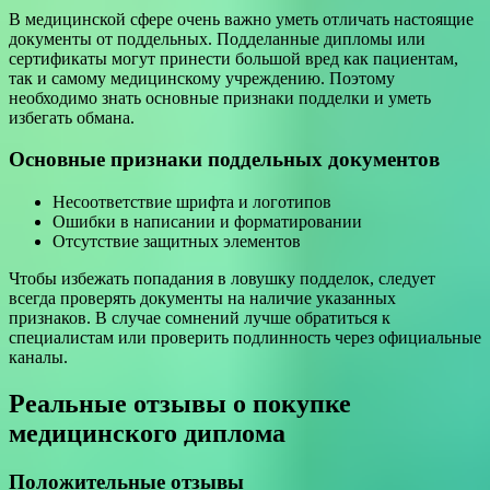
В медицинской сфере очень важно уметь отличать настоящие
документы от поддельных. Подделанные дипломы или
сертификаты могут принести большой вред как пациентам,
так и самому медицинскому учреждению. Поэтому
необходимо знать основные признаки подделки и уметь
избегать обмана.
Основные признаки поддельных документов
Несоответствие шрифта и логотипов
Ошибки в написании и форматировании
Отсутствие защитных элементов
Чтобы избежать попадания в ловушку подделок, следует
всегда проверять документы на наличие указанных
признаков. В случае сомнений лучше обратиться к
специалистам или проверить подлинность через официальные
каналы.
Реальные отзывы о покупке
медицинского диплома
Положительные отзывы