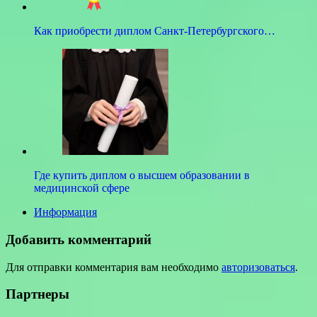
Как приобрести диплом Санкт-Петербургского…
Где купить диплом о высшем образовании в
медицинской сфере
Информация
Добавить комментарий
Для отправки комментария вам необходимо
авторизоваться
.
Партнеры