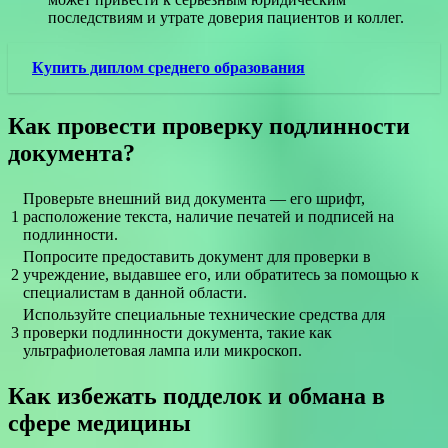
последствиям и утрате доверия пациентов и коллег.
Купить диплом среднего образования
Как провести проверку подлинности
документа?
Проверьте внешний вид документа — его шрифт,
1
расположение текста, наличие печатей и подписей на
подлинности.
Попросите предоставить документ для проверки в
2
учреждение, выдавшее его, или обратитесь за помощью к
специалистам в данной области.
Используйте специальные технические средства для
3
проверки подлинности документа, такие как
ультрафиолетовая лампа или микроскоп.
Как избежать подделок и обмана в
сфере медицины