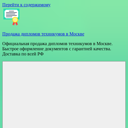
Перейти к содержимому
Продажа дипломов техникумов в Москве
Официальная продажа дипломов техникумов в Москве.
Быстрое оформление документов с гарантией качества.
Доставка по всей РФ