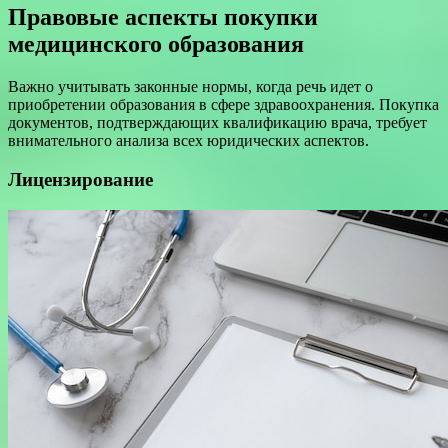
Правовые аспекты покупки
медицинского образования
Важно учитывать законные нормы, когда речь идет о
приобретении образования в сфере здравоохранения. Покупка
документов, подтверждающих квалификацию врача, требует
внимательного анализа всех юридических аспектов.
Лицензирование