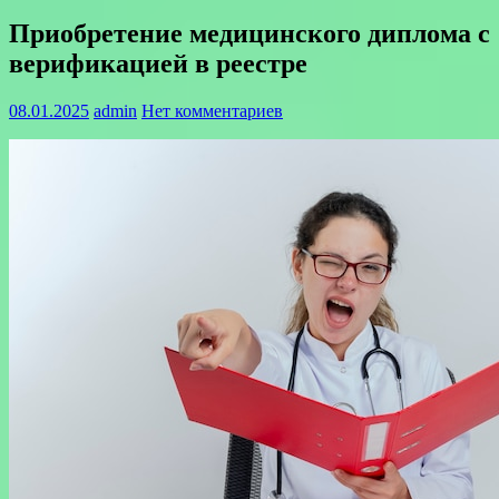
Приобретение медицинского диплома с
верификацией в реестре
08.01.2025
admin
Нет комментариев