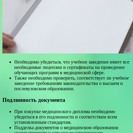
Необходимо убедиться, что учебное заведение имеет все
необходимые лицензии и сертификаты на проведение
обучающих программ в медицинской сфере.
Также необходимо проверить, соответствует ли учебное
заведение требованиям законодательства о высшем и
послевузовском образовании.
Подлинность документа
При покупке медицинского диплома необходимо
убедиться в его подлинности и соответствии всем
установленным стандартам.
Подделка документов о медицинском образовании
может привести к серьезным юридическим