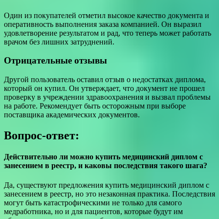
Один из покупателей отметил высокое качество документа и
оперативность выполнения заказа компанией. Он выразил
удовлетворение результатом и рад, что теперь может работать
врачом без лишних затруднений.
Отрицательные отзывы
Другой пользователь оставил отзыв о недостатках диплома,
который он купил. Он утверждает, что документ не прошел
проверку в учреждении здравоохранения и вызвал проблемы
на работе. Рекомендует быть осторожным при выборе
поставщика академических документов.
Вопрос-ответ:
Действительно ли можно купить медицинский диплом с
занесением в реестр, и каковы последствия такого шага?
Да, существуют предложения купить медицинский диплом с
занесением в реестр, но это незаконная практика. Последствия
могут быть катастрофическими не только для самого
медработника, но и для пациентов, которые будут им