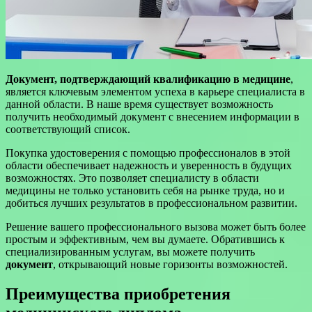
Документ, подтверждающий квалификацию в медицине
,
является ключевым элементом успеха в карьере специалиста в
данной области. В наше время существует возможность
получить необходимый документ с внесением информации в
соответствующий список.
Покупка удостоверения с помощью профессионалов в этой
области обеспечивает надежность и уверенность в будущих
возможностях. Это позволяет специалисту в области
медицины не только установить себя на рынке труда, но и
добиться лучших результатов в профессиональном развитии.
Решение вашего профессионального вызова может быть более
простым и эффективным, чем вы думаете. Обратившись к
специализированным услугам, вы можете получить
документ
, открывающий новые горизонты возможностей.
Преимущества приобретения