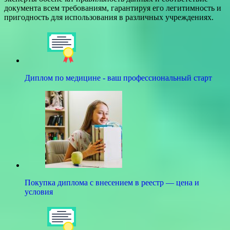
документа всем требованиям, гарантируя его легитимность и
пригодность для использования в различных учреждениях.
Диплом по медицине - ваш профессиональный старт
Покупка диплома с внесением в реестр — цена и
условия