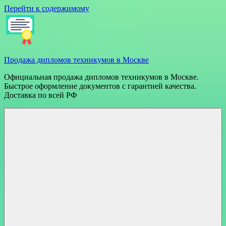
Перейти к содержимому
Продажа дипломов техникумов в Москве
Официальная продажа дипломов техникумов в Москве.
Быстрое оформление документов с гарантией качества.
Доставка по всей РФ