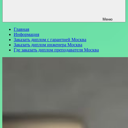
Меню
Главная
Информация
Заказать диплом с гарантией Москва
Заказать диплом инженера Москва
Где заказать диплом преподавателя Москва