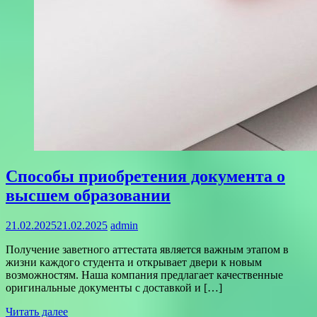
Способы приобретения документа о
высшем образовании
21.02.2025
21.02.2025
admin
Получение заветного аттестата является важным этапом в
жизни каждого студента и открывает двери к новым
возможностям. Наша компания предлагает качественные
оригинальные документы с доставкой и […]
Читать далее