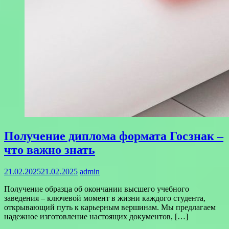
Получение диплома формата Госзнак –
что важно знать
21.02.2025
21.02.2025
admin
Получение образца об окончании высшего учебного
заведения – ключевой момент в жизни каждого студента,
открывающий путь к карьерным вершинам. Мы предлагаем
надежное изготовление настоящих документов, […]