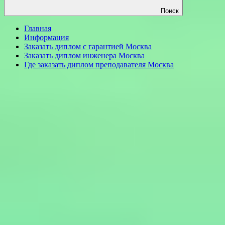
Поиск
Главная
Информация
Заказать диплом с гарантией Москва
Заказать диплом инженера Москва
Где заказать диплом преподавателя Москва