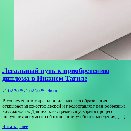
Легальный путь к приобретению
диплома в Нижнем Тагиле
21.02.2025
21.02.2025
admin
В современном мире наличие высшего образования
открывает множество дверей и предоставляет разнообразные
возможности. Для тех, кто стремится ускорить процесс
получения документа об окончании учебного заведения, […]
Читать далее