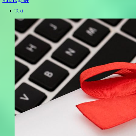
Читать далее
Text