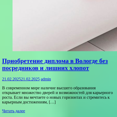
Приобретение диплома в Вологде без
посредников и лишних хлопот
21.02.2025
21.02.2025
admin
В современном мире наличие высшего образования
открывает множество дверей и возможностей для карьерного
роста. Если вы мечтаете о новых горизонтах и стремитесь к
карьерным достижениям, […]
Читать далее