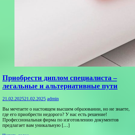
Приобрести диплом специалиста –
легальные и альтернативные пути
21.02.2025
21.02.2025
admin
Вы мечтаете о настоящем высшем образовании, но не знаете,
где его приобрести недорого? У нас есть решение!
Профессиональная фирма по изготовлению документов
предлагает вам уникальную […]