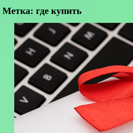
Метка:
где купить