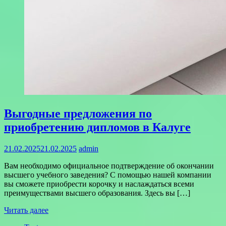
Выгодные предложения по
приобретению дипломов в Калуге
21.02.2025
21.02.2025
admin
Вам необходимо официальное подтверждение об окончании
высшего учебного заведения? С помощью нашей компании
вы сможете приобрести корочку и наслаждаться всеми
преимуществами высшего образования. Здесь вы […]
Читать далее