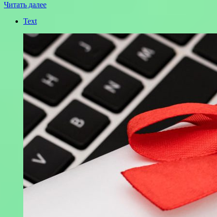
Читать далее
Text