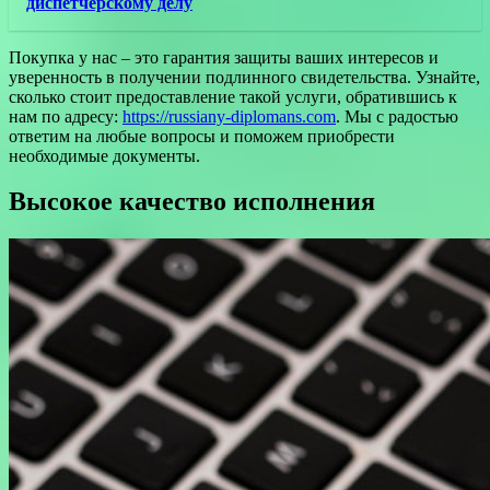
диспетчерскому делу
Покупка у нас – это гарантия защиты ваших интересов и
уверенность в получении подлинного свидетельства. Узнайте,
сколько стоит предоставление такой услуги, обратившись к
нам по адресу:
https://russiany-diplomans.com
. Мы с радостью
ответим на любые вопросы и поможем приобрести
необходимые документы.
Высокое качество исполнения