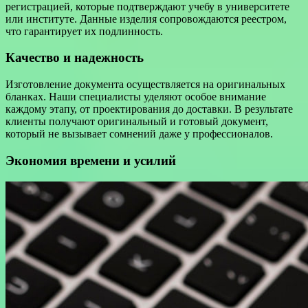
регистрацией, которые подтверждают учебу в университете
или институте. Данные изделия сопровождаются реестром,
что гарантирует их подлинность.
Качество и надежность
Изготовление документа осуществляется на оригинальных
бланках. Наши специалисты уделяют особое внимание
каждому этапу, от проектирования до доставки. В результате
клиенты получают оригинальный и готовый документ,
который не вызывает сомнений даже у профессионалов.
Экономия времени и усилий