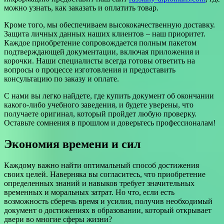
можно узнать, как заказать и оплатить товар.
Кроме того, мы обеспечиваем высококачественную доставку.
Защита личных данных наших клиентов – наш приоритет.
Каждое приобретение сопровождается полным пакетом
подтверждающей документации, включая приложения и
корочки. Наши специалисты всегда готовы ответить на
вопросы о процессе изготовления и предоставить
консультацию по заказу и оплате.
С нами вы легко найдете, где купить документ об окончании
какого-либо учебного заведения, и будете уверены, что
получаете оригинал, который пройдет любую проверку.
Оставьте сомнения в прошлом и доверьтесь профессионалам!
Экономия времени и сил
Каждому важно найти оптимальный способ достижения
своих целей. Наверняка вы согласитесь, что приобретение
определенных знаний и навыков требует значительных
временных и моральных затрат. Но что, если есть
возможность сберечь время и усилия, получив необходимый
документ о достижениях в образовании, который открывает
двери во многие сферы жизни?