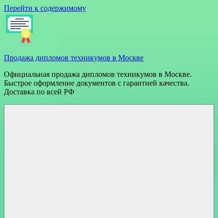
Перейти к содержимому
Продажа дипломов техникумов в Москве
Официальная продажа дипломов техникумов в Москве.
Быстрое оформление документов с гарантией качества.
Доставка по всей РФ