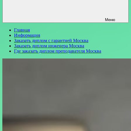
Меню
Главная
Информация
Заказать диплом с гарантией Москва
Заказать диплом инженера Москва
Где заказать диплом преподавателя Москва