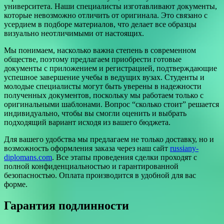
университета. Наши специалисты изготавливают документы,
которые невозможно отличить от оригинала. Это связано с
усердием в подборе материалов, что делает все образцы
визуально неотличимыми от настоящих.
Мы понимаем, насколько важна степень в современном
обществе, поэтому предлагаем приобрести готовые
документы с приложением и регистрацией, подтверждающие
успешное завершение учебы в ведущих вузах. Студенты и
молодые специалисты могут быть уверены в надежности
полученных документов, поскольку мы работаем только с
оригинальными шаблонами. Вопрос “сколько стоит” решается
индивидуально, чтобы вы смогли оценить и выбрать
подходящий вариант исходя из вашего бюджета.
Для вашего удобства мы предлагаем не только доставку, но и
возможность оформления заказа через наш сайт
russiany-
diplomans.com
. Все этапы проведения сделки проходят с
полной конфиденциальностью и гарантированной
безопасностью. Оплата производится в удобной для вас
форме.
Гарантия подлинности