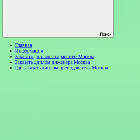
Поиск
Главная
Информация
Заказать диплом с гарантией Москва
Заказать диплом инженера Москва
Где заказать диплом преподавателя Москва