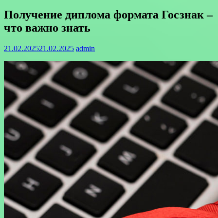
Получение диплома формата Госзнак –
что важно знать
21.02.2025
21.02.2025
admin