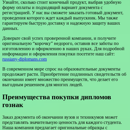
Узнайте, сколько стоит конечный продукт, выбрав удобную
форму оплаты и подходящий вариант документа с
регистрацией. У нас вы сможете заказать готовый документ,
проведения которого ждет каждый выпускник. Мы также
гарантируем быструю доставку и надежную защиту ваших
данных.
Доверьте свой успех проверенной компании, и получите
оригинальную “корочку” недорого, оставив все заботы по
изготовлению и оформлению в наших руках. Для подробной
информации и оформления покупки посетите наш сайт:
russiany-diplomans.com
В современном мире спрос на образовательные документы
продолжает расти. Приобретение подлинных свидетельств об
окончании имеет множество преимуществ, что делает его
выгодным решением для многих людей.
Преимущества покупки дипломов
гознак
Заказ документа об окончании вузов и техникумов может
представлять значительную ценность для каждого студента.
Наша компания предлагает оригинальные образцы с