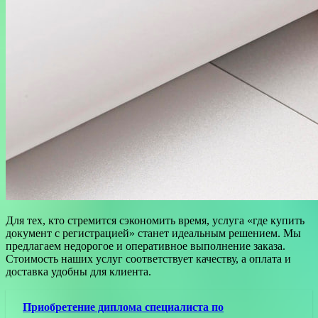
Для тех, кто стремится сэкономить время, услуга «где купить
документ с регистрацией» станет идеальным решением. Мы
предлагаем недорогое и оперативное выполнение заказа.
Стоимость наших услуг соответствует качеству, а оплата и
доставка удобны для клиента.
Приобретение диплома специалиста по