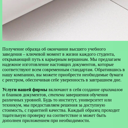
Получение образца об окончании высшего учебного
заведения – ключевой момент в жизни каждого студента,
открывающий путь к карьерным вершинам. Мы предлагаем
надежное изготовление настоящих документов, которые
соответствуют всем современным стандартам. Обратившись в
нашу компанию, вы можете приобрести необходимые бумаги
с реестром, обеспечивая себе уверенность в завтрашнем дне.
Услуги нашей фирмы
включают в себя создание
оригиналов
и бланков документов,
степени
завершения обучения
различных уровней. Будь то институт, университет или
техникум, мы предоставляем решения за доступную
стоимость, с гарантией качества. Каждый образец проходит
тщательную проверку на соответствие и может быть
дополнен приложением при необходимости.