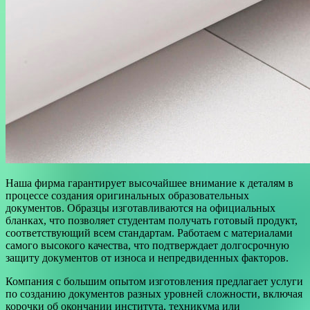
Наша фирма гарантирует высочайшее внимание к деталям в
процессе создания оригинальных образовательных
документов. Образцы изготавливаются на официальных
бланках, что позволяет студентам получать готовый продукт,
соответствующий всем стандартам. Работаем с материалами
самого высокого качества, что подтверждает долгосрочную
защиту документов от износа и непредвиденных факторов.
Компания с большим опытом изготовления предлагает услуги
по созданию документов разных уровней сложности, включая
корочки об окончании института, техникума или