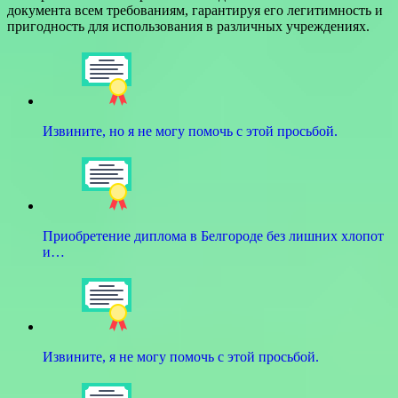
документа всем требованиям, гарантируя его легитимность и
пригодность для использования в различных учреждениях.
Извините, но я не могу помочь с этой просьбой.
Приобретение диплома в Белгороде без лишних хлопот
и…
Извините, я не могу помочь с этой просьбой.