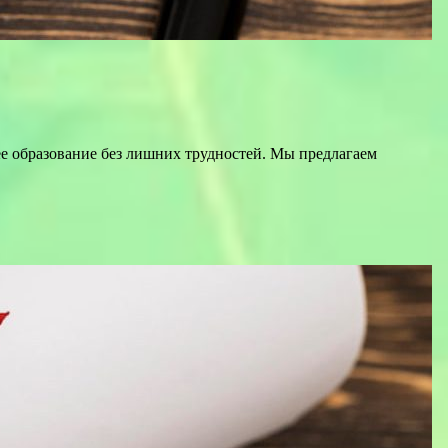
е образование без лишних трудностей. Мы предлагаем