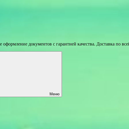
 оформление документов с гарантией качества. Доставка по вс
Меню