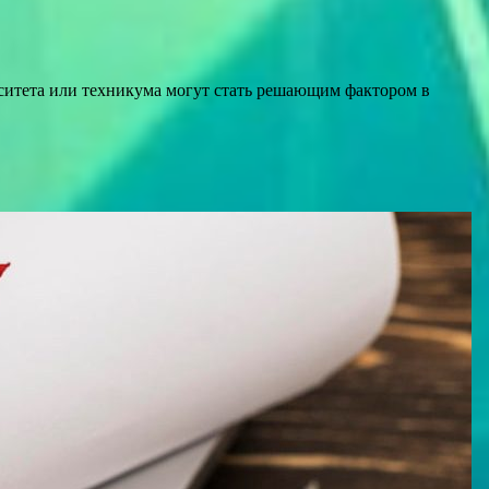
ситета или техникума могут стать решающим фактором в