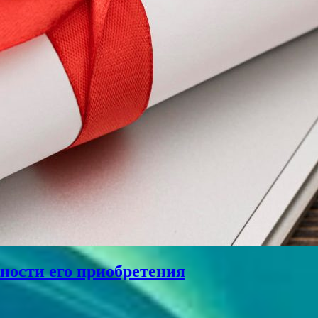
ности его приобретения