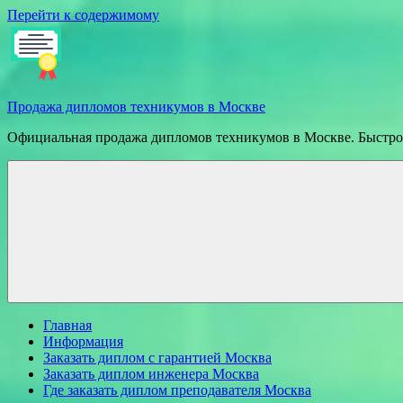
Перейти к содержимому
Продажа дипломов техникумов в Москве
Официальная продажа дипломов техникумов в Москве. Быстрое
Главная
Информация
Заказать диплом с гарантией Москва
Заказать диплом инженера Москва
Где заказать диплом преподавателя Москва