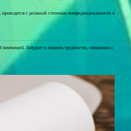
, проводятся с должной степенью конфиденциальности и
ей
компанией
. Забудьте о лишних трудностях, связанных с