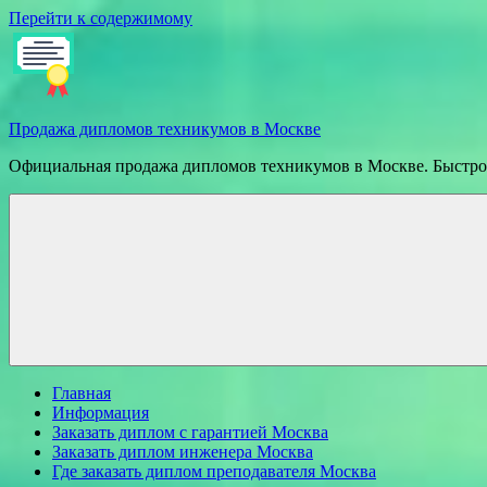
Перейти к содержимому
Продажа дипломов техникумов в Москве
Официальная продажа дипломов техникумов в Москве. Быстрое
Главная
Информация
Заказать диплом с гарантией Москва
Заказать диплом инженера Москва
Где заказать диплом преподавателя Москва