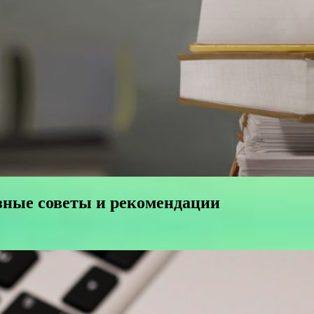
зные советы и рекомендации