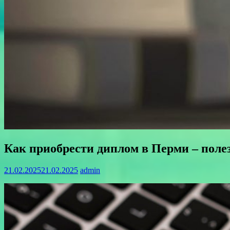
Как приобрести диплом в Перми – поле
21.02.2025
21.02.2025
admin