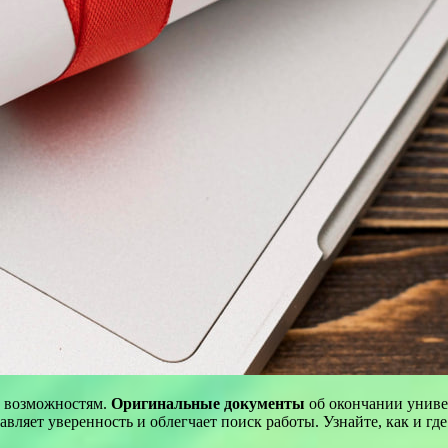
м возможностям.
Оригинальные документы
об окончании униве
вляет уверенность и облегчает поиск работы. Узнайте, как и где