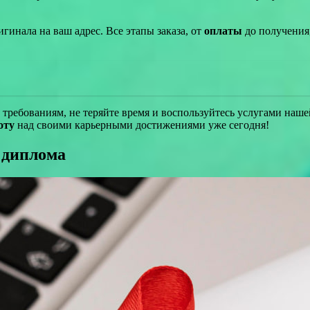
гинала на ваш адрес. Все этапы заказа, от
оплаты
до получения
требованиям, не теряйте время и воспользуйтесь услугами наш
оту
над своими карьерными достижениями уже сегодня!
 диплома