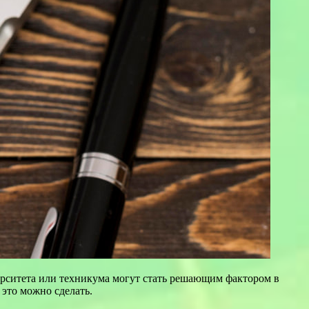
рситета или техникума могут стать решающим фактором в
 это можно сделать.