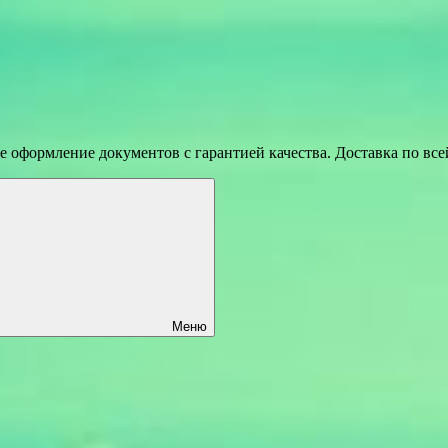
 оформление документов с гарантией качества. Доставка по вс
Меню