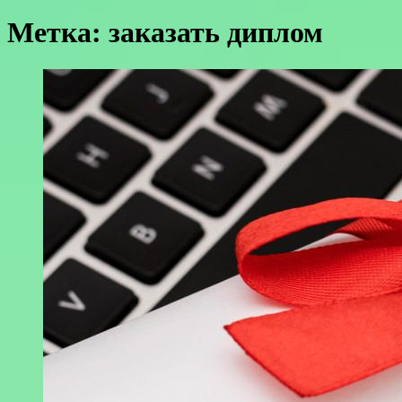
Метка:
заказать диплом