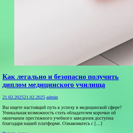
Как легально и безопасно получить
диплом медицинского училища
21.02.2025
21.02.2025
admin
Вы ищете настоящий путь к успеху в медицинской сфере?
Уникальная возможность стать обладателем корочки об
окончании престижного учебного заведения доступна
благодаря нашей платформе. Ознакомьтесь с […]