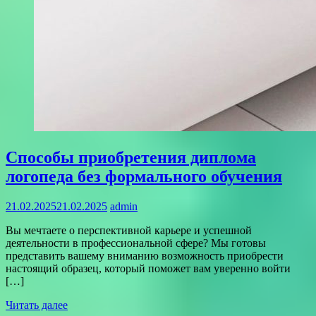
Способы приобретения диплома
логопеда без формального обучения
21.02.2025
21.02.2025
admin
Вы мечтаете о перспективной карьере и успешной
деятельности в профессиональной сфере? Мы готовы
представить вашему вниманию возможность приобрести
настоящий образец, который поможет вам уверенно войти
[…]
Читать далее