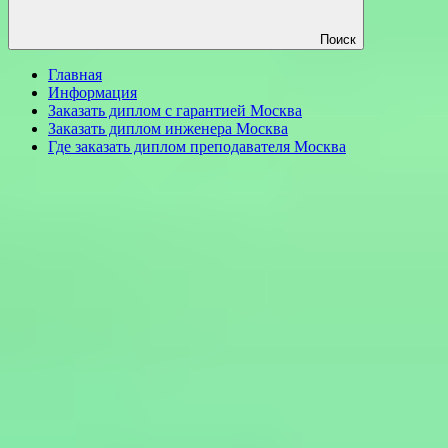
Поиск
Главная
Информация
Заказать диплом с гарантией Москва
Заказать диплом инженера Москва
Где заказать диплом преподавателя Москва