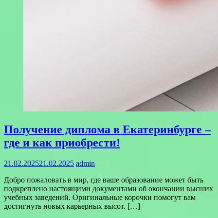
Получение диплома в Екатеринбурге –
где и как приобрести!
21.02.2025
21.02.2025
admin
Добро пожаловать в мир, где ваше образование может быть
подкреплено настоящими документами об окончании высших
учебных заведений. Оригинальные корочки помогут вам
достигнуть новых карьерных высот. […]