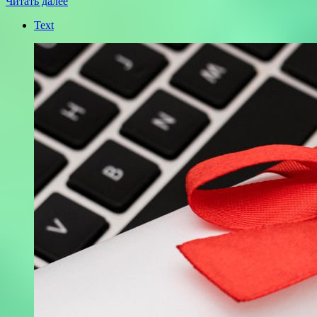
Читать далее
Text