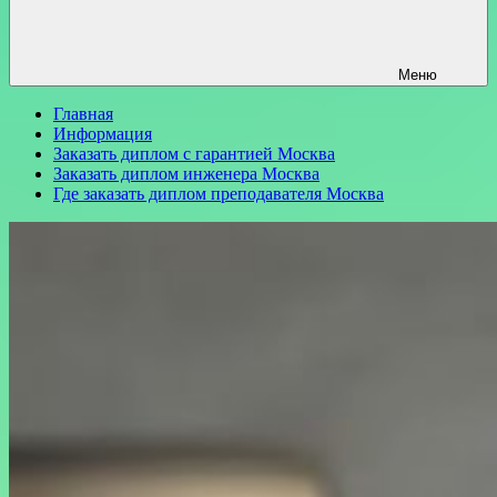
Меню
Главная
Информация
Заказать диплом с гарантией Москва
Заказать диплом инженера Москва
Где заказать диплом преподавателя Москва