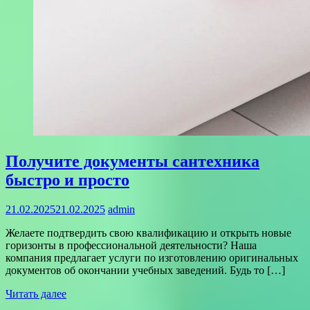
Получите документы сантехника
быстро и просто
21.02.2025
21.02.2025
admin
Желаете подтвердить свою квалификацию и открыть новые
горизонты в профессиональной деятельности? Наша
компания предлагает услуги по изготовлению оригинальных
документов об окончании учебных заведений. Будь то […]
Читать далее