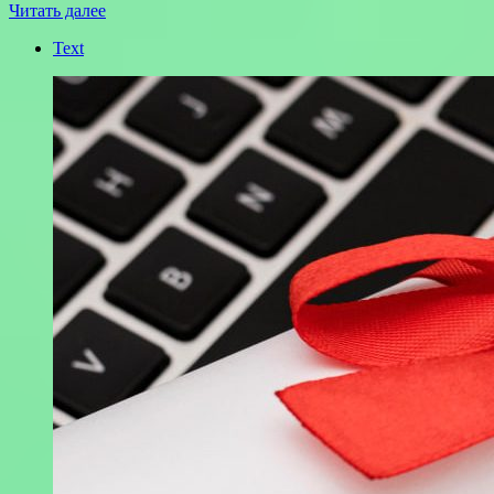
Читать далее
Text