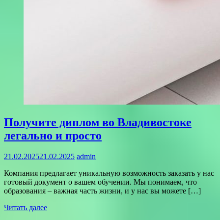
Получите диплом во Владивостоке
легально и просто
21.02.2025
21.02.2025
admin
Компания предлагает уникальную возможность заказать у нас
готовый документ о вашем обучении. Мы понимаем, что
образования – важная часть жизни, и у нас вы можете […]
Читать далее