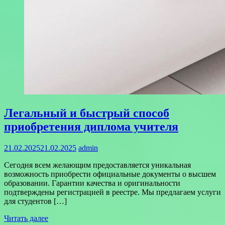
Легальный и быстрый способ
приобретения диплома учителя
21.02.2025
21.02.2025
admin
Сегодня всем желающим предоставляется уникальная
возможность приобрести официальные документы о высшем
образовании. Гарантии качества и оригинальности
подтверждены регистрацией в реестре. Мы предлагаем услуги
для студентов […]
Читать далее