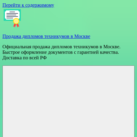
Перейти к содержимому
Продажа дипломов техникумов в Москве
Официальная продажа дипломов техникумов в Москве.
Быстрое оформление документов с гарантией качества.
Доставка по всей РФ