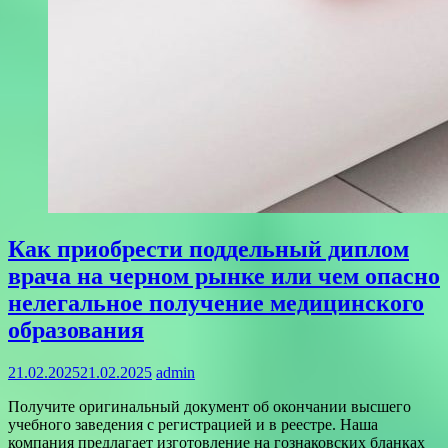
Как приобрести поддельный диплом
врача на черном рынке или чем опасно
нелегальное получение медицинского
образования
21.02.2025
21.02.2025
admin
Получите оригинальный документ об окончании высшего
учебного заведения с регистрацией и в реестре. Наша
компания предлагает изготовление на гознаковских бланках