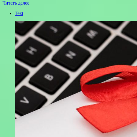
Читать далее
Text