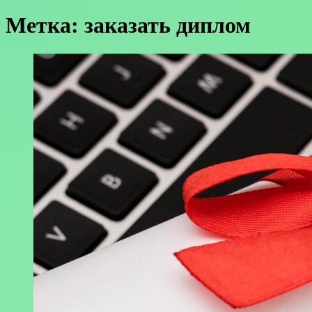
Метка:
заказать диплом