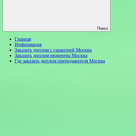
Поиск
Главная
Информация
Заказать диплом с гарантией Москва
Заказать диплом инженера Москва
Где заказать диплом преподавателя Москва