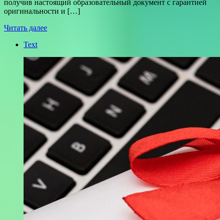
получив настоящий образовательный документ с гарантией
оригинальности и […]
Читать далее
Text