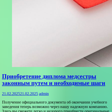
Приобретение диплома медсестры
законным путем и необходимые шаги
21.02.2025
21.02.2025
admin
Получение официального документа об окончании учебного
заведения теперь возможно через нашу надежную компанию.
Здесь вы сможете легко и недорого приобрести оригинальные