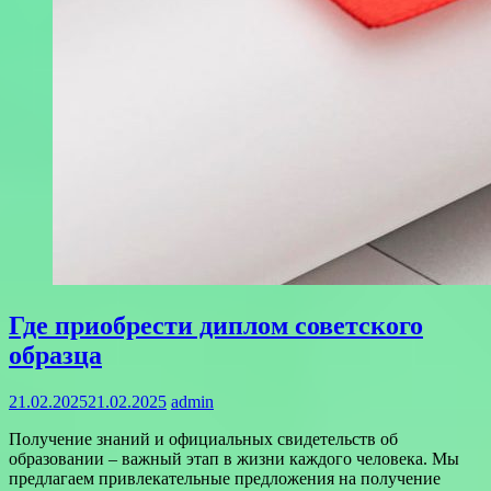
Где приобрести диплом советского
образца
21.02.2025
21.02.2025
admin
Получение знаний и официальных свидетельств об
образовании – важный этап в жизни каждого человека. Мы
предлагаем привлекательные предложения на получение