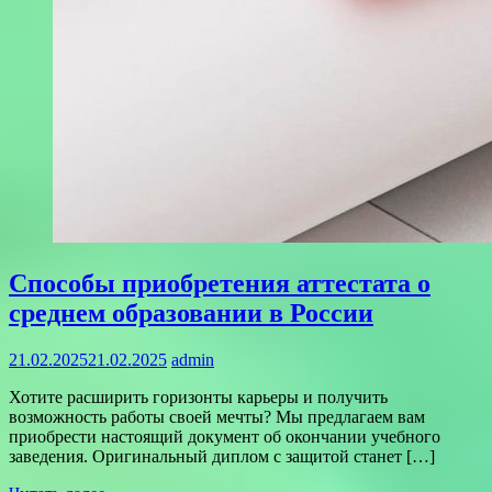
Способы приобретения аттестата о
среднем образовании в России
21.02.2025
21.02.2025
admin
Хотите расширить горизонты карьеры и получить
возможность работы своей мечты? Мы предлагаем вам
приобрести настоящий документ об окончании учебного
заведения. Оригинальный диплом с защитой станет […]