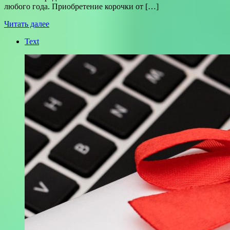
любого года. Приобретение корочки от […]
Читать далее
Text