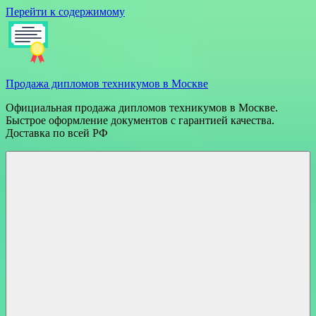
Перейти к содержимому
Продажа дипломов техникумов в Москве
Официальная продажа дипломов техникумов в Москве.
Быстрое оформление документов с гарантией качества.
Доставка по всей РФ