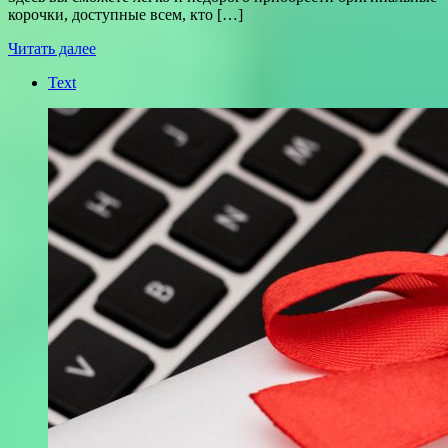
корочки, доступные всем, кто […]
Читать далее
Text