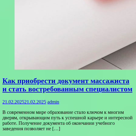
Как приобрести документ массажиста
и стать востребованным специалистом
21.02.2025
21.02.2025
admin
В современном мире образование стало ключом к многим
дверям, открывающим путь к успешной карьере и интересной
работе. Получение документа об окончании учебного
заведения позволяет не […]