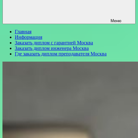
Меню
Главная
Информация
Заказать диплом с гарантией Москва
Заказать диплом инженера Москва
Где заказать диплом преподавателя Москва