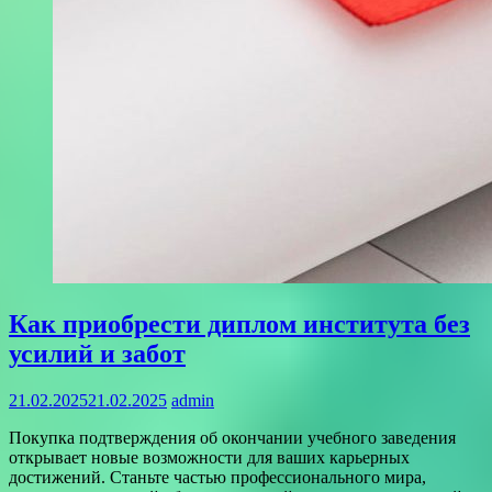
Как приобрести диплом института без
усилий и забот
21.02.2025
21.02.2025
admin
Покупка подтверждения об окончании учебного заведения
открывает новые возможности для ваших карьерных
достижений. Станьте частью профессионального мира,