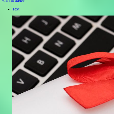
Читать далее
Text