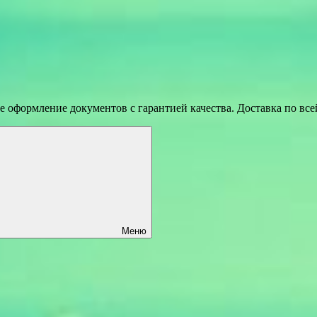
 оформление документов с гарантией качества. Доставка по вс
Меню