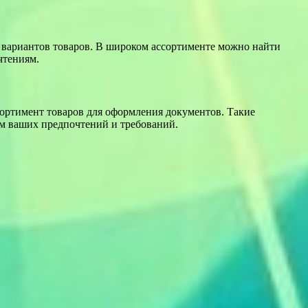
 вариантов товаров. В широком ассортименте можно найти
чтениям.
ортимент товаров для оформления документов. Такие
ом ваших предпочтений и требований.