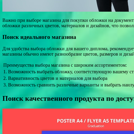
Важно при выборе магазина для покупки обложки на документ
обложки различных цветов, материалов и дизайнов, что позвол
Поиск идеального магазина
Для удобства выбора обложки для вашего диплома, рекомендуе
магазины обычно имеют разнообразие цветов, размеров и диза
Преимущества выбора магазина с широким ассортиментом:
1. Возможность выбрать обложку, соответствующую вашему с
2. Вариативность цветов и материалов для выбора
3. Возможность сравнить различные варианты и выбрать наи
Поиск качественного продукта по дост