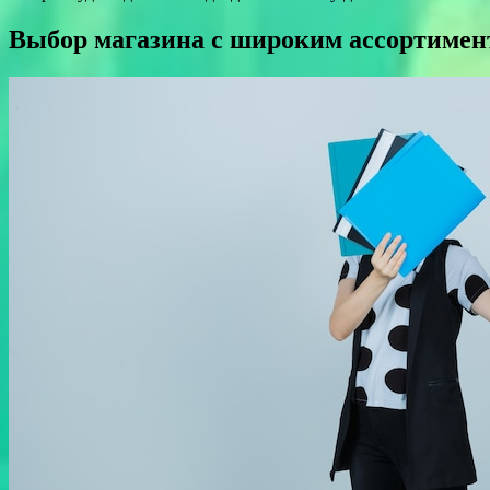
Выбор магазина с широким ассортимен