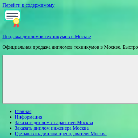
Перейти к содержимому
Продажа дипломов техникумов в Москве
Официальная продажа дипломов техникумов в Москве. Быстрое
Главная
Информация
Заказать диплом с гарантией Москва
Заказать диплом инженера Москва
Где заказать диплом преподавателя Москва