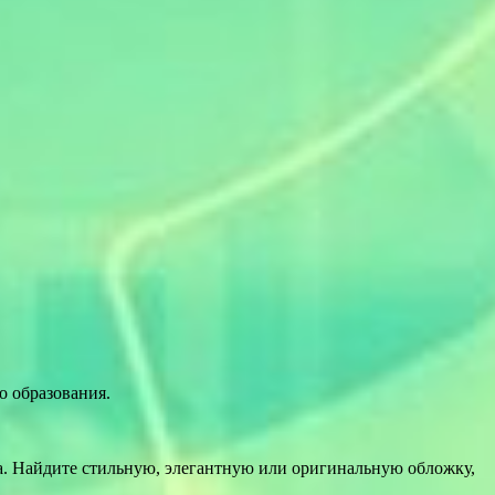
о образования.
а. Найдите стильную, элегантную или оригинальную обложку,