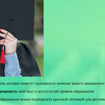
тов, которые помогут подчеркнуть значение вашего завершенног
дчеркнуть
свой вкус и достигнутый уровень образования.
 образования можно подчеркнуть красивой обложкой для диплом