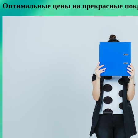
Оптимальные цены на прекрасные пок