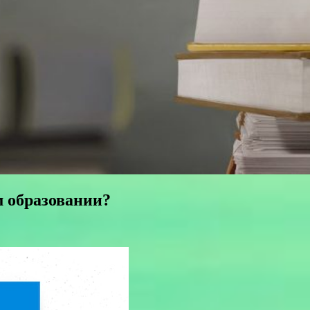
м образовании?