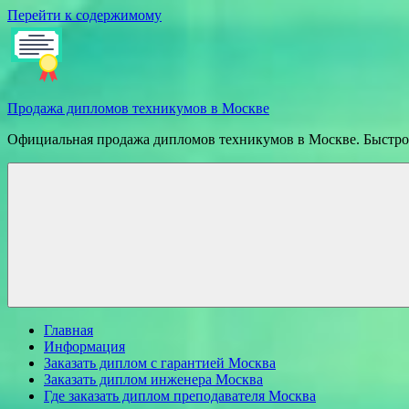
Перейти к содержимому
Продажа дипломов техникумов в Москве
Официальная продажа дипломов техникумов в Москве. Быстрое
Главная
Информация
Заказать диплом с гарантией Москва
Заказать диплом инженера Москва
Где заказать диплом преподавателя Москва