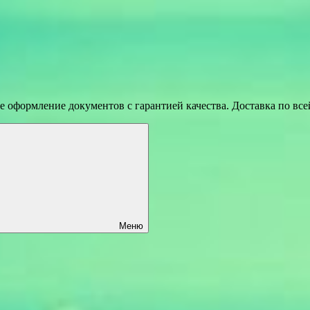
 оформление документов с гарантией качества. Доставка по вс
Меню