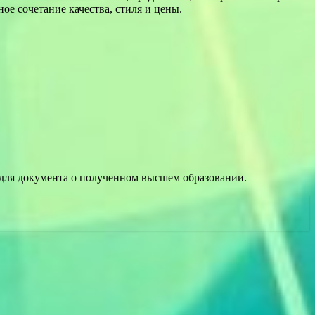
е сочетание качества, стиля и цены.
для документа о полученном высшем образовании.