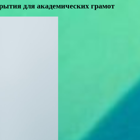
рытия для академических грамот