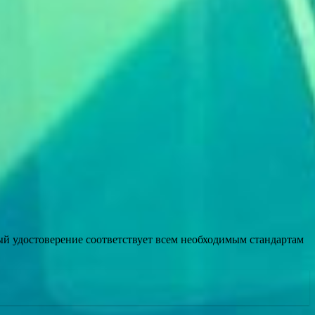
ый удостоверение соответствует всем необходимым стандартам