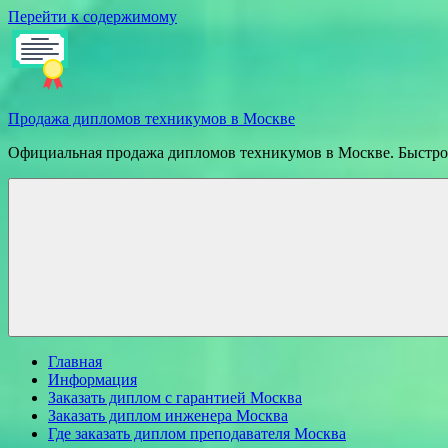
Перейти к содержимому
Продажа дипломов техникумов в Москве
Официальная продажа дипломов техникумов в Москве. Быстрое
Главная
Информация
Заказать диплом с гарантией Москва
Заказать диплом инженера Москва
Где заказать диплом преподавателя Москва