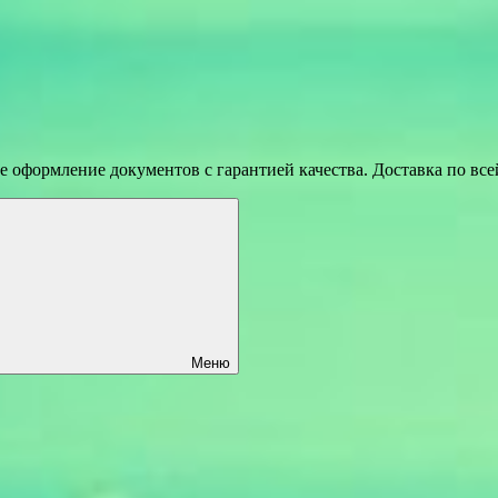
 оформление документов с гарантией качества. Доставка по вс
Меню