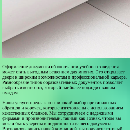
Оформление документа об окончании учебного заведения
может стать выгодным решением для многих. Это открывает
двери к широким возможностям в профессиональной карьере.
Разнообразие типов образовательных документов позволяет
выбрать именно тот, который наиболее подходит вашим
нуждам.
Наши услуги предлагают широкий выбор оригинальных
образцов и корочек, которые изготовлены с использованием
качественных бланков. Мы сотрудничаем с надежными
фирмами и производителями, такими как Гознак, чтобы вы
могли быть уверены в подлинности вашего документа.
Воспользовавшись нашей компанией, вы получите готовый