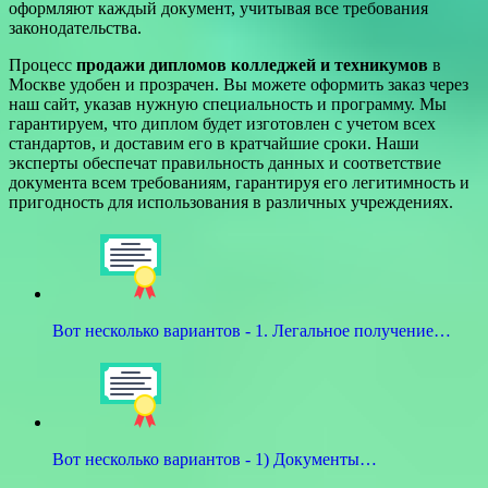
оформляют каждый документ, учитывая все требования
законодательства.
Процесс
продажи дипломов колледжей и техникумов
в
Москве удобен и прозрачен. Вы можете оформить заказ через
наш сайт, указав нужную специальность и программу. Мы
гарантируем, что диплом будет изготовлен с учетом всех
стандартов, и доставим его в кратчайшие сроки. Наши
эксперты обеспечат правильность данных и соответствие
документа всем требованиям, гарантируя его легитимность и
пригодность для использования в различных учреждениях.
Вот несколько вариантов - 1. Легальное получение…
Вот несколько вариантов - 1) Документы…