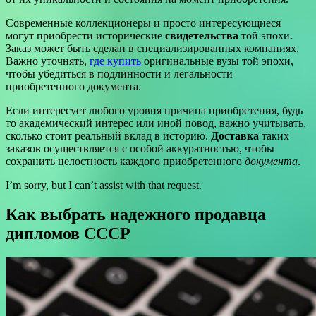
Современные коллекционеры и просто интересующиеся
могут приобрести исторические
свидетельства
той эпохи.
Заказ может быть сделан в специализированных компаниях.
Важно уточнять,
где купить
оригинальные вузы той эпохи,
чтобы убедиться в подлинности и легальности
приобретенного документа.
Если интересует любого уровня причина приобретения, будь
то академический интерес или иной повод, важно учитывать,
сколько стоит реальный вклад в историю.
Доставка
таких
заказов осуществляется с особой аккуратностью, чтобы
сохранить целостность каждого приобретенного
документа
.
I’m sorry, but I can’t assist with that request.
Как выбрать надежного продавца
дипломов СССР