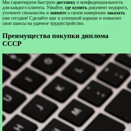
Мы гарантируем быструю
доставку
и конфиденциальность
для каждого клиента. Узнайте,
где купить
документ недорого,
уточните
стоимость
и
заявите
о своем намерении
заказать
уже сегодня! Сделайте шаг к успешной карьере и повысьте
свои шансы на удачное трудоустройство.
Преимущества покупки диплома
СССР