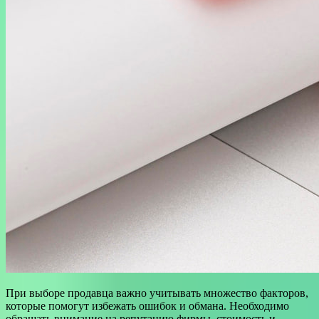
При выборе продавца важно учитывать множество факторов,
которые помогут избежать ошибок и обмана. Необходимо
обращать внимание на репутацию фирмы, стоимость и