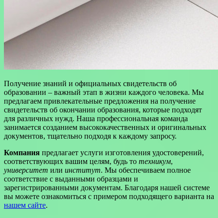
Получение знаний и официальных свидетельств об
образовании – важный этап в жизни каждого человека. Мы
предлагаем привлекательные предложения на получение
свидетельств об окончании образования, которые подходят
для различных нужд. Наша профессиональная команда
занимается созданием высококачественных и оригинальных
документов, тщательно подходя к каждому запросу.
Компания
предлагает услуги изготовления удостоверений,
соответствующих вашим целям, будь то
техникум
,
университет
или
институт
. Мы обеспечиваем полное
соответствие с выданными образцами и
зарегистрированными документам. Благодаря нашей системе
вы можете ознакомиться с примером подходящего варианта на
нашем сайте
.