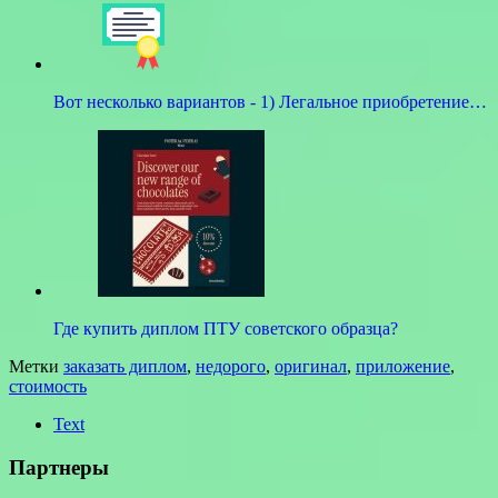
Вот несколько вариантов - 1) Легальное приобретение…
Где купить диплом ПТУ советского образца?
Метки
заказать диплом
,
недорого
,
оригинал
,
приложение
,
стоимость
Text
Партнеры