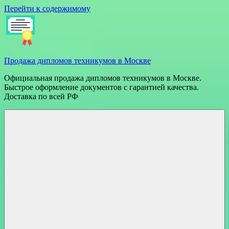
Перейти к содержимому
Продажа дипломов техникумов в Москве
Официальная продажа дипломов техникумов в Москве.
Быстрое оформление документов с гарантией качества.
Доставка по всей РФ