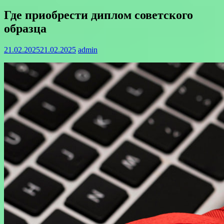
Где приобрести диплом советского
образца
21.02.2025
21.02.2025
admin