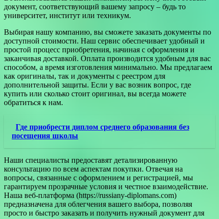
документ, соответствующий вашему запросу – будь то
университет, институт или техникум.
Выбирая нашу компанию, вы сможете заказать документы по
доступной стоимости. Наш сервис обеспечивает удобный и
простой процесс приобретения, начиная с оформления и
заканчивая доставкой. Оплата производится удобным для вас
способом, а время изготовления минимально. Мы предлагаем
как оригиналы, так и документы с реестром для
дополнительной защиты. Если у вас возник вопрос, где
купить или сколько стоит оригинал, вы всегда можете
обратиться к нам.
Где приобрести диплом среднего образования без
посещения школы
Наши специалисты предоставят детализированную
консультацию по всем аспектам покупки. Отвечая на
вопросы, связанные с оформлением и регистрацией, мы
гарантируем прозрачные условия и честное взаимодействие.
Наша веб-платформа (https://russiany-diplomans.com)
предназначена для облегчения вашего выбора, позволяя
просто и быстро заказать и получить нужный документ для