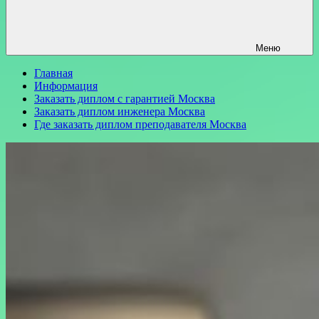
Меню
Главная
Информация
Заказать диплом с гарантией Москва
Заказать диплом инженера Москва
Где заказать диплом преподавателя Москва