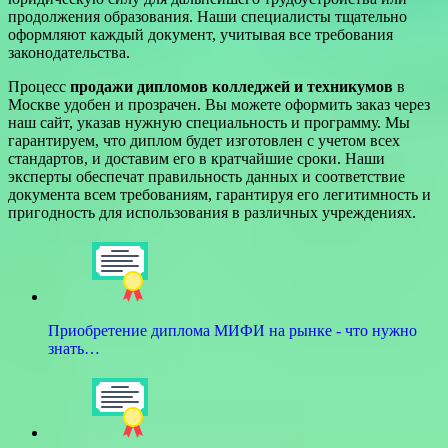
продолжения образования. Наши специалисты тщательно
оформляют каждый документ, учитывая все требования
законодательства.
Процесс
продажи дипломов колледжей и техникумов
в
Москве удобен и прозрачен. Вы можете оформить заказ через
наш сайт, указав нужную специальность и программу. Мы
гарантируем, что диплом будет изготовлен с учетом всех
стандартов, и доставим его в кратчайшие сроки. Наши
эксперты обеспечат правильность данных и соответствие
документа всем требованиям, гарантируя его легитимность и
пригодность для использования в различных учреждениях.
Приобретение диплома МИФИ на рынке - что нужно
знать…