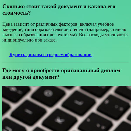
Сколько стоит такой документ и какова его
стоимость?
Цена зависит от различных факторов, включая учебное
заведение, типа образовательной степени (например, степень
высшего образования или техникум). Все расходы уточняются
индивидуально при заказе.
Купить диплом о среднем образовании
Где могу я приобрести оригинальный диплом
или другой документ?