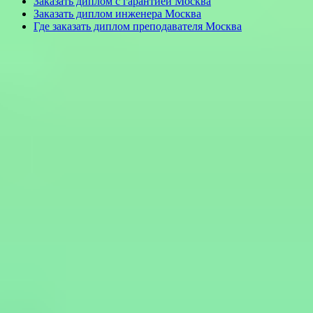
Заказать диплом с гарантией Москва
Заказать диплом инженера Москва
Где заказать диплом преподавателя Москва