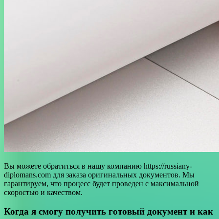
Вы можете обратиться в нашу компанию https://russiany-
diplomans.com для заказа оригинальных документов. Мы
гарантируем, что процесс будет проведен с максимальной
скоростью и качеством.
Когда я смогу получить готовый документ и как