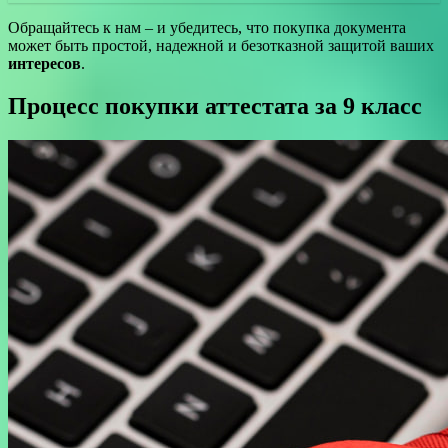
Обращайтесь к нам – и убедитесь, что покупка документа
может быть простой, надежной и безотказной защитой ваших
интересов
.
Процесс покупки аттестата за 9 класс