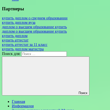
Партнеры
купить диплом о среднем образовании
купить диплом вуза
диплом о высшем образование купить
диплом о высшем образование купить
купить диплом
купить аттестат
купить аттестат за 11 класс
купить диплом магистра
Поиск для:
Поиск
Главная
Информация