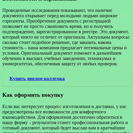
Проведенные исследования показывают, что наличие
документа открывает перед молодыми людьми широкие
горизонты. Приобретение документа с регистрацией
позволяет не просто сэкономить время, но и получить
подтверждение, зарегистрированное в реестре. Это документ,
который никто не отличит от оригинала. Актуальны вопросы:
сколько стоит подобное решение, где заказать, какова
стоимость – наша компания предлагает оптимальные цены и
условия. Оригинальный документ поможет в дальнейшем
обучении в высших учебных заведениях, техникумах и
университетах, обеспечивая защиту от любых проверок.
Купить диплом колледжа
Как оформить покупку
Если вас интересует процесс изготовления и доставки, у нас
предусмотрены все возможности для комфортного
взаимодействия. Для оформления достаточно обратиться в
нашу фирму – результатом станет профессиональная работа и
готовый документ, который будет выслан вам в кратчайшие