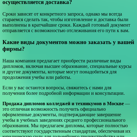
осуществляется доставка?
Сроки зависят от конкретного запроса, однако мы всегда
стараемся сделать так, чтобы изготовление и доставка были
выполнены в кратчайшие сроки. Каждый готовый документ
отправляется с возможностью отслеживания его пути к вам.
Какие виды документов можно заказать у вашей
фирмы?
Наша компания предлагает приобрести различные виды
дипломов, включая высшее образование, специальные курсы
и другие документы, которые могут понадобиться для
продолжения учебы или работы.
Если у вас остаются вопросы, свяжитесь с нами для
получения более подробной информации и консультации.
Продажа дипломов колледжей и техникумов в Москве
—
это отличная возможность получить официально
оформленные документы, подтверждающие завершение
учебы в учебных заведениях среднего профессионального
образования. Мы предлагаем дипломы, которые полностью
соответствуют государственным стандартам, обеспечивая их
юридическую силу для дальнейшего трудоустройства или