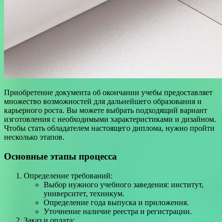
Приобретение документа об окончании учебы предоставляет
множество возможностей для дальнейшего образования и
карьерного роста. Вы можете выбрать подходящий вариант
изготовления с необходимыми характеристиками и дизайном.
Чтобы стать обладателем настоящего диплома, нужно пройти
несколько этапов.
Основные этапы процесса
Определение требований:
Выбор нужного учебного заведения: институт,
университет, техникум.
Определение года выпуска и приложения.
Уточнение наличие реестра и регистрации.
Заказ и оплата: