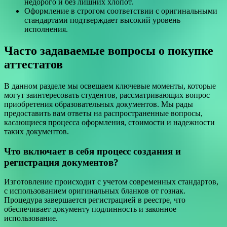
недорого и без лишних хлопот.
Оформление в строгом соответствии с оригинальными
стандартами подтверждает высокий уровень
исполнения.
Часто задаваемые вопросы о покупке
аттестатов
В данном разделе мы освещаем ключевые моменты, которые
могут заинтересовать студентов, рассматривающих вопрос
приобретения образовательных документов. Мы рады
предоставить вам ответы на распространенные вопросы,
касающиеся процесса оформления, стоимости и надежности
таких документов.
Что включает в себя процесс создания и
регистрация документов?
Изготовление происходит с учетом современных стандартов,
с использованием оригинальных бланков от гознак.
Процедура завершается регистрацией в реестре, что
обеспечивает документу подлинность и законное
использование.