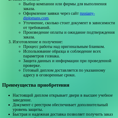
Выбор компании или фирмы для выполнения
заказа.
Оформление заявки через сайт
russiany-
diplomans.com
.
Уточнение, сколько стоит документ в зависимости
от требований.
Произведение оплаты и ожидание подтверждения
заказа.
Изготовление и получение:
Процесс работы над оригинальным бланком.
Использование образца и соблюдение всех
параметров гознака.
Защита данных и информации при проведенной
проверке.
Готовый диплом доставляется по указанному
адресу в оговоренные сроки.
Преимущества приобретения
Настоящий диплом открывает двери в высшее учебное
заведение.
Документ с реестром обеспечивает дополнительный
уровень защиты.
Быстрая и надежная доставка позволяет получить заказ