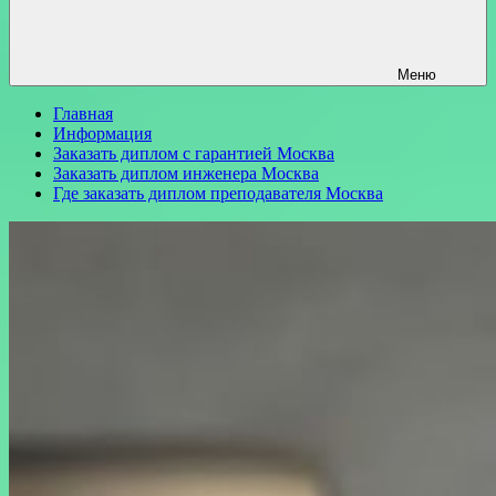
Меню
Главная
Информация
Заказать диплом с гарантией Москва
Заказать диплом инженера Москва
Где заказать диплом преподавателя Москва