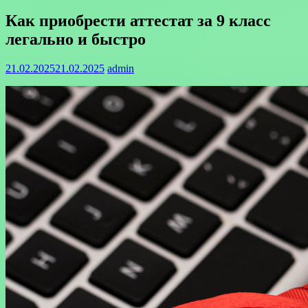
Как приобрести аттестат за 9 класс
легально и быстро
21.02.2025
21.02.2025
admin