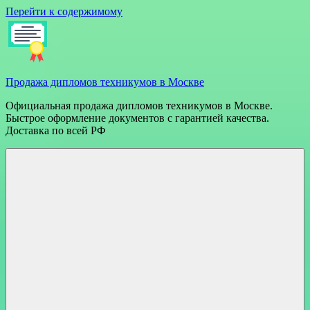
Перейти к содержимому
Продажа дипломов техникумов в Москве
Официальная продажа дипломов техникумов в Москве.
Быстрое оформление документов с гарантией качества.
Доставка по всей РФ