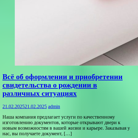
Всё об оформлении и приобретении
свидетельства о рождении в
различных ситуациях
21.02.2025
21.02.2025
admin
Наша компания предлагает услуги по качественному
изготовлению документов, которые открывают двери к
новым возможностям в вашей жизни и карьере. Заказывая у
нас, вы получаете документ, […]