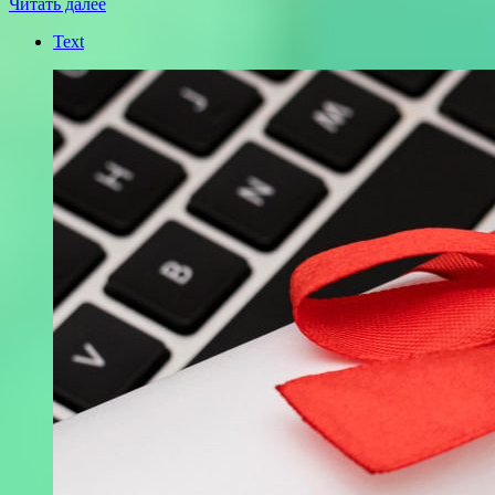
Читать далее
Text