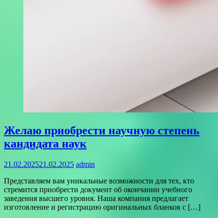
Желаю приобрести научную степень
кандидата наук
21.02.2025
21.02.2025
admin
Представляем вам уникальные возможности для тех, кто
стремится приобрести документ об окончании учебного
заведения высшего уровня. Наша компания предлагает
изготовление и регистрацию оригинальных бланков с […]