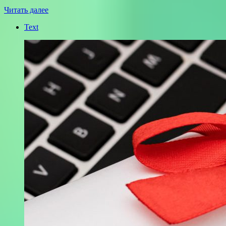
Читать далее
Text