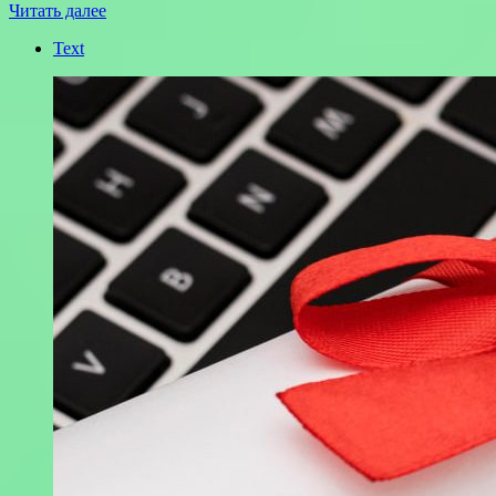
Читать далее
Text