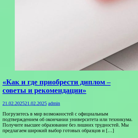
«Как и где приобрести диплом –
советы и рекомендации»
21.02.2025
21.02.2025
admin
Погрузитесь в мир возможностей с официальным
подтверждением об окончании университета или техникума.
Получите высшее образование без лишних трудностей. Мы
предлагаем широкий выбор готовых образцов и […]