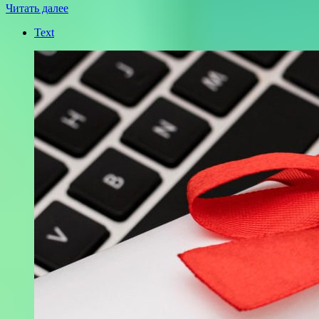
Читать далее
Text