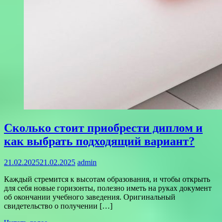
Сколько стоит приобрести диплом и
как выбрать подходящий вариант?
21.02.2025
21.02.2025
admin
Каждый стремится к высотам образования, и чтобы открыть
для себя новые горизонты, полезно иметь на руках документ
об окончании учебного заведения. Оригинальный
свидетельство о получении […]