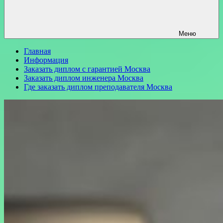
Меню
Главная
Информация
Заказать диплом с гарантией Москва
Заказать диплом инженера Москва
Где заказать диплом преподавателя Москва