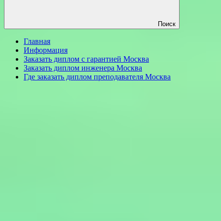
Поиск
Главная
Информация
Заказать диплом с гарантией Москва
Заказать диплом инженера Москва
Где заказать диплом преподавателя Москва