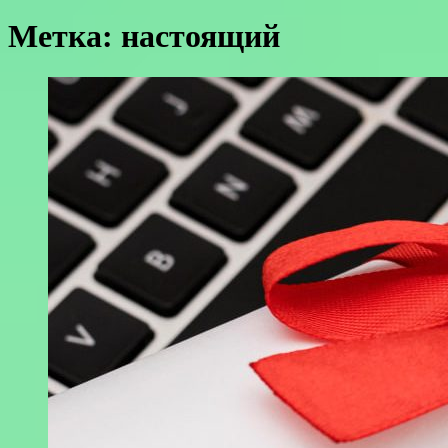
Метка:
настоящий