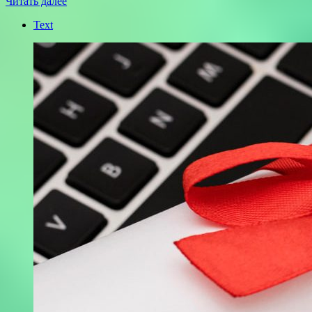
Читать далее
Text