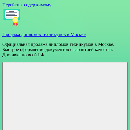
Перейти к содержимому
Продажа дипломов техникумов в Москве
Официальная продажа дипломов техникумов в Москве.
Быстрое оформление документов с гарантией качества.
Доставка по всей РФ