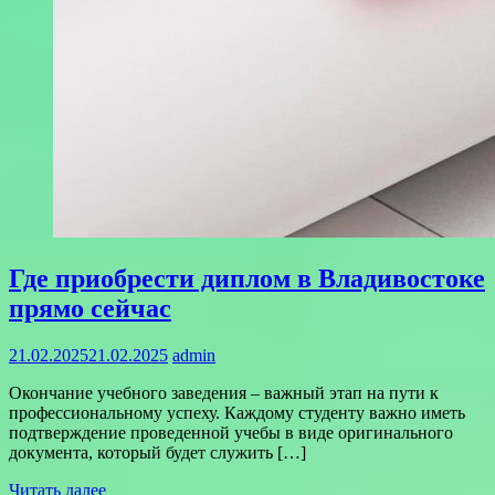
Где приобрести диплом в Владивостоке
прямо сейчас
21.02.2025
21.02.2025
admin
Окончание учебного заведения – важный этап на пути к
профессиональному успеху. Каждому студенту важно иметь
подтверждение проведенной учебы в виде оригинального
документа, который будет служить […]
Читать далее