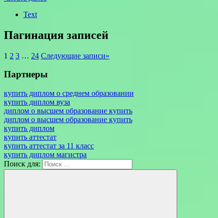
Text
Пагинация записей
1
2
3
…
24
Следующие записи
»
Партнеры
купить диплом о среднем образовании
купить диплом вуза
диплом о высшем образование купить
диплом о высшем образование купить
купить диплом
купить аттестат
купить аттестат за 11 класс
купить диплом магистра
Поиск для: