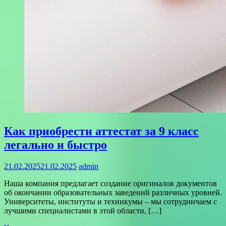
Как приобрести аттестат за 9 класс
легально и быстро
21.02.2025
21.02.2025
admin
Наша компания предлагает создание оригиналов документов
об окончании образовательных заведений различных уровней.
Университеты, институты и техникумы – мы сотрудничаем с
лучшими специалистами в этой области, […]