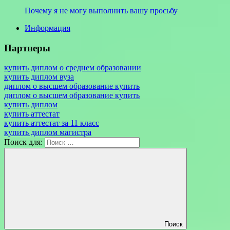
Почему я не могу выполнить вашу просьбу
Информация
Партнеры
купить диплом о среднем образовании
купить диплом вуза
диплом о высшем образование купить
диплом о высшем образование купить
купить диплом
купить аттестат
купить аттестат за 11 класс
купить диплом магистра
Поиск для:
Поиск