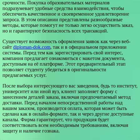
срочности. Покупка образовательных материалов
подразумевает удобные средства взаимодействия, чтобы
обеспечить качественное и своевременное удовлетворение
запроса. В этом описании представлены разнообразные
методы, которые помогут не только легко осуществить заказ,
но и гарантируют безопасность всех транзакций.
Существует возможность оформления заявок как через веб-
сайт
diploman-dok.com
, так и в официальном приложении
системы. Перед тем как зарегистрировать свой интерес,
компания предлагает ознакомиться с макетом документа,
доступным на её платформе. Этот предварительный этап
позволяет студенту убедиться в оригинальности
предлагаемых услуг.
После выбора интересующего вас заведения, будь то институт,
университет или иной вуз, клиент заполняет форму с
занесением деталей заказа, включая предпочитаемый метод
доставки. Перед началом непосредственной работы над
вашим заказом, производится оплата, которая может быть
сделана как в онлайн-формате, так и через другие доступные
каналы. Фирма гарантирует, что продукция будет
соответствовать всем необходимым требованиям, включая
защиту и наличие гознака.