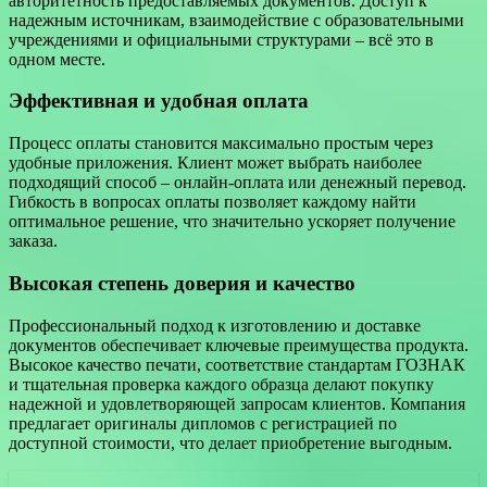
авторитетность предоставляемых документов. Доступ к
надежным источникам, взаимодействие с образовательными
учреждениями и официальными структурами – всё это в
одном месте.
Эффективная и удобная оплата
Процесс оплаты становится максимально простым через
удобные приложения. Клиент может выбрать наиболее
подходящий способ – онлайн-оплата или денежный перевод.
Гибкость в вопросах оплаты позволяет каждому найти
оптимальное решение, что значительно ускоряет получение
заказа.
Высокая степень доверия и качество
Профессиональный подход к изготовлению и доставке
документов обеспечивает ключевые преимущества продукта.
Высокое качество печати, соответствие стандартам ГОЗНАК
и тщательная проверка каждого образца делают покупку
надежной и удовлетворяющей запросам клиентов. Компания
предлагает оригиналы дипломов с регистрацией по
доступной стоимости, что делает приобретение выгодным.