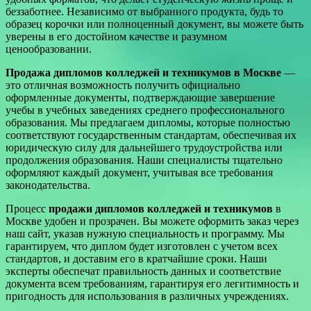
беззаботнее. Независимо от выбранного продукта, будь то
образец корочки или полноценный документ, вы можете быть
уверены в его достойном качестве и разумном
ценообразовании.
Продажа дипломов колледжей и техникумов в Москве
—
это отличная возможность получить официально
оформленные документы, подтверждающие завершение
учебы в учебных заведениях среднего профессионального
образования. Мы предлагаем дипломы, которые полностью
соответствуют государственным стандартам, обеспечивая их
юридическую силу для дальнейшего трудоустройства или
продолжения образования. Наши специалисты тщательно
оформляют каждый документ, учитывая все требования
законодательства.
Процесс
продажи дипломов колледжей и техникумов
в
Москве удобен и прозрачен. Вы можете оформить заказ через
наш сайт, указав нужную специальность и программу. Мы
гарантируем, что диплом будет изготовлен с учетом всех
стандартов, и доставим его в кратчайшие сроки. Наши
эксперты обеспечат правильность данных и соответствие
документа всем требованиям, гарантируя его легитимность и
пригодность для использования в различных учреждениях.