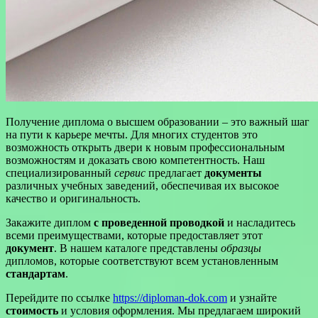
Получение диплома о высшем образовании – это важный шаг
на пути к карьере мечты. Для многих студентов это
возможность открыть двери к новым профессиональным
возможностям и доказать свою компетентность. Наш
специализированный
сервис
предлагает
документы
различных учебных заведений, обеспечивая их высокое
качество и оригинальность.
Закажите диплом
с проведенной проводкой
и насладитесь
всеми преимуществами, которые предоставляет этот
документ
. В нашем каталоге представлены
образцы
дипломов, которые соответствуют всем установленным
стандартам
.
Перейдите по ссылке
https://diploman-dok.com
и узнайте
стоимость
и условия оформления. Мы предлагаем широкий