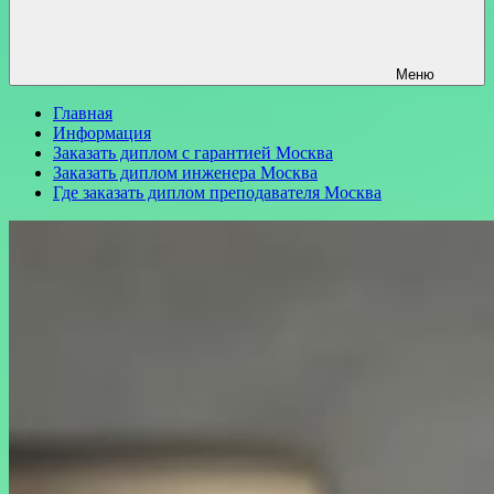
Меню
Главная
Информация
Заказать диплом с гарантией Москва
Заказать диплом инженера Москва
Где заказать диплом преподавателя Москва