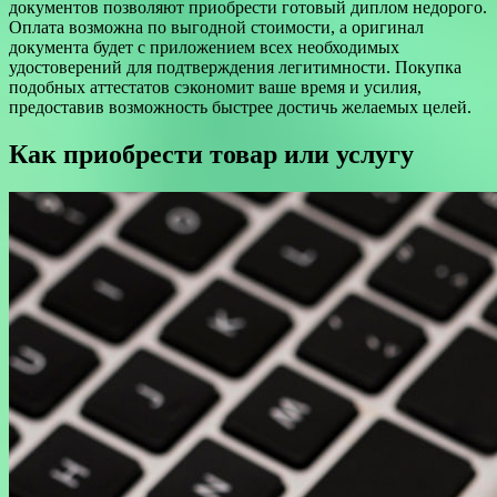
документов позволяют приобрести готовый диплом недорого.
Оплата возможна по выгодной стоимости, а оригинал
документа будет с приложением всех необходимых
удостоверений для подтверждения легитимности. Покупка
подобных аттестатов сэкономит ваше время и усилия,
предоставив возможность быстрее достичь желаемых целей.
Как приобрести товар или услугу