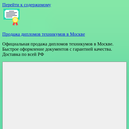
Перейти к содержимому
Продажа дипломов техникумов в Москве
Официальная продажа дипломов техникумов в Москве.
Быстрое оформление документов с гарантией качества.
Доставка по всей РФ