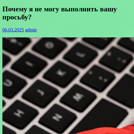
Почему я не могу выполнить вашу
просьбу?
06.03.2025
admin