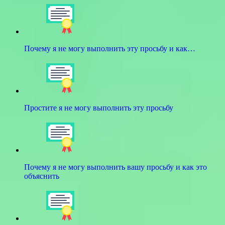
Почему я не могу выполнить эту просьбу и как…
Простите я не могу выполнить эту просьбу
Почему я не могу выполнить вашу просьбу и как это
объяснить