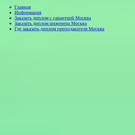
Главная
Информация
Заказать диплом с гарантией Москва
Заказать диплом инженера Москва
Где заказать диплом преподавателя Москва