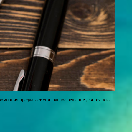
омпания предлагает уникальное решение для тех, кто