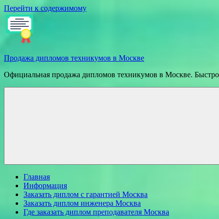
Перейти к содержимому
Продажа дипломов техникумов в Москве
Официальная продажа дипломов техникумов в Москве. Быстрое
Главная
Информация
Заказать диплом с гарантией Москва
Заказать диплом инженера Москва
Где заказать диплом преподавателя Москва