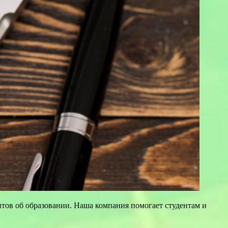
тов об образовании. Наша компания помогает студентам и