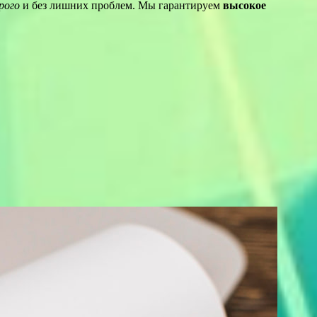
рого
и без лишних проблем. Мы гарантируем
высокое