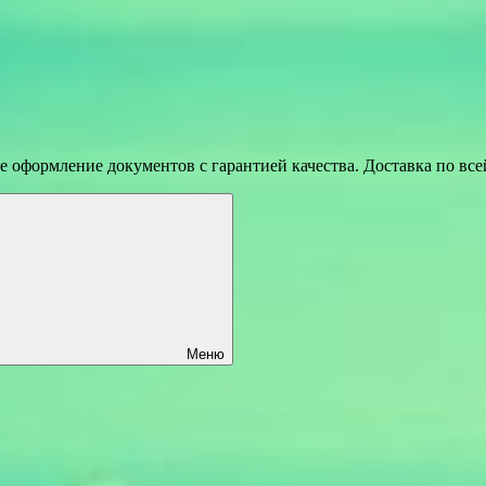
 оформление документов с гарантией качества. Доставка по вс
Меню