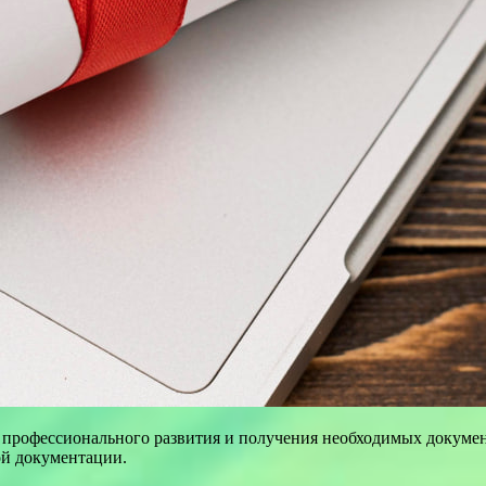
профессионального развития и получения необходимых докумен
ой документации.