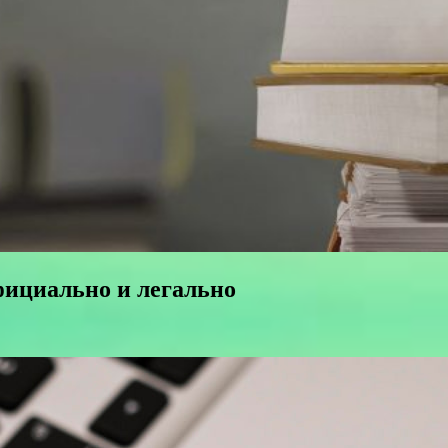
ициально и легально