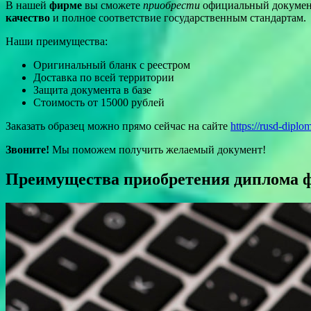
В нашей
фирме
вы сможете
приобрести
официальный документ
качество
и полное соответствие государственным стандартам.
Наши преимущества:
Оригинальный бланк с реестром
Доставка по всей территории
Защита документа в базе
Стоимость от 15000 рублей
Заказать образец можно прямо сейчас на сайте
https://rusd-diplo
Звоните!
Мы поможем получить желаемый документ!
Преимущества приобретения диплома 