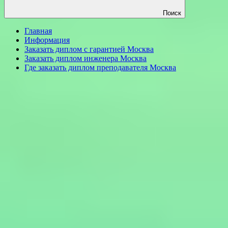
Поиск
Главная
Информация
Заказать диплом с гарантией Москва
Заказать диплом инженера Москва
Где заказать диплом преподавателя Москва