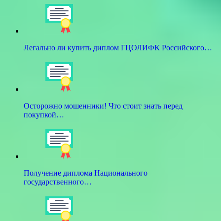
Легально ли купить диплом ГЦОЛИФК Российского…
Осторожно мошенники! Что стоит знать перед
покупкой…
Получение диплома Национального
государственного…