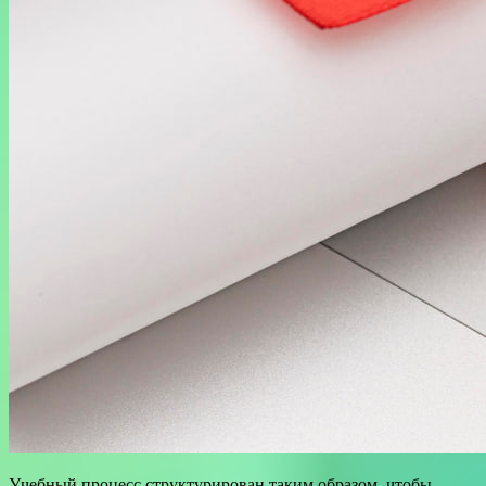
Учебный процесс структурирован таким образом, чтобы