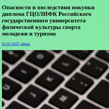
Опасности и последствия покупки
диплома ГЦОЛИФК Российского
государственного университета
физической культуры спорта
молодежи и туризма
02.03.2025
admin