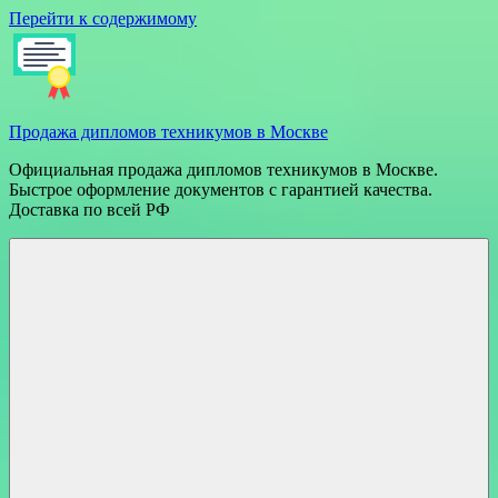
Перейти к содержимому
Продажа дипломов техникумов в Москве
Официальная продажа дипломов техникумов в Москве.
Быстрое оформление документов с гарантией качества.
Доставка по всей РФ