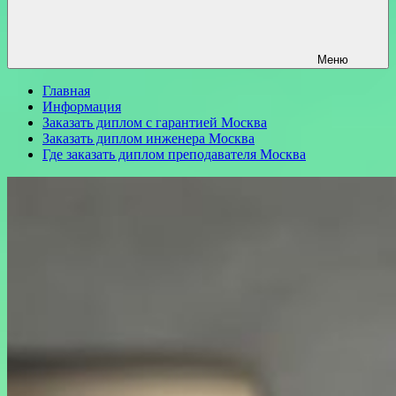
Меню
Главная
Информация
Заказать диплом с гарантией Москва
Заказать диплом инженера Москва
Где заказать диплом преподавателя Москва