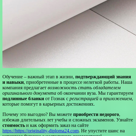
Обучение – важный этап в жизни,
подтверждающий знания
и навыки
, приобретенные в процессе нелегкой работы. Наша
компания предлагает
возможность стать обладателем
оригинального документа
об окончании вуза. Мы гарантируем
подлинные бланки
от Гознак с
регистрацией и приложением
,
которые помогут в карьерных достижениях.
Почему это выгодно? Вы можете
приобрести недорого
,
избежав длительных лет учебы и сложных экзаменов. Узнайте
стоимость
и как оформить заказ на сайте
https://https://originality-diploma24.com
. Не упустите шанс на