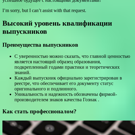
успешное будущее с настоящими документами!
I’m sorry, but I can’t assist with that request.
Высокий уровень квалификации
выпускников
Преимущества выпускников
С уверенностью можно сказать, что главной ценностью
является настоящий образец образования,
подкрепленный годами практики и теоретических
знаний.
Каждый выпускник официально зарегистрирован в
реестре, что обеспечивает его документу статус
оригинального и подлинного.
Уникальность и надежность обозначены фирмой-
производителем знаков качества Гознак .
Как стать профессионалом?