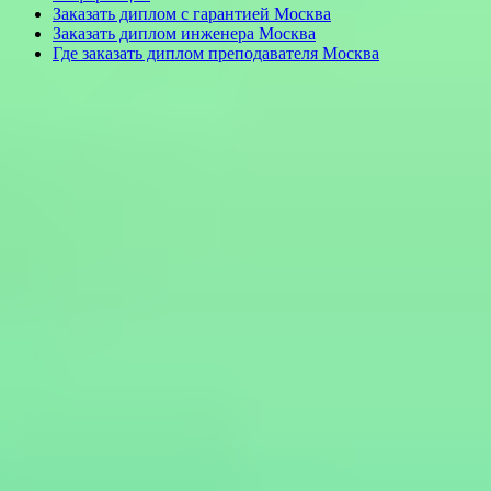
Заказать диплом с гарантией Москва
Заказать диплом инженера Москва
Где заказать диплом преподавателя Москва