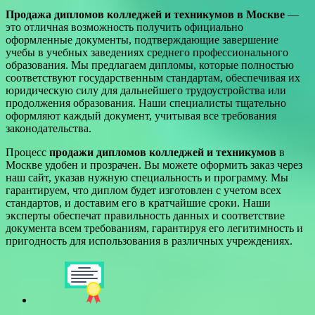
Продажа дипломов колледжей и техникумов в Москве
—
это отличная возможность получить официально
оформленные документы, подтверждающие завершение
учебы в учебных заведениях среднего профессионального
образования. Мы предлагаем дипломы, которые полностью
соответствуют государственным стандартам, обеспечивая их
юридическую силу для дальнейшего трудоустройства или
продолжения образования. Наши специалисты тщательно
оформляют каждый документ, учитывая все требования
законодательства.
Процесс
продажи дипломов колледжей и техникумов
в
Москве удобен и прозрачен. Вы можете оформить заказ через
наш сайт, указав нужную специальность и программу. Мы
гарантируем, что диплом будет изготовлен с учетом всех
стандартов, и доставим его в кратчайшие сроки. Наши
эксперты обеспечат правильность данных и соответствие
документа всем требованиям, гарантируя его легитимность и
пригодность для использования в различных учреждениях.