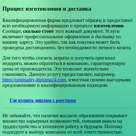
Процесс изготовления и доставка
Квалифицированная фирма предложит образец и предоставит
всю необходимую информацию о процессе
изготовления
.
Сообщат,
сколько стоит
этот важный документ. Услуги
включают профессиональное оформление и
доставку
по
вашему адресу. Это удобно, так как покупка может быть
проведена дистанционно, без необходимости личного визита.
Для того чтобы снизить затраты и получить оригинал
недорого, можно обратиться в компанию, гарантирующую
цены от производителя. Это позволит значительно
сэкономить. Данную услугу предоставляет, например,
https://originality-diploma24.com
, известная своими выгодными
предложениями и квалифицированным подходом.
Где купить диплом с реестром
Не забывайте, что наличие
высшего
образования открывает
множество карьерных возможностей, повышая шансы на
трудоустройство и успешную работу в будущем. Поэтому
подходите к выбору компании со всей ответственностью.