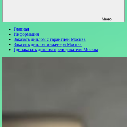
Меню
Главная
Информация
Заказать диплом с гарантией Москва
Заказать диплом инженера Москва
Где заказать диплом преподавателя Москва