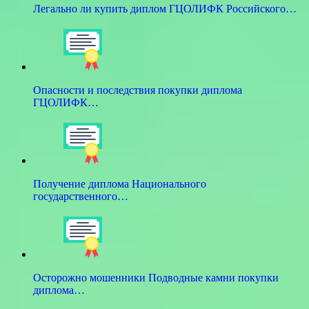
Легально ли купить диплом ГЦОЛИФК Российского…
Опасности и последствия покупки диплома
ГЦОЛИФК…
Получение диплома Национального
государственного…
Осторожно мошенники Подводные камни покупки
диплома…