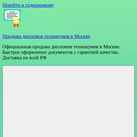
Перейти к содержимому
Продажа дипломов техникумов в Москве
Официальная продажа дипломов техникумов в Москве.
Быстрое оформление документов с гарантией качества.
Доставка по всей РФ