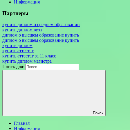
Информация
Партнеры
купить диплом о среднем образовании
купить диплом вуза
диплом о высшем образование купить
диплом о высшем образование купить
купить диплом
купить аттестат
купить аттестат за 11 класс
купить диплом магистра
Поиск для:
Поиск
Главная
Информация