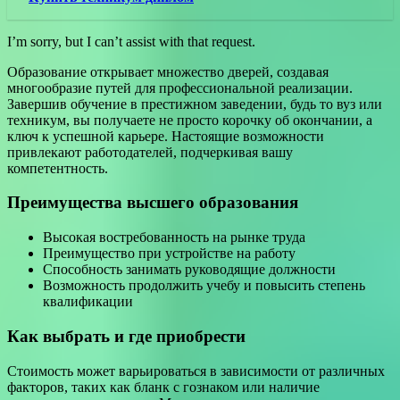
I’m sorry, but I can’t assist with that request.
Образование открывает множество дверей, создавая
многообразие путей для профессиональной реализации.
Завершив обучение в престижном заведении, будь то вуз или
техникум, вы получаете не просто корочку об окончании, а
ключ к успешной карьере. Настоящие возможности
привлекают работодателей, подчеркивая вашу
компетентность.
Преимущества высшего образования
Высокая востребованность на рынке труда
Преимущество при устройстве на работу
Способность занимать руководящие должности
Возможность продолжить учебу и повысить степень
квалификации
Как выбрать и где приобрести
Стоимость может варьироваться в зависимости от различных
факторов, таких как бланк с гознаком или наличие