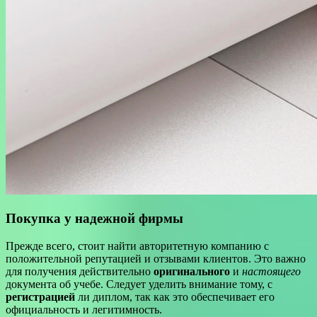
Покупка у надежной фирмы
Прежде всего, стоит найти авторитетную компанию с
положительной репутацией и отзывами клиентов. Это важно
для получения действительно
оригинального
и
настоящего
документа об учебе. Следует уделить внимание тому, с
регистрацией
ли диплом, так как это обеспечивает его
официальность и легитимность.