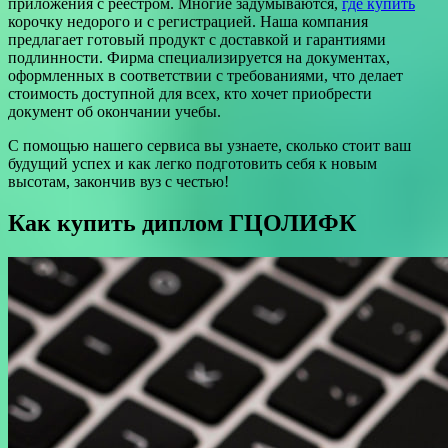
приложения с реестром. Многие задумываются,
где купить
корочку недорого и с регистрацией. Наша компания
предлагает готовый продукт с доставкой и гарантиями
подлинности. Фирма специализируется на документах,
оформленных в соответствии с требованиями, что делает
стоимость доступной для всех, кто хочет приобрести
документ об окончании учебы.
С помощью нашего сервиса вы узнаете, сколько стоит ваш
будущий успех и как легко подготовить себя к новым
высотам, закончив вуз с честью!
Как купить диплом ГЦОЛИФК