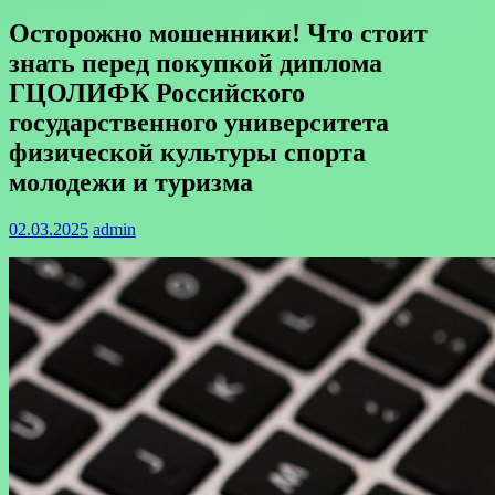
Осторожно мошенники! Что стоит
знать перед покупкой диплома
ГЦОЛИФК Российского
государственного университета
физической культуры спорта
молодежи и туризма
02.03.2025
admin