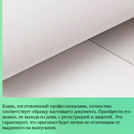
Бланк, изготовленный профессионалами, полностью
соответствует образцу настоящего документа. Приобрести его
можно, не выходя из дома, с регистрацией и защитой. Это
гарантирует, что оригинал будет ничем не отличимым от
выданного на выпускном.