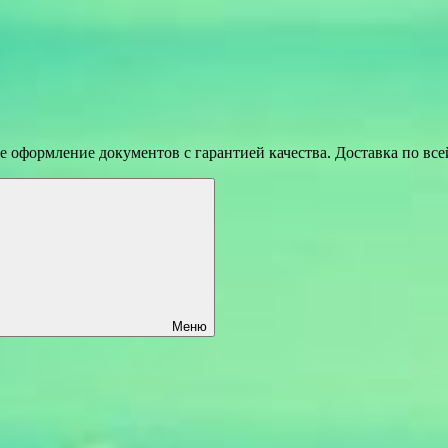
 оформление документов с гарантией качества. Доставка по вс
Меню