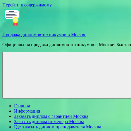
Перейти к содержимому
Продажа дипломов техникумов в Москве
Официальная продажа дипломов техникумов в Москве. Быстрое
Главная
Информация
Заказать диплом с гарантией Москва
Заказать диплом инженера Москва
Где заказать диплом преподавателя Москва