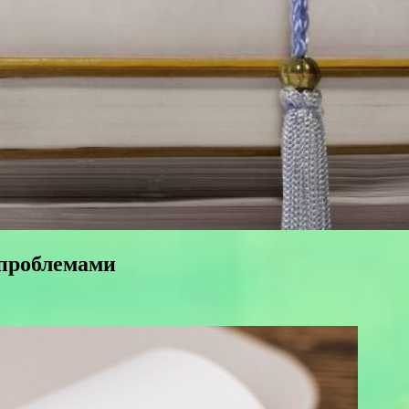
проблемами