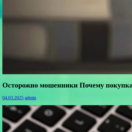
Осторожно мошенники Почему покупк
04.03.2025
admin