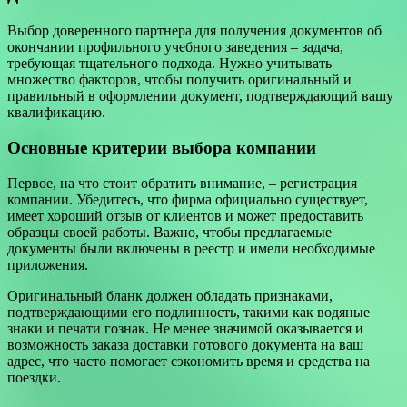
Выбор доверенного партнера для получения документов об
окончании профильного учебного заведения – задача,
требующая тщательного подхода. Нужно учитывать
множество факторов, чтобы получить оригинальный и
правильный в оформлении документ, подтверждающий вашу
квалификацию.
Основные критерии выбора компании
Первое, на что стоит обратить внимание, – регистрация
компании. Убедитесь, что фирма официально существует,
имеет хороший отзыв от клиентов и может предоставить
образцы своей работы. Важно, чтобы предлагаемые
документы были включены в реестр и имели необходимые
приложения.
Оригинальный бланк должен обладать признаками,
подтверждающими его подлинность, такими как водяные
знаки и печати гознак. Не менее значимой оказывается и
возможность заказа доставки готового документа на ваш
адрес, что часто помогает сэкономить время и средства на
поездки.