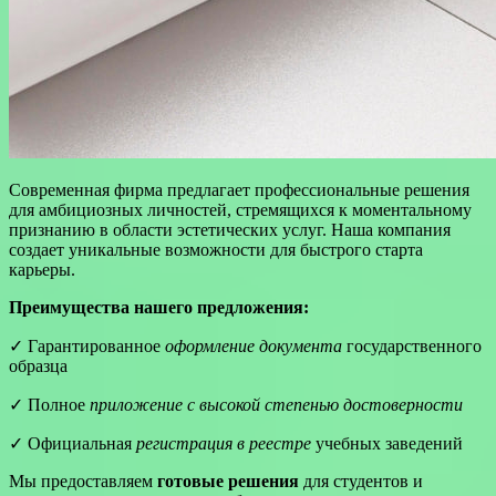
Современная фирма предлагает профессиональные решения
для амбициозных личностей, стремящихся к моментальному
признанию в области эстетических услуг. Наша компания
создает уникальные возможности для быстрого старта
карьеры.
Преимущества нашего предложения:
✓ Гарантированное
оформление документа
государственного
образца
✓ Полное
приложение с высокой степенью достоверности
✓ Официальная
регистрация в реестре
учебных заведений
Мы предоставляем
готовые решения
для студентов и