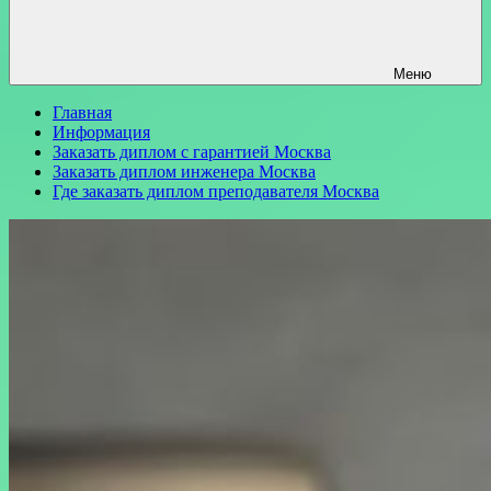
Меню
Главная
Информация
Заказать диплом с гарантией Москва
Заказать диплом инженера Москва
Где заказать диплом преподавателя Москва