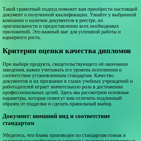
Такой грамотный подход поможет вам приобрести настоящий
документ о полученной квалификации. Узнайте у выбранной
компании о наличии документов в реестре, их
оригинальности и предоставлении всех необходимых
приложений. Это важный шаг для успешной работы и
карьерного роста.
Критерии оценки качества дипломов
При выборе продукта, свидетельствующего об окончании
заведения, важно учитывать его уровень исполнения и
соответствие установленным стандартам. Качество
документов и их признание в глазах учебных учреждений и
работодателей играет значительную роль в достижении
профессиональных целей. Здесь мы рассмотрим основные
параметры, которые помогут вам отличить подлинный
образец от подделки и сделать правильный выбор.
Документ: внешний вид и соответствие
стандартам
Убедитесь, что бланк произведен по стандартам гознак и
содержит все необходимые элементы, включая голограммы и