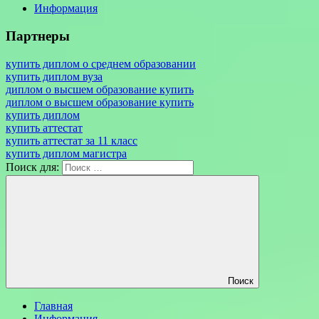
Информация
Партнеры
купить диплом о среднем образовании
купить диплом вуза
диплом о высшем образование купить
диплом о высшем образование купить
купить диплом
купить аттестат
купить аттестат за 11 класс
купить диплом магистра
Поиск для:
Поиск
Главная
Информация