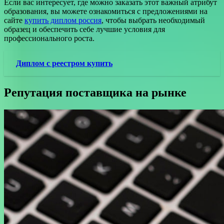
Если вас интересует, где можно заказать этот важный атрибут
образования, вы можете ознакомиться с предложениями на
сайте
купить диплом россия
, чтобы выбрать необходимый
образец и обеспечить себе лучшие условия для
профессионального роста.
Диплом с реестром купить
Репутация поставщика на рынке