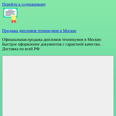
Перейти к содержимому
Продажа дипломов техникумов в Москве
Официальная продажа дипломов техникумов в Москве.
Быстрое оформление документов с гарантией качества.
Доставка по всей РФ