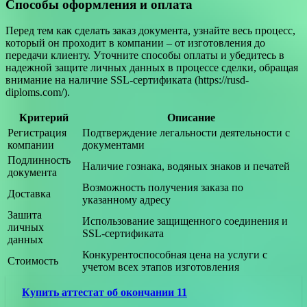
Способы оформления и оплата
Перед тем как сделать заказ документа, узнайте весь процесс,
который он проходит в компании – от изготовления до
передачи клиенту. Уточните способы оплаты и убедитесь в
надежной защите личных данных в процессе сделки, обращая
внимание на наличие SSL-сертификата (https://rusd-
diploms.com/).
Критерий
Описание
Регистрация
Подтверждение легальности деятельности с
компании
документами
Подлинность
Наличие гознака, водяных знаков и печатей
документа
Возможность получения заказа по
Доставка
указанному адресу
Зашита
Использование защищенного соединения и
личных
SSL-сертификата
данных
Конкурентоспособная цена на услуги с
Стоимость
учетом всех этапов изготовления
Купить аттестат об окончании 11