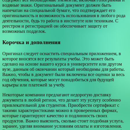
водяные знаки. Оригинальный документ должен быть
напечатан на специальной бумаге, что подтверждает его
оригинальность и возможность использования в любого рода
деятельности, будь то работа в институте или техникам. С
реестром и регистрацией он обеспечивает защиту от
возможных подделок.
Корочка и дополнения
Оригинал следует оснастить специальным приложением, в
которое вносятся все результаты учебы. Это может быть
сделано на основе вашего курса в университете или другом
вузе, данным об окончании который необходимы для работы.
Важно, чтобы в документ были включены все оценки за весь
год обучения, которые могут понадобиться для будущей
карьеры или платежей за учебу.
Некоторые компании предлагают недорогую доставку
документа в любой регион, что делает эту услугу особенно
привлекательной для студентов. Приобрести сертификат с
такими характеристиками можно в проверенных фирмах,
которые гарантируют качество и подлинность своих
продуктов. Важно выяснить, сколько стоит подобная услуга,
заранее, уделяя внимание условиям оплаты и изготовления.