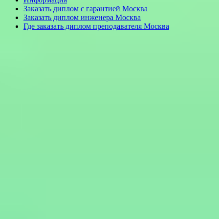
Заказать диплом с гарантией Москва
Заказать диплом инженера Москва
Где заказать диплом преподавателя Москва