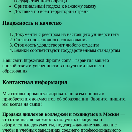
государственного образца
Оригинальный подход к каждому заказу
Доставка по всей территории страны
Надежность и качество
Документы с реестром из настоящего университета
Оплата после полного согласования
Стоимость удовлетворит любого студента
Бланки соответствуют государственным стандартам
Наш сайт: https://rusd-diploms.com/ – гарантия вашего
спокойствия и уверенности в получении высшего
образования.
Контактная информация
Мы готовы проконсультировать по всем вопросам
приобретения документов об образовании. Звоните, пишите,
мы всегда на связи!
Продажа дипломов колледжей и техникумов в Москве
—
это отличная возможность получить официально
оформленные документы, подтверждающие завершение
учебы в учебных заведениях среднего профессионального