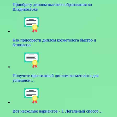
Приобрету диплом высшего образования во
Владивостоке
Как приобрести диплом косметолога быстро и
безопасно
Получите престижный диплом косметолога для
успешной…
Вот несколько вариантов - 1. Легальный способ…