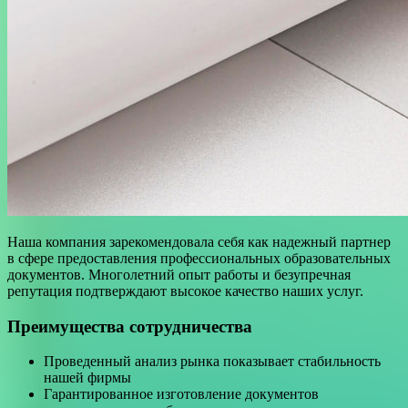
Наша компания зарекомендовала себя как надежный партнер
в сфере предоставления профессиональных образовательных
документов. Многолетний опыт работы и безупречная
репутация подтверждают высокое качество наших услуг.
Преимущества сотрудничества
Проведенный анализ рынка показывает стабильность
нашей фирмы
Гарантированное изготовление документов