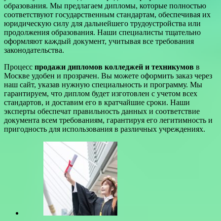
образования. Мы предлагаем дипломы, которые полностью
соответствуют государственным стандартам, обеспечивая их
юридическую силу для дальнейшего трудоустройства или
продолжения образования. Наши специалисты тщательно
оформляют каждый документ, учитывая все требования
законодательства.
Процесс
продажи дипломов колледжей и техникумов
в
Москве удобен и прозрачен. Вы можете оформить заказ через
наш сайт, указав нужную специальность и программу. Мы
гарантируем, что диплом будет изготовлен с учетом всех
стандартов, и доставим его в кратчайшие сроки. Наши
эксперты обеспечат правильность данных и соответствие
документа всем требованиям, гарантируя его легитимность и
пригодность для использования в различных учреждениях.