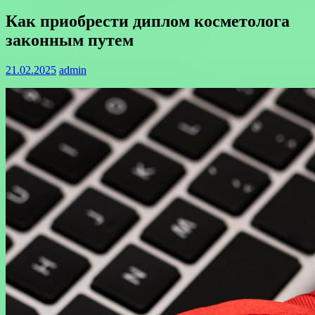
Как приобрести диплом косметолога
законным путем
21.02.2025
admin