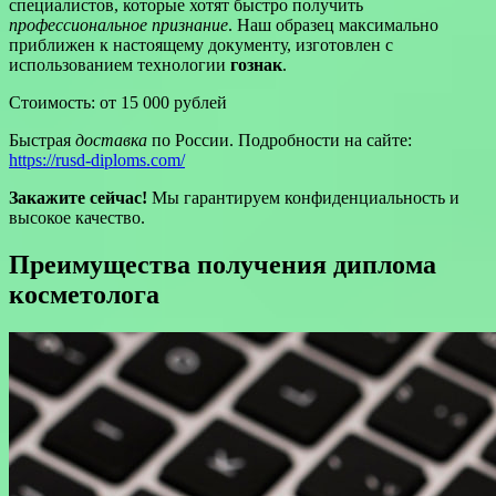
специалистов, которые хотят быстро получить
профессиональное признание
. Наш образец максимально
приближен к настоящему документу, изготовлен с
использованием технологии
гознак
.
Стоимость: от 15 000 рублей
Быстрая
доставка
по России. Подробности на сайте:
https://rusd-diploms.com/
Закажите сейчас!
Мы гарантируем конфиденциальность и
высокое качество.
Преимущества получения диплома
косметолога