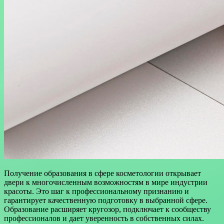
Получение образования в сфере косметологии открывает
двери к многочисленным возможностям в мире индустрии
красоты. Это шаг к профессиональному признанию и
гарантирует качественную подготовку в выбранной сфере.
Образование расширяет кругозор, подключает к сообществу
профессионалов и дает уверенность в собственных силах.