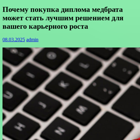
Почему покупка диплома медбрата
может стать лучшим решением для
вашего карьерного роста
08.03.2025
admin