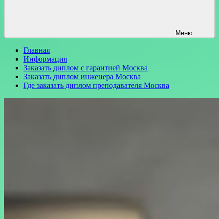
Меню
Главная
Информация
Заказать диплом с гарантией Москва
Заказать диплом инженера Москва
Где заказать диплом преподавателя Москва