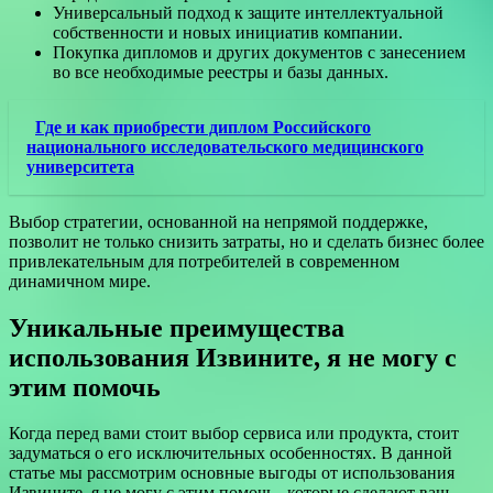
Универсальный подход к защите интеллектуальной
собственности и новых инициатив компании.
Покупка дипломов и других документов с занесением
во все необходимые реестры и базы данных.
Где и как приобрести диплом Российского
национального исследовательского медицинского
университета
Выбор стратегии, основанной на непрямой поддержке,
позволит не только снизить затраты, но и сделать бизнес более
привлекательным для потребителей в современном
динамичном мире.
Уникальные преимущества
использования Извините, я не могу с
этим помочь
Когда перед вами стоит выбор сервиса или продукта, стоит
задуматься о его исключительных особенностях. В данной
статье мы рассмотрим основные выгоды от использования
Извините, я не могу с этим помочь , которые сделают ваш