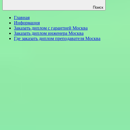
Поиск
Главная
Информация
Заказать диплом с гарантией Москва
Заказать диплом инженера Москва
Где заказать диплом преподавателя Москва