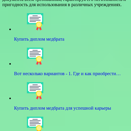
пригодность для использования в различных учреждениях.
Купить диплом медбрата
Вот несколько вариантов - 1. Где и как приобрести…
Купить диплом медбрата для успешной карьеры