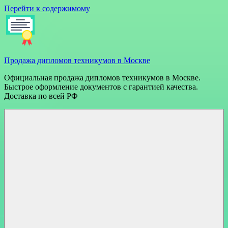
Перейти к содержимому
Продажа дипломов техникумов в Москве
Официальная продажа дипломов техникумов в Москве.
Быстрое оформление документов с гарантией качества.
Доставка по всей РФ