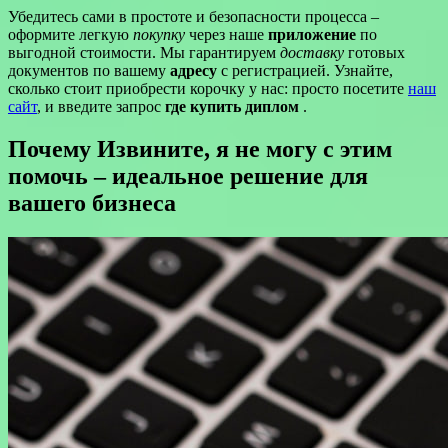
Убедитесь сами в простоте и безопасности процесса –
оформите легкую
покупку
через наше
приложение
по
выгодной стоимости. Мы гарантируем
доставку
готовых
документов по вашему
адресу
с регистрацией. Узнайте,
сколько стоит приобрести корочку у нас: просто посетите
наш
сайт
, и введите запрос
где купить диплом
.
Почему Извините, я не могу с этим
помочь – идеальное решение для
вашего бизнеса