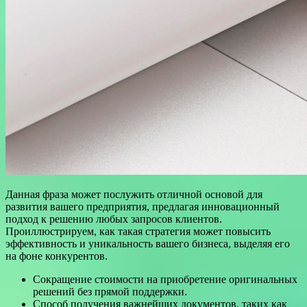
Данная фраза может послужить отличной основой для
развития вашего предприятия, предлагая инновационный
подход к решению любых запросов клиентов.
Проиллюстрируем, как такая стратегия может повысить
эффективность и уникальность вашего бизнеса, выделяя его
на фоне конкурентов.
Сокращение стоимости на приобретение оригинальных
решений без прямой поддержки.
Способ получения важнейших документов, таких как