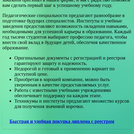
вам сделать первый шаг к успешному учебному году.
Педагогические специальности предлагают разнообразие в
подготовке будущих специалистов. Институты и учебные
заведения предоставляют возможность овладения навыками,
необходимыми для успешной карьеры в образовании. Каждый
год тысячи студентов выбирают профессию педагога, чтобы
внести свой вклад в будущее детей, обеспечив качественное
образование.
Оригинальные документы с регистрацией и реестром
гарантируют защиту и надежность.
Недорогой и готовый к применению вариант по
доступной цене.
Приобретая в хорошей компании, можно быть
уверенным в качестве предоставляемых услуг.
Работа с известными учебными учреждениями
обеспечивает поддержку на каждом этапе.
Техникумы и институты предлагают множество курсов
для получения значимой корочки.
Быстрая и удобная покупка диплома с реестром