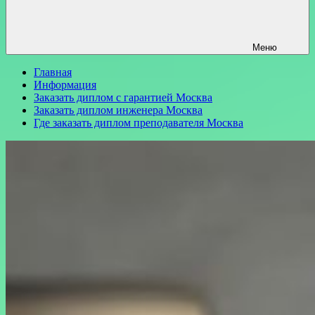
Меню
Главная
Информация
Заказать диплом с гарантией Москва
Заказать диплом инженера Москва
Где заказать диплом преподавателя Москва