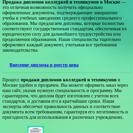
Продажа дипломов колледжей и техникумов в Москве
—
это отличная возможность получить официально
оформленные документы, подтверждающие завершение
учебы в учебных заведениях среднего профессионального
образования. Мы предлагаем дипломы, которые полностью
соответствуют государственным стандартам, обеспечивая их
юридическую силу для дальнейшего трудоустройства или
продолжения образования. Наши специалисты тщательно
оформляют каждый документ, учитывая все требования
законодательства.
Внесение диплома в реестр цена
Процесс
продажи дипломов колледжей и техникумов
в
Москве удобен и прозрачен. Вы можете оформить заказ через
наш сайт, указав нужную специальность и программу. Мы
гарантируем, что диплом будет изготовлен с учетом всех
стандартов, и доставим его в кратчайшие сроки. Наши
эксперты обеспечат правильность данных и соответствие
документа всем требованиям, гарантируя его легитимность и
пригодность для использования в различных учреждениях.