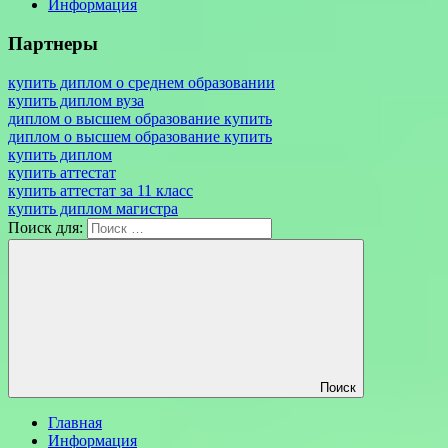
Информация
Партнеры
купить диплом о среднем образовании
купить диплом вуза
диплом о высшем образование купить
диплом о высшем образование купить
купить диплом
купить аттестат
купить аттестат за 11 класс
купить диплом магистра
Поиск для:
Поиск
Главная
Информация