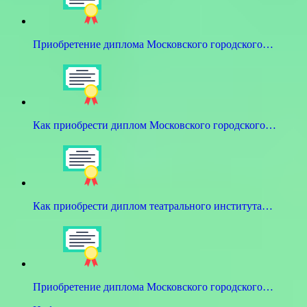
Приобретение диплома Московского городского…
Как приобрести диплом Московского городского…
Как приобрести диплом театрального института…
Приобретение диплома Московского городского…