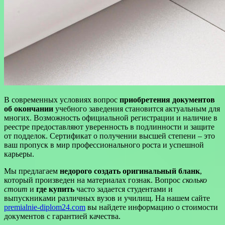
В современных условиях вопрос
приобретения документов
об окончании
учебного заведения становится актуальным для
многих. Возможность официальной регистрации и наличие в
реестре предоставляют уверенность в подлинности и защите
от подделок. Сертификат о получении высшей степени – это
ваш пропуск в мир профессионального роста и успешной
карьеры.
Мы предлагаем
недорого создать оригинальный бланк
,
который произведен на материалах гознак. Вопрос
сколько
стоит
и
где купить
часто задается студентами и
выпускниками различных вузов и училищ. На нашем сайте
premialnie-diplom24.com
вы найдете информацию о стоимости
документов с гарантией качества.