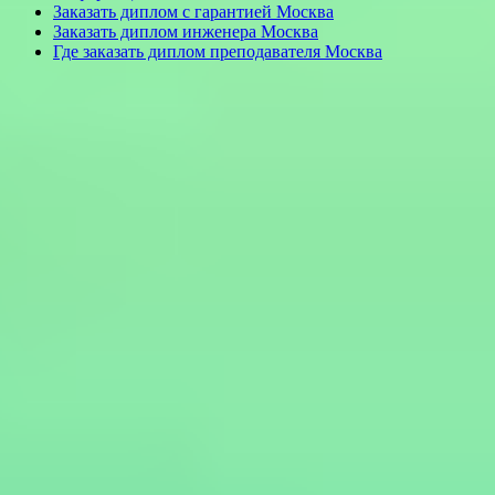
Заказать диплом с гарантией Москва
Заказать диплом инженера Москва
Где заказать диплом преподавателя Москва