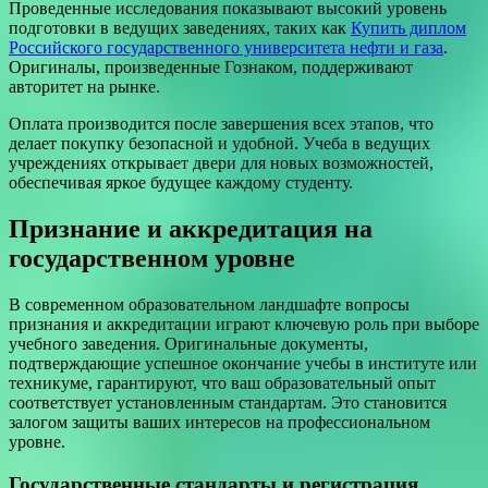
Проведенные исследования показывают высокий уровень
подготовки в ведущих заведениях, таких как
Купить диплом
Российского государственного университета нефти и газа
.
Оригиналы, произведенные Гознаком, поддерживают
авторитет на рынке.
Оплата производится после завершения всех этапов, что
делает покупку безопасной и удобной. Учеба в ведущих
учреждениях открывает двери для новых возможностей,
обеспечивая яркое будущее каждому студенту.
Признание и аккредитация на
государственном уровне
В современном образовательном ландшафте вопросы
признания и аккредитации играют ключевую роль при выборе
учебного заведения. Оригинальные документы,
подтверждающие успешное окончание учебы в институте или
техникуме, гарантируют, что ваш образовательный опыт
соответствует установленным стандартам. Это становится
залогом защиты ваших интересов на профессиональном
уровне.
Государственные стандарты и регистрация