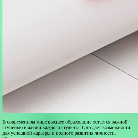
В современном мире высшее образование остается важной
ступенью в жизни каждого студента. Оно дает возможности
для успешной карьеры и полного развития личности.