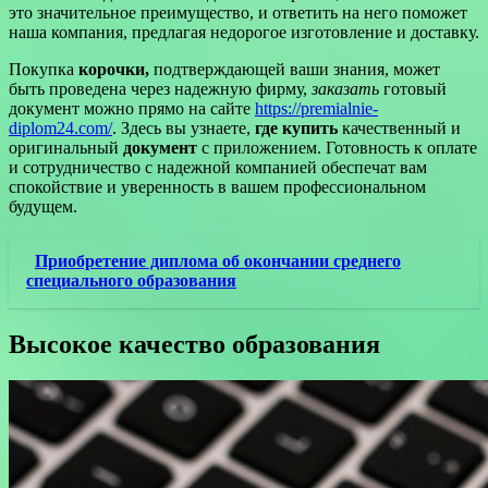
это значительное преимущество, и ответить на него поможет
наша компания, предлагая недорогое изготовление и доставку.
Покупка
корочки,
подтверждающей ваши знания, может
быть проведена через надежную фирму,
заказать
готовый
документ можно прямо на сайте
https://premialnie-
diplom24.com/
. Здесь вы узнаете,
где купить
качественный и
оригинальный
документ
с приложением. Готовность к оплате
и сотрудничество с надежной компанией обеспечат вам
спокойствие и уверенность в вашем профессиональном
будущем.
Приобретение диплома об окончании среднего
специального образования
Высокое качество образования