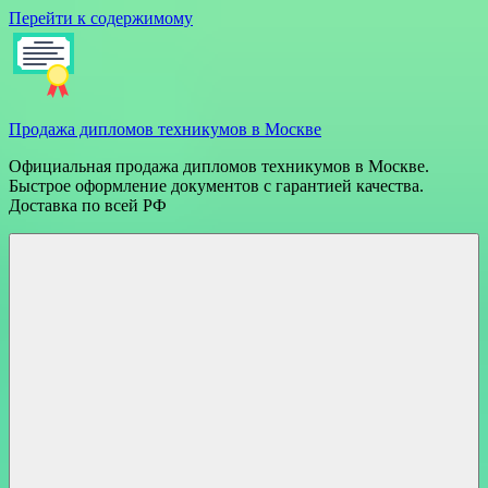
Перейти к содержимому
Продажа дипломов техникумов в Москве
Официальная продажа дипломов техникумов в Москве.
Быстрое оформление документов с гарантией качества.
Доставка по всей РФ