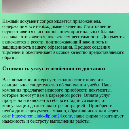
Каждый документ сопровождается приложением,
содержащим все необходимые сведения. Изготовление
осуществляется с использованием оригинальных бланков
гознака , что является показателем легитимности. Документы
включаются в реестр, подтверждающий законность и
защищенность вашего образования. Процесс создания
тщателен и обеспечивает высокое качество предоставляемого
образца.
Стоимость услуг и особенности доставки
Вас, возможно, интересует, сколько стоит получить
официальное свидетельство об окончании учебы. Наша
компания предлагает недорого приобрести документы,
которые помогут вам в карьерном росте. Оплата услуг
прозрачна и включает в себя все стадии создания, от
консультации до доставки с регистрацией . Приобрести
необходимые документы можно, обратившись к нам через
сайт
https://premialnie-diplom24.com/
, наша фирма гарантирует
надежность и быстроту выполнения работы.