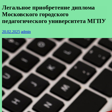
Легальное приобретение диплома
Московского городского
педагогического университета МГПУ
20.02.2025
admin