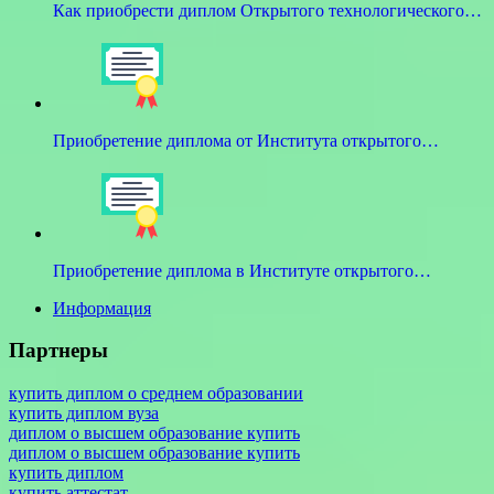
Как приобрести диплом Открытого технологического…
Приобретение диплома от Института открытого…
Приобретение диплома в Институте открытого…
Информация
Партнеры
купить диплом о среднем образовании
купить диплом вуза
диплом о высшем образование купить
диплом о высшем образование купить
купить диплом
купить аттестат