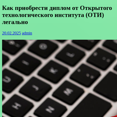
Как приобрести диплом от Открытого
технологического института (ОТИ)
легально
20.02.2025
admin