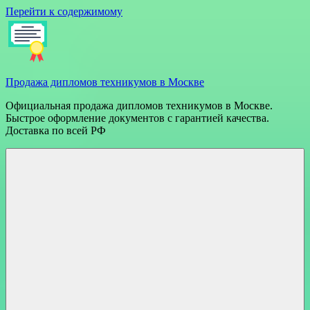
Перейти к содержимому
Продажа дипломов техникумов в Москве
Официальная продажа дипломов техникумов в Москве.
Быстрое оформление документов с гарантией качества.
Доставка по всей РФ