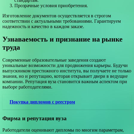
стандартам.
Прозрачные условия приобретения.
Изготовление документов осуществляется в строгом
соответствии с актуальными требованиями. Гарантируем
надежность и качество в каждом заказе.
Узнаваемость и признание на рынке
труда
Современные образовательные заведения создают
уникальные возможности для продвижения карьеры. Будучи
выпускником престижного института, вы получаете не только
знания, но и репутацию, которая открывает двери в ведущие
компании. Репутация вуза становится важным аспектом при
выборе работодателями.
Покупка дипломов с реестром
Фирма и репутация вуза
Работодатели оценивают дипломы по многим параметрам,