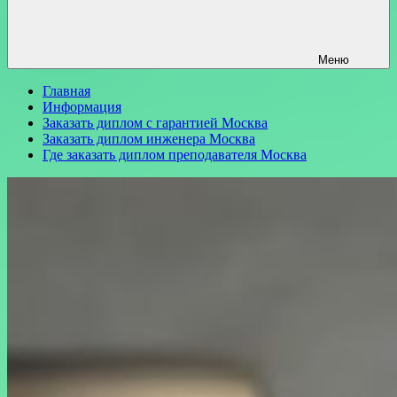
Меню
Главная
Информация
Заказать диплом с гарантией Москва
Заказать диплом инженера Москва
Где заказать диплом преподавателя Москва