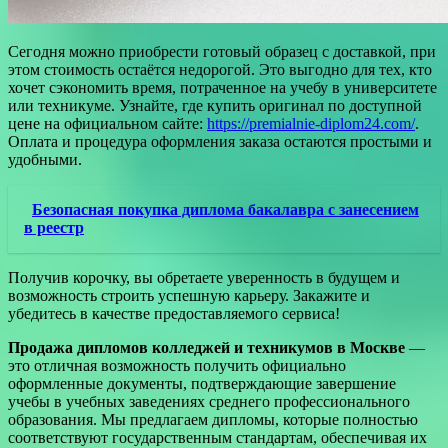
Сегодня можно приобрести готовый образец с доставкой, при
этом стоимость остаётся недорогой. Это выгодно для тех, кто
хочет сэкономить время, потраченное на учебу в университете
или техникуме. Узнайте, где купить оригинал по доступной
цене на официальном сайте:
https://premialnie-diplom24.com/
.
Оплата и процедура оформления заказа остаются простыми и
удобными.
Безопасная покупка диплома бакалавра с занесением
в реестр
Получив корочку, вы обретаете уверенность в будущем и
возможность строить успешную карьеру. Закажите и
убедитесь в качестве предоставляемого сервиса!
Продажа дипломов колледжей и техникумов в Москве
—
это отличная возможность получить официально
оформленные документы, подтверждающие завершение
учебы в учебных заведениях среднего профессионального
образования. Мы предлагаем дипломы, которые полностью
соответствуют государственным стандартам, обеспечивая их