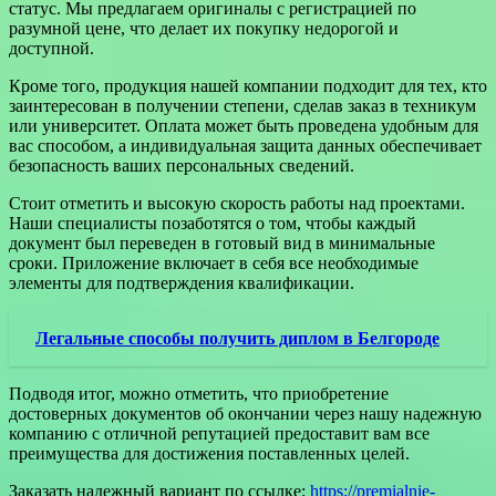
статус. Мы предлагаем оригиналы с регистрацией по
разумной цене, что делает их покупку недорогой и
доступной.
Кроме того, продукция нашей компании подходит для тех, кто
заинтересован в получении степени, сделав заказ в техникум
или университет. Оплата может быть проведена удобным для
вас способом, а индивидуальная защита данных обеспечивает
безопасность ваших персональных сведений.
Стоит отметить и высокую скорость работы над проектами.
Наши специалисты позаботятся о том, чтобы каждый
документ был переведен в готовый вид в минимальные
сроки. Приложение включает в себя все необходимые
элементы для подтверждения квалификации.
Легальные способы получить диплом в Белгороде
Подводя итог, можно отметить, что приобретение
достоверных документов об окончании через нашу надежную
компанию с отличной репутацией предоставит вам все
преимущества для достижения поставленных целей.
Заказать надежный вариант по ссылке:
https://premialnie-