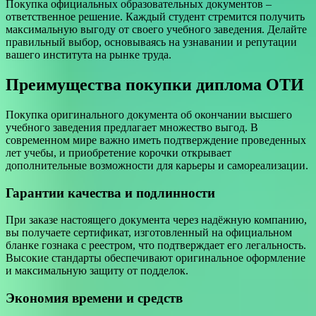
Покупка официальных образовательных документов –
ответственное решение. Каждый студент стремится получить
максимальную выгоду от своего учебного заведения. Делайте
правильный выбор, основываясь на узнавании и репутации
вашего института на рынке труда.
Преимущества покупки диплома ОТИ
Покупка оригинального документа об окончании высшего
учебного заведения предлагает множество выгод. В
современном мире важно иметь подтверждение проведенных
лет учебы, и приобретение корочки открывает
дополнительные возможности для карьеры и самореализации.
Гарантии качества и подлинности
При заказе настоящего документа через надёжную компанию,
вы получаете сертификат, изготовленный на официальном
бланке гознака с реестром, что подтверждает его легальность.
Высокие стандарты обеспечивают оригинальное оформление
и максимальную защиту от подделок.
Экономия времени и средств