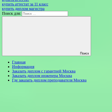
купить аттестат за 11 класс
купить диплом магистра
Поиск для:
Поиск
Главная
Информация
Заказать диплом с гарантией Москва
Заказать диплом инженера Москва
Где заказать диплом преподавателя Москва