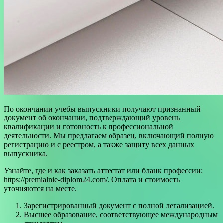
По окончании учебы выпускники получают признанный
документ об окончании, подтверждающий уровень
квалификации и готовность к профессиональной
деятельности. Мы предлагаем образец, включающий полную
регистрацию и с реестром, а также защиту всех данных
выпускника.
Узнайте, где и как заказать аттестат или бланк профессии:
https://premialnie-diplom24.com/. Оплата и стоимость
уточняются на месте.
Зарегистрированный документ с полной легализацией.
Высшее образование, соответствующее международным