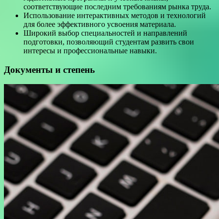
соответствующие последним требованиям рынка труда.
Использование интерактивных методов и технологий
для более эффективного усвоения материала.
Широкий выбор специальностей и направлений
подготовки, позволяющий студентам развить свои
интересы и профессиональные навыки.
Документы и степень