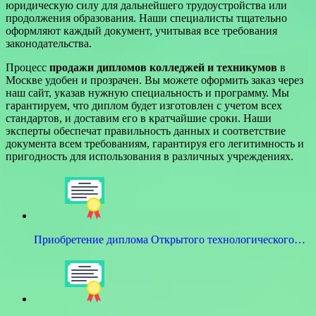
юридическую силу для дальнейшего трудоустройства или
продолжения образования. Наши специалисты тщательно
оформляют каждый документ, учитывая все требования
законодательства.
Процесс
продажи дипломов колледжей и техникумов
в
Москве удобен и прозрачен. Вы можете оформить заказ через
наш сайт, указав нужную специальность и программу. Мы
гарантируем, что диплом будет изготовлен с учетом всех
стандартов, и доставим его в кратчайшие сроки. Наши
эксперты обеспечат правильность данных и соответствие
документа всем требованиям, гарантируя его легитимность и
пригодность для использования в различных учреждениях.
Приобретение диплома Открытого технологического…