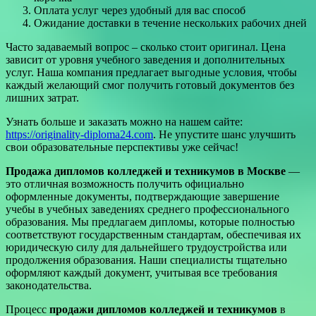
Оплата услуг через удобный для вас способ
Ожидание доставки в течение нескольких рабочих дней
Часто задаваемый вопрос – сколько стоит оригинал. Цена
зависит от уровня учебного заведения и дополнительных
услуг. Наша компания предлагает выгодные условия, чтобы
каждый желающий смог получить готовый документов без
лишних затрат.
Узнать больше и заказать можно на нашем сайте:
https://originality-diploma24.com
. Не упустите шанс улучшить
свои образовательные перспективы уже сейчас!
Продажа дипломов колледжей и техникумов в Москве
—
это отличная возможность получить официально
оформленные документы, подтверждающие завершение
учебы в учебных заведениях среднего профессионального
образования. Мы предлагаем дипломы, которые полностью
соответствуют государственным стандартам, обеспечивая их
юридическую силу для дальнейшего трудоустройства или
продолжения образования. Наши специалисты тщательно
оформляют каждый документ, учитывая все требования
законодательства.
Процесс
продажи дипломов колледжей и техникумов
в