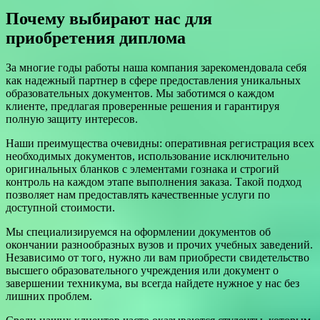
Почему выбирают нас для
приобретения диплома
За многие годы работы наша компания зарекомендовала себя
как надежный партнер в сфере предоставления уникальных
образовательных документов. Мы заботимся о каждом
клиенте, предлагая проверенные решения и гарантируя
полную защиту интересов.
Наши преимущества очевидны: оперативная регистрация всех
необходимых документов, использование исключительно
оригинальных бланков с элементами гознака и строгий
контроль на каждом этапе выполнения заказа. Такой подход
позволяет нам предоставлять качественные услуги по
доступной стоимости.
Мы специализируемся на оформлении документов об
окончании разнообразных вузов и прочих учебных заведений.
Независимо от того, нужно ли вам приобрести свидетельство
высшего образовательного учреждения или документ о
завершении техникума, вы всегда найдете нужное у нас без
лишних проблем.