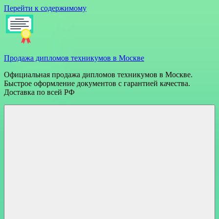
Перейти к содержимому
Продажа дипломов техникумов в Москве
Официальная продажа дипломов техникумов в Москве.
Быстрое оформление документов с гарантией качества.
Доставка по всей РФ