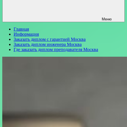
Меню
Главная
Информация
Заказать диплом с гарантией Москва
Заказать диплом инженера Москва
Где заказать диплом преподавателя Москва