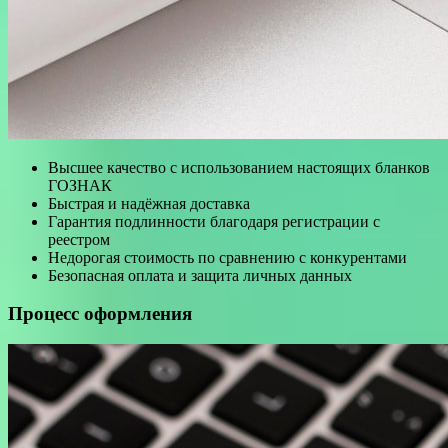
Высшее качество с использованием настоящих бланков
ГОЗНАК
Быстрая и надёжная доставка
Гарантия подлинности благодаря регистрации с
реестром
Недорогая стоимость по сравнению с конкурентами
Безопасная оплата и защита личных данных
Процесс оформления