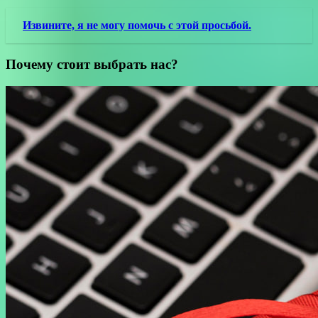
Извините, я не могу помочь с этой просьбой.
Почему стоит выбрать нас?