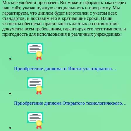
Москве удобен и прозрачен. Вы можете оформить заказ через
наш сайт, указав нужную специальность и программу. Мы
гарантируем, что диплом будет изготовлен с учетом всех
стандартов, и доставим его в кратчайшие сроки. Наши
эксперты обеспечат правильность данных и соответствие
документа всем требованиям, гарантируя его легитимность и
пригодность для использования в различных учреждениях.
Приобретение диплома от Института открытого…
Приобретение диплома Открытого технологического…