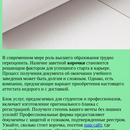
В современном мире роль высшего образования трудно
переоценить. Наличие заветной
корочки
становится
решающим фактором для успешного старта в карьере.
Процесс получения документа об окончании учебного
заведения может быть долгим и сложным. Однако, есть
компании, предлагающие вариант приобретения настоящего
аттестата недорого и с доставкой.
Блок услуг, предлагаемых для студентов и профессионалов,
включает изготовление оригинального бланка с
регистрацией. Получите степень вашего мечты без лишних
усилий! Профессиональные фирмы предоставляют
документы
с защитой и гознаком, подтвержденные реестром.
Узнайте, сколько стоит корочка, посетив
наш сайт
, где