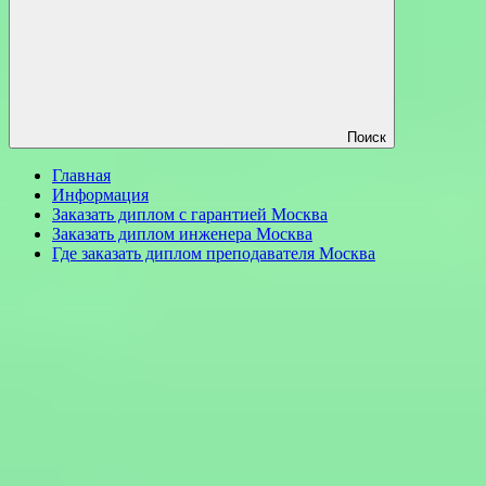
Поиск
Главная
Информация
Заказать диплом с гарантией Москва
Заказать диплом инженера Москва
Где заказать диплом преподавателя Москва