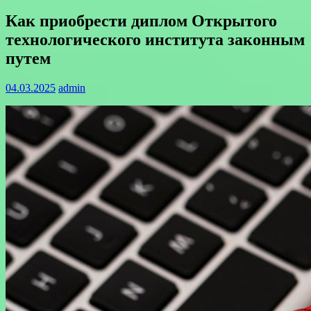
Как приобрести диплом Открытого
технологического института законным
путем
04.03.2025
admin