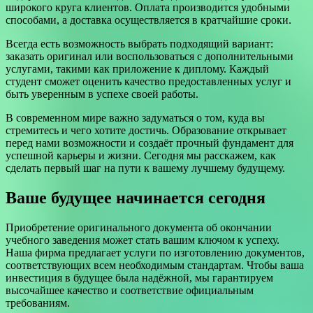
широкого круга клиентов. Оплата производится удобными
способами, а доставка осуществляется в кратчайшие сроки.
Всегда есть возможность выбрать подходящий вариант:
заказать оригинал или воспользоваться с дополнительными
услугами, такими как приложение к диплому. Каждый
студент сможет оценить качество предоставленных услуг и
быть уверенным в успехе своей работы.
В современном мире важно задуматься о том, куда вы
стремитесь и чего хотите достичь. Образование открывает
перед нами возможности и создаёт прочный фундамент для
успешной карьеры и жизни. Сегодня мы расскажем, как
сделать первый шаг на пути к вашему лучшему будущему.
Ваше будущее начинается сегодня
Приобретение оригинального документа об окончании
учебного заведения может стать вашим ключом к успеху.
Наша фирма предлагает услуги по изготовлению документов,
соответствующих всем необходимым стандартам. Чтобы ваша
инвестиция в будущее была надёжной, мы гарантируем
высочайшее качество и соответствие официальным
требованиям.