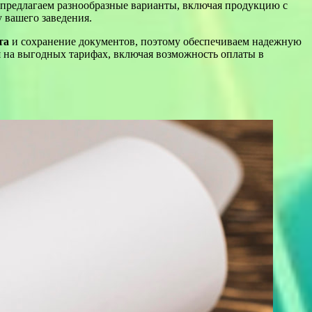
ы предлагаем разнообразные варианты, включая продукцию с
 вашего заведения.
та
и сохранение документов, поэтому обеспечиваем надежную
я на выгодных тарифах, включая возможность оплаты в