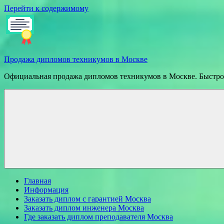
Перейти к содержимому
Продажа дипломов техникумов в Москве
Официальная продажа дипломов техникумов в Москве. Быстрое
Главная
Информация
Заказать диплом с гарантией Москва
Заказать диплом инженера Москва
Где заказать диплом преподавателя Москва