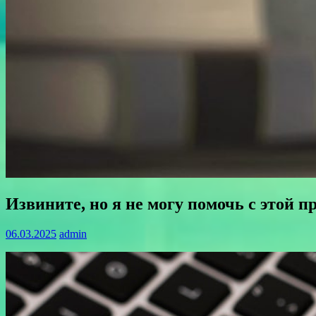
Извините, но я не могу помочь с этой п
06.03.2025
admin