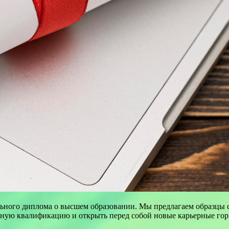
ьного диплома о высшем образовании. Мы предлагаем образцы с
ную квалификацию и открыть перед собой новые карьерные гор