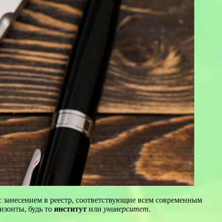
 занесением в реестр, соответствующие всем современным
изонты, будь то
институт
или
университет
.