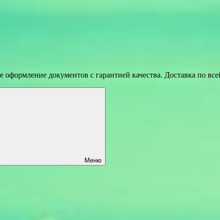
 оформление документов с гарантией качества. Доставка по вс
Меню