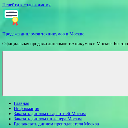
Перейти к содержимому
Продажа дипломов техникумов в Москве
Официальная продажа дипломов техникумов в Москве. Быстрое
Главная
Информация
Заказать диплом с гарантией Москва
Заказать диплом инженера Москва
Где заказать диплом преподавателя Москва