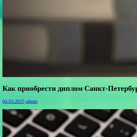
Как приобрести диплом Санкт-Петербу
04.03.2025
admin