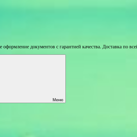
 оформление документов с гарантией качества. Доставка по вс
Меню