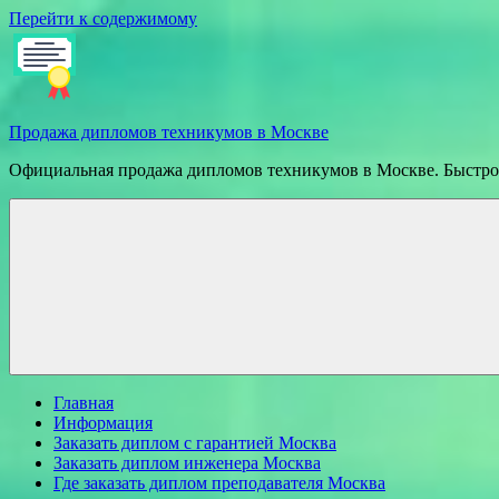
Перейти к содержимому
Продажа дипломов техникумов в Москве
Официальная продажа дипломов техникумов в Москве. Быстрое
Главная
Информация
Заказать диплом с гарантией Москва
Заказать диплом инженера Москва
Где заказать диплом преподавателя Москва