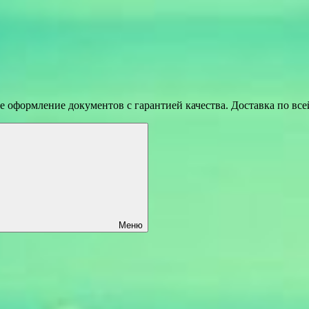
 оформление документов с гарантией качества. Доставка по вс
Меню