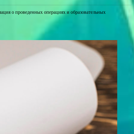
рмация о проведенных операциях и образовательных