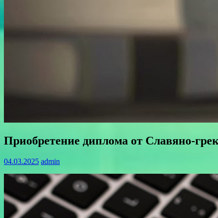
Приобретение диплома от Славяно-гре
04.03.2025
admin