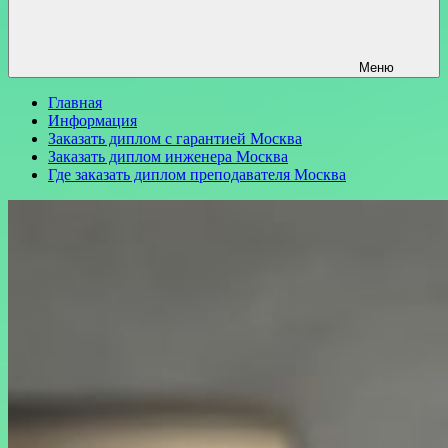
Меню
Главная
Информация
Заказать диплом с гарантией Москва
Заказать диплом инженера Москва
Где заказать диплом преподавателя Москва