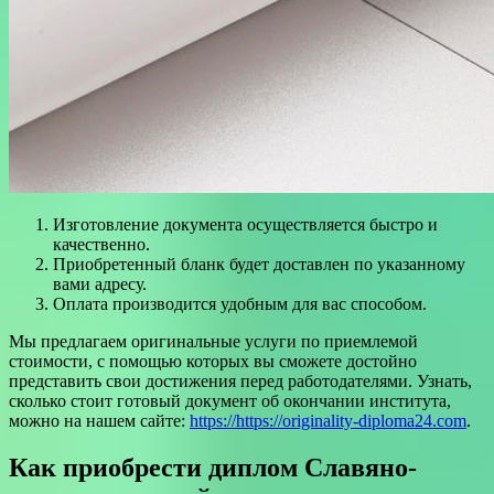
Изготовление документа осуществляется быстро и
качественно.
Приобретенный бланк будет доставлен по указанному
вами адресу.
Оплата производится удобным для вас способом.
Мы предлагаем оригинальные услуги по приемлемой
стоимости, с помощью которых вы сможете достойно
представить свои достижения перед работодателями. Узнать,
сколько стоит готовый документ об окончании института,
можно на нашем сайте:
https://https://originality-diploma24.com
.
Как приобрести диплом Славяно-