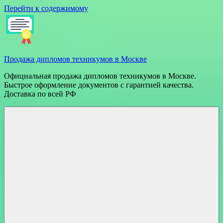
Перейти к содержимому
Продажа дипломов техникумов в Москве
Официальная продажа дипломов техникумов в Москве.
Быстрое оформление документов с гарантией качества.
Доставка по всей РФ