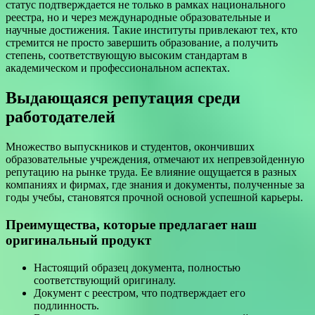
статус подтверждается не только в рамках национального
реестра, но и через международные образовательные и
научные достижения. Такие институты привлекают тех, кто
стремится не просто завершить образование, а получить
степень, соответствующую высоким стандартам в
академическом и профессиональном аспектах.
Выдающаяся репутация среди
работодателей
Множество выпускников и студентов, окончивших
образовательные учреждения, отмечают их непревзойденную
репутацию на рынке труда. Ее влияние ощущается в разных
компаниях и фирмах, где знания и документы, полученные за
годы учебы, становятся прочной основой успешной карьеры.
Преимущества, которые предлагает наш
оригинальный продукт
Настоящий образец документа, полностью
соответствующий оригиналу.
Документ с реестром, что подтверждает его
подлинность.