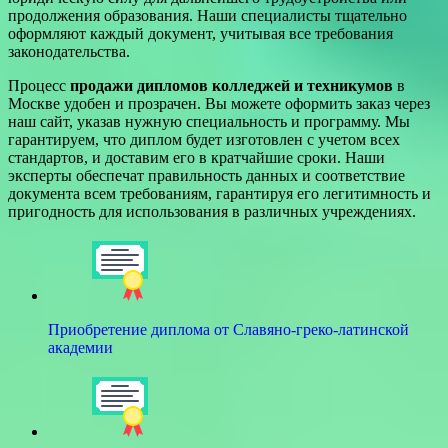
продолжения образования. Наши специалисты тщательно
оформляют каждый документ, учитывая все требования
законодательства.
Процесс
продажи дипломов колледжей и техникумов
в
Москве удобен и прозрачен. Вы можете оформить заказ через
наш сайт, указав нужную специальность и программу. Мы
гарантируем, что диплом будет изготовлен с учетом всех
стандартов, и доставим его в кратчайшие сроки. Наши
эксперты обеспечат правильность данных и соответствие
документа всем требованиям, гарантируя его легитимность и
пригодность для использования в различных учреждениях.
Приобретение диплома от Славяно-греко-латинской
академии