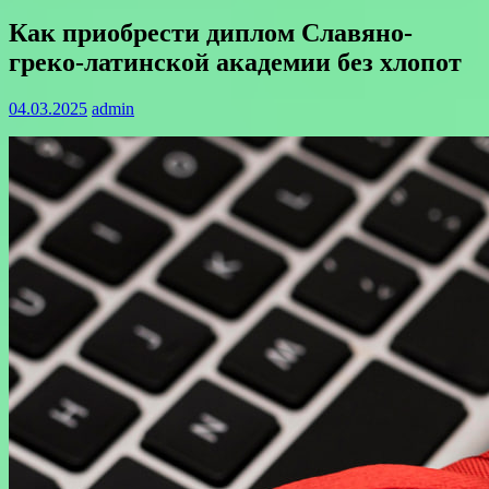
Как приобрести диплом Славяно-
греко-латинской академии без хлопот
04.03.2025
admin