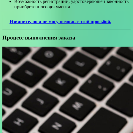
Возможность регистрации, удостоверяющей законность
приобретенного документа.
Извините, но я не могу помочь с этой просьбой.
Процесс выполнения заказа