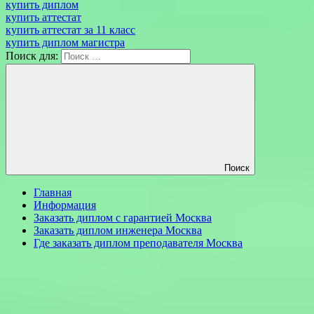
купить диплом
купить аттестат
купить аттестат за 11 класс
купить диплом магистра
Поиск для:
Поиск
Главная
Информация
Заказать диплом с гарантией Москва
Заказать диплом инженера Москва
Где заказать диплом преподавателя Москва