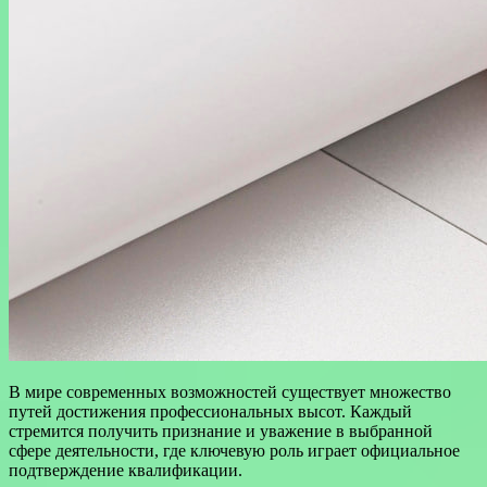
В мире современных возможностей существует множество
путей достижения профессиональных высот. Каждый
стремится получить признание и уважение в выбранной
сфере деятельности, где ключевую роль играет официальное
подтверждение квалификации.