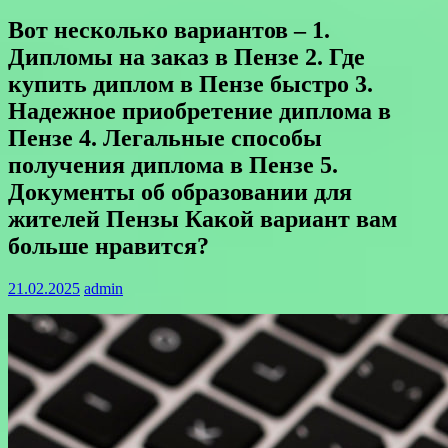
Вот несколько вариантов – 1.
Дипломы на заказ в Пензе 2. Где
купить диплом в Пензе быстро 3.
Надежное приобретение диплома в
Пензе 4. Легальные способы
получения диплома в Пензе 5.
Документы об образовании для
жителей Пензы Какой вариант вам
больше нравится?
21.02.2025
admin