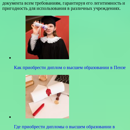
документа всем требованиям, гарантируя его легитимность и
пригодность для использования в различных учреждениях.
Как приобрести диплом о высшем образовании в Пензе
Где приобрести дипломы о высшем образовании в