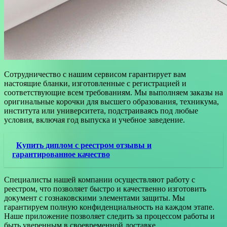
Сотрудничество с нашим сервисом гарантирует вам
настоящие бланки, изготовленные с регистрацией и
соответствующие всем требованиям. Мы выполняем заказы на
оригинальные корочки для высшего образования, техникума,
института или университета, подстраиваясь под любые
условия, включая год выпуска и учебное заведение.
Купить диплом с реестром отзывы и
гарантированное качество
Специалисты нашей компании осуществляют работу с
реестром, что позволяет быстро и качественно изготовить
документ с гознаковскими элементами защиты. Мы
гарантируем полную конфиденциальность на каждом этапе.
Наше приложение позволяет следить за процессом работы и
быть уверенным в своевременной доставке.