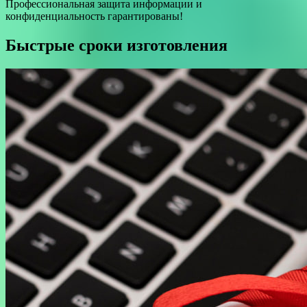
Профессиональная защита информации и
конфиденциальность гарантированы!
Быстрые сроки изготовления