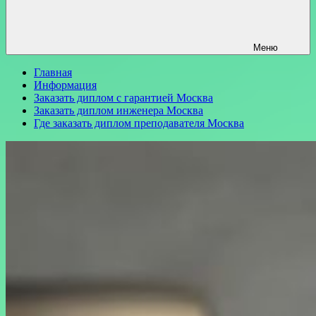
Меню
Главная
Информация
Заказать диплом с гарантией Москва
Заказать диплом инженера Москва
Где заказать диплом преподавателя Москва