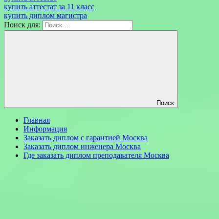
купить аттестат за 11 класс
купить диплом магистра
Поиск для:
Поиск
Главная
Информация
Заказать диплом с гарантией Москва
Заказать диплом инженера Москва
Где заказать диплом преподавателя Москва