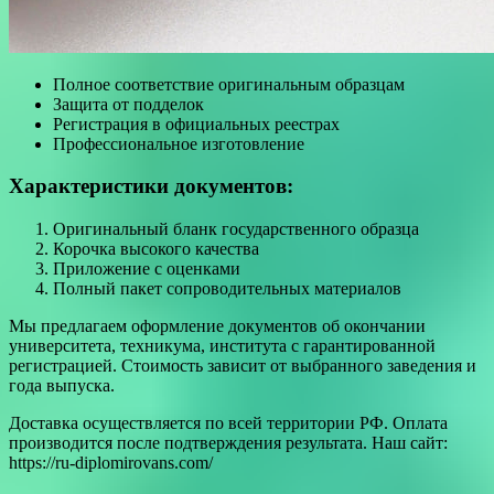
Полное соответствие оригинальным образцам
Защита от подделок
Регистрация в официальных реестрах
Профессиональное изготовление
Характеристики документов:
Оригинальный бланк государственного образца
Корочка высокого качества
Приложение с оценками
Полный пакет сопроводительных материалов
Мы предлагаем оформление документов об окончании
университета, техникума, института с гарантированной
регистрацией. Стоимость зависит от выбранного заведения и
года выпуска.
Доставка осуществляется по всей территории РФ. Оплата
производится после подтверждения результата. Наш сайт:
https://ru-diplomirovans.com/