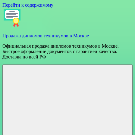
Перейти к содержимому
Продажа дипломов техникумов в Москве
Официальная продажа дипломов техникумов в Москве.
Быстрое оформление документов с гарантией качества.
Доставка по всей РФ