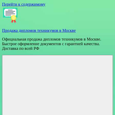
Перейти к содержимому
Продажа дипломов техникумов в Москве
Официальная продажа дипломов техникумов в Москве.
Быстрое оформление документов с гарантией качества.
Доставка по всей РФ