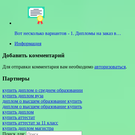
Вот несколько вариантов - 1. Дипломы на заказ в…
Информация
Добавить комментарий
Для отправки комментария вам необходимо
авторизоваться
.
Партнеры
купить диплом о среднем образовании
купить диплом вуза
диплом о высшем образование купить
диплом о высшем образование купить
купить диплом
купить аттестат
купить аттестат за 11 класс
купить диплом магистра
Поиск для: