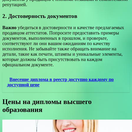
репутацией.
2. Достоверность документов
Важно
убедиться в достоверности и качестве предлагаемых
продавцом аттестатов. Попросите предоставить примеры
документов, выполненных в прошлом, и проверьте,
соответствуют ли они вашим ожиданиям по качеству
исполнения. Не забывайте также обращать внимание на
детали, такие как печати, штампы и уникальные элементы,
которые должны быть присутствовать на каждом
официальном документе.
Внесение диплома в реестр доступно каждому по
доступной цене
Цены на дипломы высшего
образования