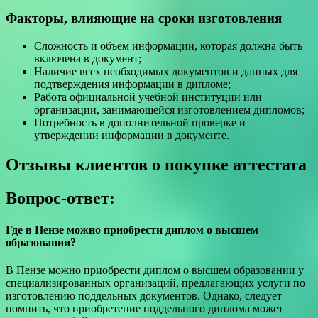
Факторы, влияющие на сроки изготовления
Сложность и объем информации, которая должна быть
включена в документ;
Наличие всех необходимых документов и данных для
подтверждения информации в дипломе;
Работа официальной учебной институции или
организации, занимающейся изготовлением дипломов;
Потребность в дополнительной проверке и
утверждении информации в документе.
Отзывы клиентов о покупке аттестата
Вопрос-ответ:
Где в Пензе можно приобрести диплом о высшем
образовании?
В Пензе можно приобрести диплом о высшем образовании у
специализированных организаций, предлагающих услуги по
изготовлению поддельных документов. Однако, следует
помнить, что приобретение поддельного диплома может