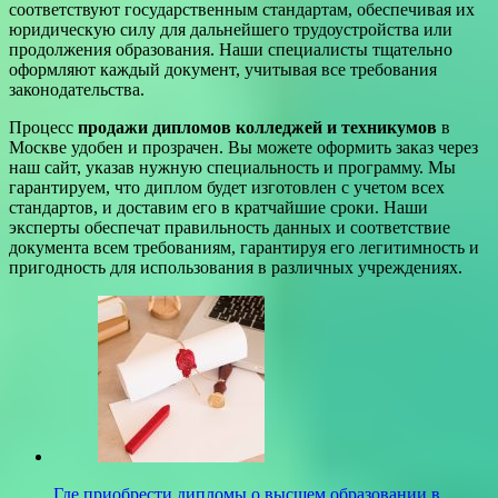
соответствуют государственным стандартам, обеспечивая их
юридическую силу для дальнейшего трудоустройства или
продолжения образования. Наши специалисты тщательно
оформляют каждый документ, учитывая все требования
законодательства.
Процесс
продажи дипломов колледжей и техникумов
в
Москве удобен и прозрачен. Вы можете оформить заказ через
наш сайт, указав нужную специальность и программу. Мы
гарантируем, что диплом будет изготовлен с учетом всех
стандартов, и доставим его в кратчайшие сроки. Наши
эксперты обеспечат правильность данных и соответствие
документа всем требованиям, гарантируя его легитимность и
пригодность для использования в различных учреждениях.
Где приобрести дипломы о высшем образовании в