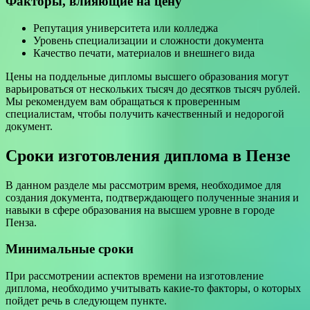
Факторы, влияющие на цену
Репутация университета или колледжа
Уровень специализации и сложности документа
Качество печати, материалов и внешнего вида
Цены на поддельные дипломы высшего образования могут
варьироваться от нескольких тысяч до десятков тысяч рублей.
Мы рекомендуем вам обращаться к проверенным
специалистам, чтобы получить качественный и недорогой
документ.
Сроки изготовления диплома в Пензе
В данном разделе мы рассмотрим время, необходимое для
создания документа, подтверждающего полученные знания и
навыки в сфере образования на высшем уровне в городе
Пенза.
Минимальные сроки
При рассмотрении аспектов времени на изготовление
диплома, необходимо учитывать какие-то факторы, о которых
пойдет речь в следующем пункте.