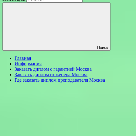
Поиск
Главная
Информация
Заказать диплом с гарантией Москва
Заказать диплом инженера Москва
Где заказать диплом преподавателя Москва