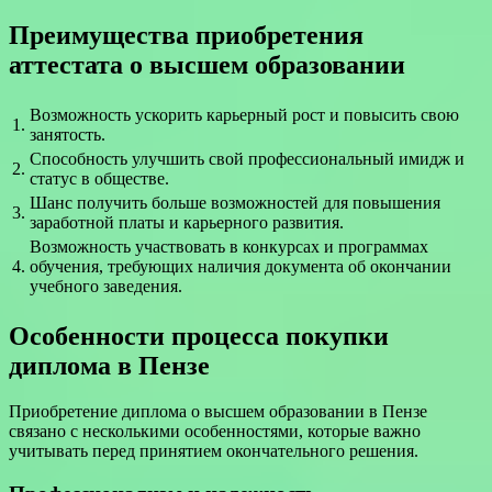
Преимущества приобретения
аттестата о высшем образовании
Возможность ускорить карьерный рост и повысить свою
1.
занятость.
Способность улучшить свой профессиональный имидж и
2.
статус в обществе.
Шанс получить больше возможностей для повышения
3.
заработной платы и карьерного развития.
Возможность участвовать в конкурсах и программах
4.
обучения, требующих наличия документа об окончании
учебного заведения.
Особенности процесса покупки
диплома в Пензе
Приобретение диплома о высшем образовании в Пензе
связано с несколькими особенностями, которые важно
учитывать перед принятием окончательного решения.