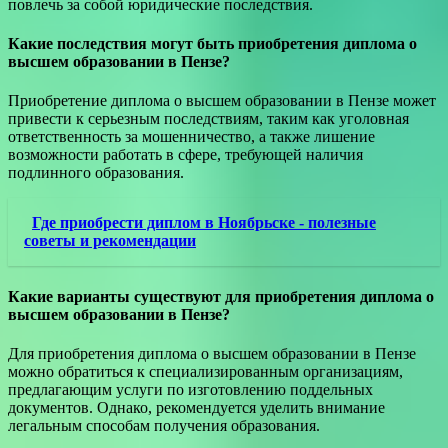
повлечь за собой юридические последствия.
Какие последствия могут быть приобретения диплома о
высшем образовании в Пензе?
Приобретение диплома о высшем образовании в Пензе может
привести к серьезным последствиям, таким как уголовная
ответственность за мошенничество, а также лишение
возможности работать в сфере, требующей наличия
подлинного образования.
Где приобрести диплом в Ноябрьске - полезные
советы и рекомендации
Какие варианты существуют для приобретения диплома о
высшем образовании в Пензе?
Для приобретения диплома о высшем образовании в Пензе
можно обратиться к специализированным организациям,
предлагающим услуги по изготовлению поддельных
документов. Однако, рекомендуется уделить внимание
легальным способам получения образования.