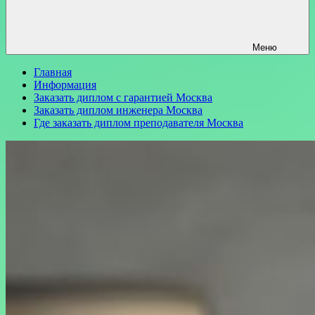
Меню
Главная
Информация
Заказать диплом с гарантией Москва
Заказать диплом инженера Москва
Где заказать диплом преподавателя Москва