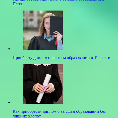
Пензе
Приобрету диплом о высшем образовании в Тольятти
Как приобрести диплом о высшем образовании без
лишних хлопот