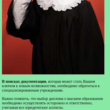
В поисках документации
, которая может стать Вашим
ключом к новым возможностям, необходимо обратиться к
специализированным учреждениям.
Важно помнить, что выбор диплома о высшем образовании
необходимо осуществлять осторожно и ответственно,
учитывая все юридические аспекты.