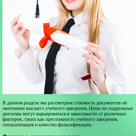
В данном разделе мы рассмотрим стоимость документов об
окончании высшего учебного заведения. Цены на поддельные
дипломы могут варьироваться в зависимости от различных
факторов, таких как престижность учебного заведения,
специализация и качество фальсификации.