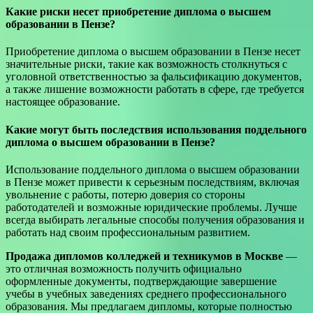
Какие риски несет приобретение диплома о высшем
образовании в Пензе?
Приобретение диплома о высшем образовании в Пензе несет
значительные риски, такие как возможность столкнуться с
уголовной ответственностью за фальсификацию документов,
а также лишение возможности работать в сфере, где требуется
настоящее образование.
Какие могут быть последствия использования поддельного
диплома о высшем образовании в Пензе?
Использование поддельного диплома о высшем образовании
в Пензе может привести к серьезным последствиям, включая
увольнение с работы, потерю доверия со стороны
работодателей и возможные юридические проблемы. Лучше
всегда выбирать легальные способы получения образования и
работать над своим профессиональным развитием.
Продажа дипломов колледжей и техникумов в Москве
—
это отличная возможность получить официально
оформленные документы, подтверждающие завершение
учебы в учебных заведениях среднего профессионального
образования. Мы предлагаем дипломы, которые полностью