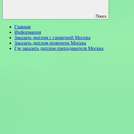
Поиск
Главная
Информация
Заказать диплом с гарантией Москва
Заказать диплом инженера Москва
Где заказать диплом преподавателя Москва