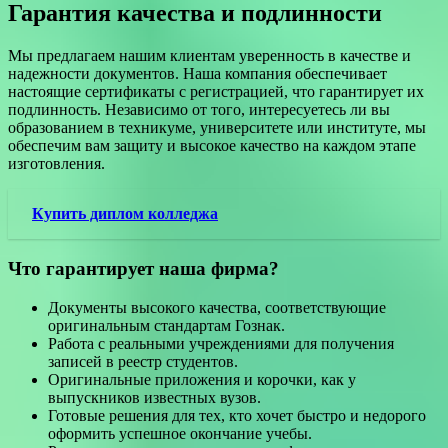
Гарантия качества и подлинности
Мы предлагаем нашим клиентам уверенность в качестве и
надежности документов. Наша компания обеспечивает
настоящие сертификаты с регистрацией, что гарантирует их
подлинность. Независимо от того, интересуетесь ли вы
образованием в техникуме, университете или институте, мы
обеспечим вам защиту и высокое качество на каждом этапе
изготовления.
Купить диплом колледжа
Что гарантирует наша фирма?
Документы высокого качества, соответствующие
оригинальным стандартам Гознак.
Работа с реальными учреждениями для получения
записей в реестр студентов.
Оригинальные приложения и корочки, как у
выпускников известных вузов.
Готовые решения для тех, кто хочет быстро и недорого
оформить успешное окончание учебы.