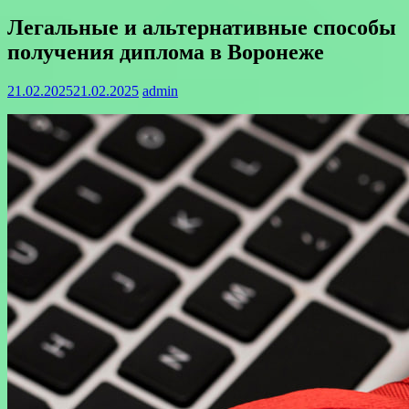
Легальные и альтернативные способы
получения диплома в Воронеже
21.02.2025
21.02.2025
admin