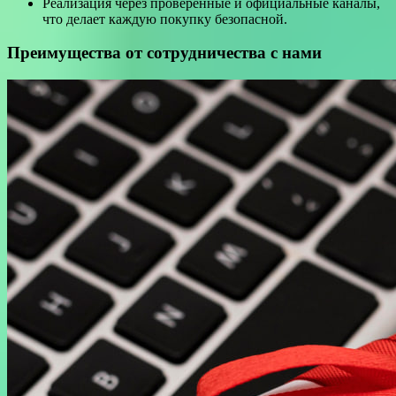
Реализация через проверенные и официальные каналы,
что делает каждую покупку безопасной.
Преимущества от сотрудничества с нами