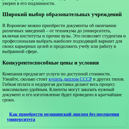
уверен в его подлинности.
Широкий выбор образовательных учреждений
В Воронеже можно приобрести документы об окончании
различных заведений – от техникума до университета,
включая институты и прочие вузы. Это позволяет студентам и
профессионалам выбрать наиболее подходящий вариант для
своих карьерных целей и продолжить учебу или работу в
выбранной сфере.
Конкурентоспособные цены и условия
Компания предлагает услуги по доступной стоимости.
Узнайте, сколько стоит
купить диплом СССР
и других типов.
Гибкая оплата и недорогая доставка делают весь процесс
максимально удобным. Клиенты могут заказать нужный
документ и его изготовление будет проведено в кратчайшие
сроки.
Как приобрести медицинский диплом без посещения
университета