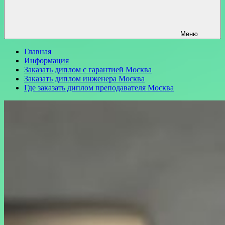
Меню
Главная
Информация
Заказать диплом с гарантией Москва
Заказать диплом инженера Москва
Где заказать диплом преподавателя Москва