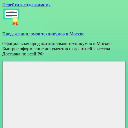
Перейти к содержимому
Продажа дипломов техникумов в Москве
Официальная продажа дипломов техникумов в Москве.
Быстрое оформление документов с гарантией качества.
Доставка по всей РФ