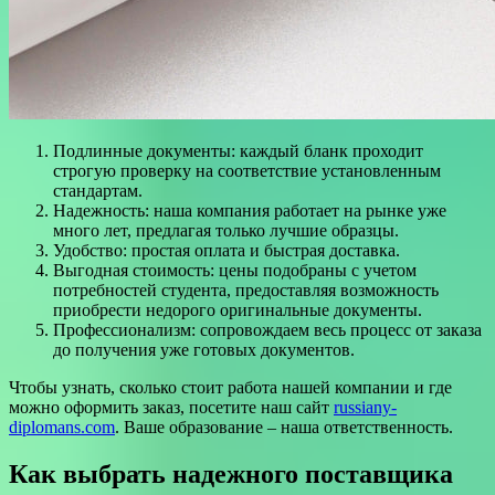
Подлинные документы: каждый бланк проходит
строгую проверку на соответствие установленным
стандартам.
Надежность: наша компания работает на рынке уже
много лет, предлагая только лучшие образцы.
Удобство: простая оплата и быстрая доставка.
Выгодная стоимость: цены подобраны с учетом
потребностей студента, предоставляя возможность
приобрести недорого оригинальные документы.
Профессионализм: сопровождаем весь процесс от заказа
до получения уже готовых документов.
Чтобы узнать, сколько стоит работа нашей компании и где
можно оформить заказ, посетите наш сайт
russiany-
diplomans.com
. Ваше образование – наша ответственность.
Как выбрать надежного поставщика