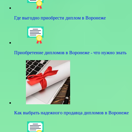
Где выгодно приобрести диплом в Воронеже
Приобретение дипломов в Воронеже - что нужно знать
Как выбрать надежного продавца дипломов в Воронеже