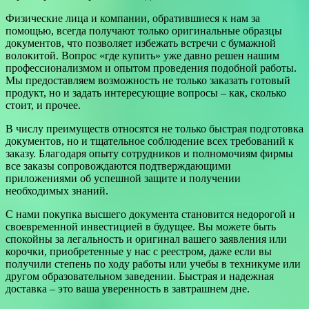
Физические лица и компании, обратившиеся к нам за
помощью, всегда получают только оригинальные образцы
документов, что позволяет избежать встречи с бумажной
волокитой. Вопрос «где купить» уже давно решен нашим
профессионализмом и опытом проведения подобной работы.
Мы предоставляем возможность не только заказать готовый
продукт, но и задать интересующие вопросы – как, сколько
стоит, и прочее.
В числу преимуществ относятся не только быстрая подготовка
документов, но и тщательное соблюдение всех требований к
заказу. Благодаря опыту сотрудников и полномочиям фирмы
все заказы сопровождаются подтверждающими
приложениями об успешной защите и получении
необходимых знаний.
С нами покупка высшего документа становится недорогой и
своевременной инвестицией в будущее. Вы можете быть
спокойны за легальность и оригинал вашего заявления или
корочки, приобретенные у нас с реестром, даже если вы
получили степень по ходу работы или учебы в техникуме или
другом образовательном заведении. Быстрая и надежная
доставка – это ваша уверенность в завтрашнем дне.