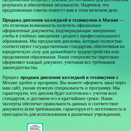
результата и обеспечения легальности. Надеемся, что
предложенные советы помогут вам в этом нелегком деле.
Продажа дипломов колледжей и техникумов в Москве
—
это отличная возможность получить официально
оформленные документы, подтверждающие завершение
учебы в учебных заведениях среднего профессионального
образования. Мы предлагаем дипломы, которые полностью
соответствуют государственным стандартам, обеспечивая их
юридическую силу для дальнейшего трудоустройства или
продолжения образования. Наши специалисты тщательно
оформляют каждый документ, учитывая все требования
законодательства.
Процесс
продажи дипломов колледжей и техникумов
в
Москве удобен и прозрачен. Вы можете оформить заказ через
наш сайт, указав нужную специальность и программу. Мы
гарантируем, что диплом будет изготовлен с учетом всех
стандартов, и доставим его в кратчайшие сроки. Наши
эксперты обеспечат правильность данных и соответствие
документа всем требованиям, гарантируя его легитимность и
пригодность для использования в различных учреждениях.