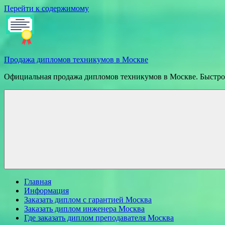
Перейти к содержимому
Продажа дипломов техникумов в Москве
Официальная продажа дипломов техникумов в Москве. Быстрое
Главная
Информация
Заказать диплом с гарантией Москва
Заказать диплом инженера Москва
Где заказать диплом преподавателя Москва