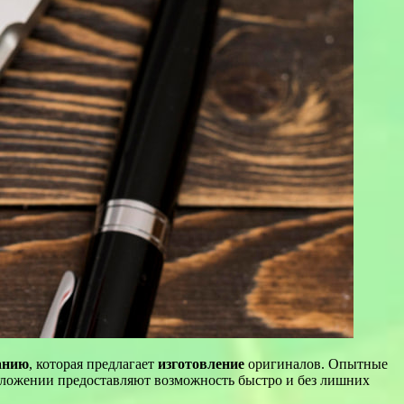
анию
, которая предлагает
изготовление
оригиналов. Опытные
ложении предоставляют возможность быстро и без лишних