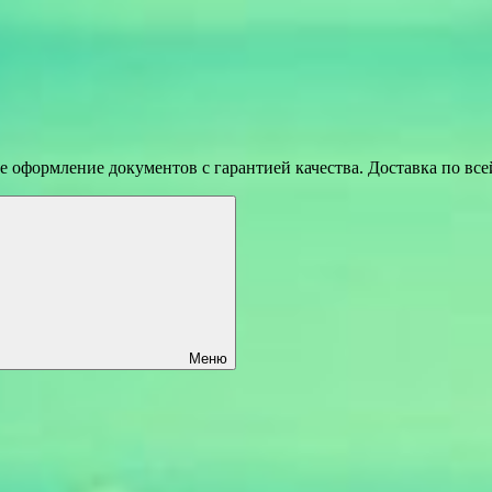
 оформление документов с гарантией качества. Доставка по вс
Меню