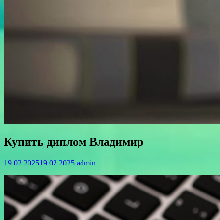
Купить диплом Владимир
19.02.2025
19.02.2025
admin