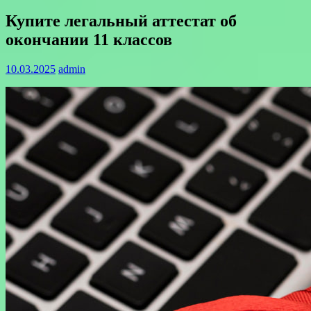
Купите легальный аттестат об
окончании 11 классов
10.03.2025
admin