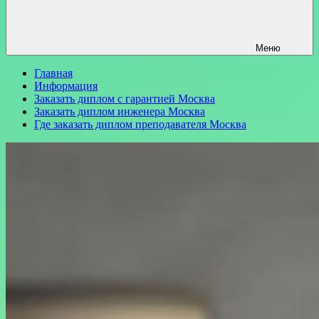
Меню
Главная
Информация
Заказать диплом с гарантией Москва
Заказать диплом инженера Москва
Где заказать диплом преподавателя Москва