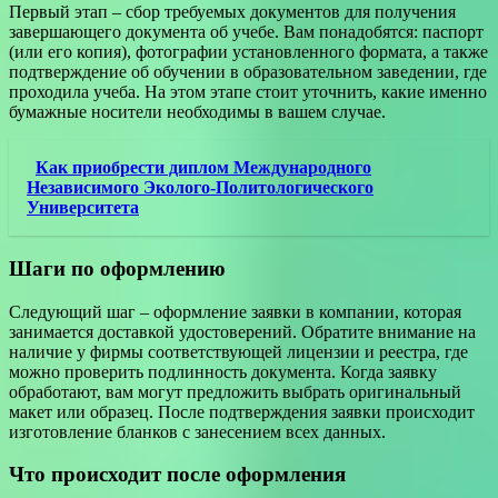
Первый этап – сбор требуемых документов для получения
завершающего документа об учебе. Вам понадобятся: паспорт
(или его копия), фотографии установленного формата, а также
подтверждение об обучении в образовательном заведении, где
проходила учеба. На этом этапе стоит уточнить, какие именно
бумажные носители необходимы в вашем случае.
Как приобрести диплом Международного
Независимого Эколого-Политологического
Университета
Шаги по оформлению
Следующий шаг – оформление заявки в компании, которая
занимается доставкой удостоверений. Обратите внимание на
наличие у фирмы соответствующей лицензии и реестра, где
можно проверить подлинность документа. Когда заявку
обработают, вам могут предложить выбрать оригинальный
макет или образец. После подтверждения заявки происходит
изготовление бланков с занесением всех данных.
Что происходит после оформления