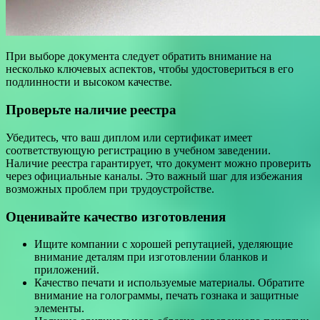
При выборе документа следует обратить внимание на
несколько ключевых аспектов, чтобы удостовериться в его
подлинности и высоком качестве.
Проверьте наличие реестра
Убедитесь, что ваш диплом или сертификат имеет
соответствующую регистрацию в учебном заведении.
Наличие реестра гарантирует, что документ можно проверить
через официальные каналы. Это важный шаг для избежания
возможных проблем при трудоустройстве.
Оценивайте качество изготовления
Ищите компании с хорошей репутацией, уделяющие
внимание деталям при изготовлении бланков и
приложений.
Качество печати и используемые материалы. Обратите
внимание на голограммы, печать гознака и защитные
элементы.