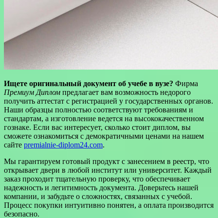
Ищете оригинальный документ об учебе в вузе?
Фирма
Премиум Диплом
предлагает вам возможность недорого
получить аттестат с регистрацией у государственных органов.
Наши образцы полностью соответствуют требованиям и
стандартам, а изготовление ведется на высококачественном
гознаке. Если вас интересует, сколько стоит диплом, вы
сможете ознакомиться с демократичными ценами на нашем
сайте
premialnie-diplom24.com
.
Мы гарантируем готовый продукт с занесением в реестр, что
открывает двери в любой институт или университет. Каждый
заказ проходит тщательную проверку, что обеспечивает
надежность и легитимность документа. Доверьтесь нашей
компании, и забудьте о сложностях, связанных с учебой.
Процесс покупки интуитивно понятен, а оплата производится
безопасно.