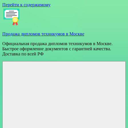
Перейти к содержимому
Продажа дипломов техникумов в Москве
Официальная продажа дипломов техникумов в Москве.
Быстрое оформление документов с гарантией качества.
Доставка по всей РФ