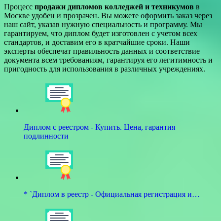
Процесс
продажи дипломов колледжей и техникумов
в
Москве удобен и прозрачен. Вы можете оформить заказ через
наш сайт, указав нужную специальность и программу. Мы
гарантируем, что диплом будет изготовлен с учетом всех
стандартов, и доставим его в кратчайшие сроки. Наши
эксперты обеспечат правильность данных и соответствие
документа всем требованиям, гарантируя его легитимность и
пригодность для использования в различных учреждениях.
Диплом с реестром - Купить. Цена, гарантия
подлинности
* `Диплом в реестр - Официальная регистрация и…