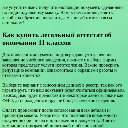
Не упустите шанс получить настоящий документ, сделанный
по индивидуальному макету. Вам остается лишь решить,
какой год обучения поставить, а мы позаботимся о всем
остальном!
Как купить легальный аттестат об
окончании 11 классов
Для получения документа, подтверждающего успешное
завершение учебного заведения, начните с выбора фирмы,
которая предлагает услуги изготовления. Важно проверить
репутацию компании, ознакомиться с образцами работы и
отзывами клиентов.
Выберите вариант с занесением данных в реестр, так как это
гарантирует, что ваш документ будет считаться официальным.
Необходимо будет предоставить некоторые данные, такие как
ФИО, дата рождения и другие биографические сведения.
Оплата происходит после согласования всех деталей и
просмотра макета. Убедитесь, что появляется возможность
получения оригинала и приложения к документу. Ищите
компании с прозрачной политикой и обоснованной