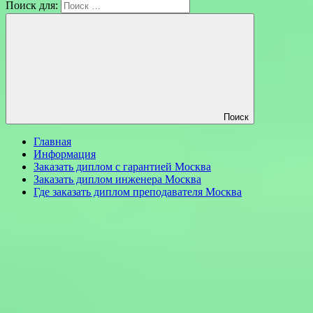
Поиск для:
Поиск
Главная
Информация
Заказать диплом с гарантией Москва
Заказать диплом инженера Москва
Где заказать диплом преподавателя Москва