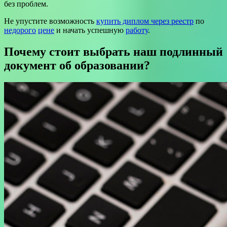
без проблем.
Не упустите возможность
купить диплом через реестр
по
недорого
цене
и начать успешную
работу
.
Почему стоит выбрать наш подлинный
документ об образовании?