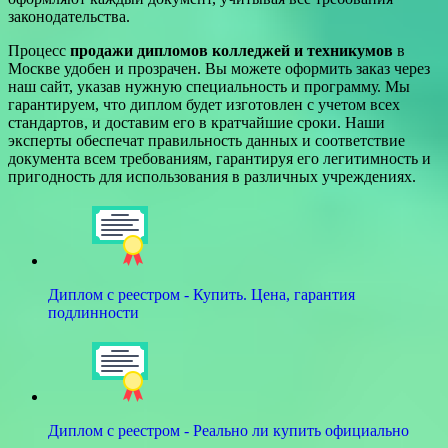
законодательства.
Процесс
продажи дипломов колледжей и техникумов
в
Москве удобен и прозрачен. Вы можете оформить заказ через
наш сайт, указав нужную специальность и программу. Мы
гарантируем, что диплом будет изготовлен с учетом всех
стандартов, и доставим его в кратчайшие сроки. Наши
эксперты обеспечат правильность данных и соответствие
документа всем требованиям, гарантируя его легитимность и
пригодность для использования в различных учреждениях.
Диплом с реестром - Купить. Цена, гарантия
подлинности
Диплом с реестром - Реально ли купить официально