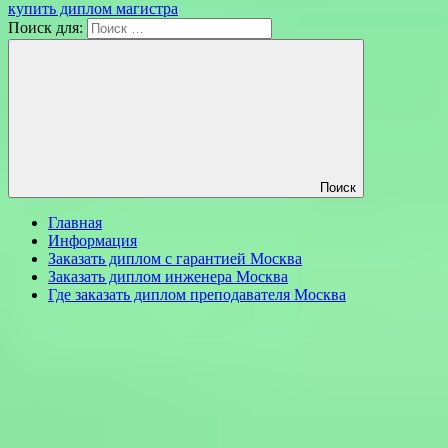
купить диплом магистра
Поиск для:
Поиск
Главная
Информация
Заказать диплом с гарантией Москва
Заказать диплом инженера Москва
Где заказать диплом преподавателя Москва