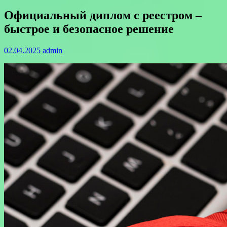
Официальный диплом с реестром –
быстрое и безопасное решение
02.04.2025
admin