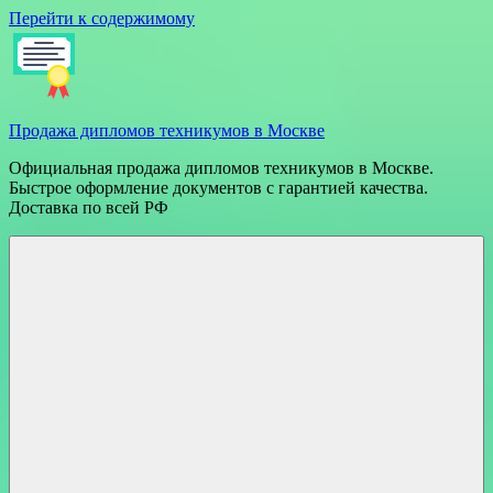
Перейти к содержимому
Продажа дипломов техникумов в Москве
Официальная продажа дипломов техникумов в Москве.
Быстрое оформление документов с гарантией качества.
Доставка по всей РФ