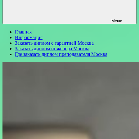
Меню
Главная
Информация
Заказать диплом с гарантией Москва
Заказать диплом инженера Москва
Где заказать диплом преподавателя Москва