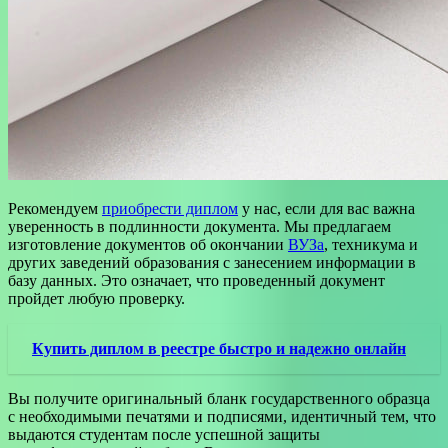
Рекомендуем
приобрести диплом
у нас, если для вас важна
уверенность в подлинности документа. Мы предлагаем
изготовление документов об окончании
ВУЗа
, техникума и
других заведений образования с занесением информации в
базу данных. Это означает, что проведенный документ
пройдет любую проверку.
Купить диплом в реестре быстро и надежно онлайн
Вы получите оригинальный бланк государственного образца
с необходимыми печатями и подписями, идентичный тем, что
выдаются студентам после успешной защиты