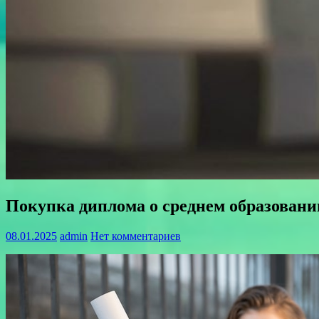
Покупка диплома о среднем образовани
08.01.2025
admin
Нет комментариев