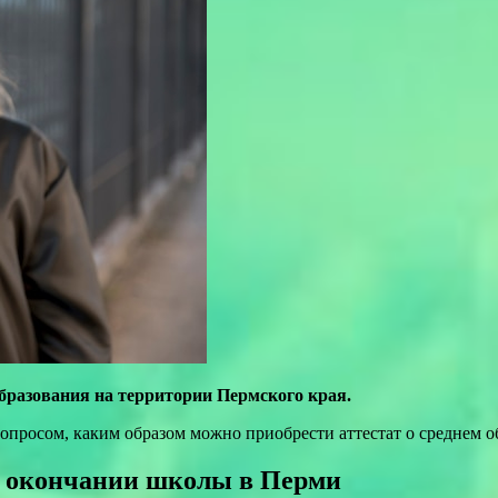
разования на территории Пермского края.
опросом, каким образом можно приобрести аттестат о среднем о
об окончании школы в Перми