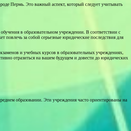
ороде Пермь. Это важный аспект, который следует учитывать
обучения в образовательном учреждении. В соответствии с
ет повлечь за собой серьезные юридические последствия для
кзаменов и учебных курсов в образовательных учреждениях,
тивно отразиться на вашем будущем и довести до юридических
среднем образовании. Эти учреждения часто ориентированы на