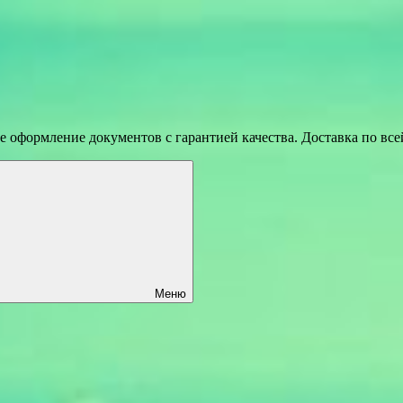
 оформление документов с гарантией качества. Доставка по вс
Меню