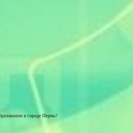
бразовании в городе Пермь?