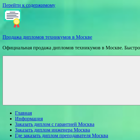
Перейти к содержимому
Продажа дипломов техникумов в Москве
Официальная продажа дипломов техникумов в Москве. Быстрое
Главная
Информация
Заказать диплом с гарантией Москва
Заказать диплом инженера Москва
Где заказать диплом преподавателя Москва