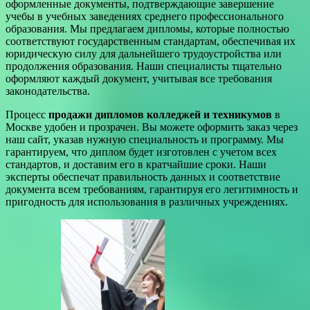
оформленные документы, подтверждающие завершение
учебы в учебных заведениях среднего профессионального
образования. Мы предлагаем дипломы, которые полностью
соответствуют государственным стандартам, обеспечивая их
юридическую силу для дальнейшего трудоустройства или
продолжения образования. Наши специалисты тщательно
оформляют каждый документ, учитывая все требования
законодательства.
Процесс
продажи дипломов колледжей и техникумов
в
Москве удобен и прозрачен. Вы можете оформить заказ через
наш сайт, указав нужную специальность и программу. Мы
гарантируем, что диплом будет изготовлен с учетом всех
стандартов, и доставим его в кратчайшие сроки. Наши
эксперты обеспечат правильность данных и соответствие
документа всем требованиям, гарантируя его легитимность и
пригодность для использования в различных учреждениях.