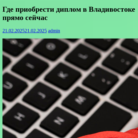
Где приобрести диплом в Владивостоке
прямо сейчас
21.02.2025
21.02.2025
admin