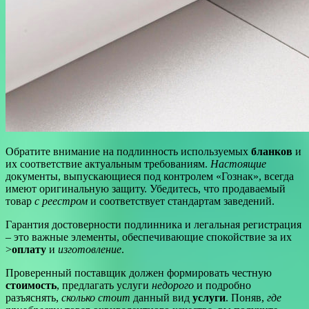
Обратите внимание на подлинность используемых
бланков
и
их соответствие актуальным требованиям.
Настоящие
документы, выпускающиеся под контролем «Гознак», всегда
имеют оригинальную защиту. Убедитесь, что продаваемый
товар
с реестром
и соответствует стандартам заведений.
Гарантия достоверности подлинника и легальная регистрация
– это важные элементы, обеспечивающие спокойствие за их
>
оплату
и
изготовление
.
Проверенный поставщик должен формировать честную
стоимость
, предлагать услуги
недорого
и подробно
разъяснять,
сколько стоит
данный вид
услуги
. Поняв,
где