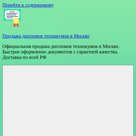
Перейти к содержимому
Продажа дипломов техникумов в Москве
Официальная продажа дипломов техникумов в Москве.
Быстрое оформление документов с гарантией качества.
Доставка по всей РФ