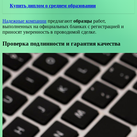
Купить диплом о среднем образовании
Надежные компании
предлагают
образцы
работ,
выполненных на официальных бланках с регистрацией и
приносят уверенность в проводимой сделке.
Проверка подлинности и гарантия качества