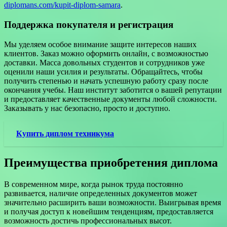
diplomans.com/kupit-diplom-samara
.
Поддержка покупателя и регистрация
Мы уделяем особое внимание защите интересов наших
клиентов. Заказ можно оформить онлайн, с возможностью
доставки. Масса довольных студентов и сотрудников уже
оценили наши усилия и результаты. Обращайтесь, чтобы
получить степенью и начать успешную работу сразу после
окончания учебы. Наш институт заботится о вашей репутации
и предоставляет качественные документы любой сложности.
Заказывать у нас безопасно, просто и доступно.
Купить диплом техникума
Преимущества приобретения диплома
В современном мире, когда рынок труда постоянно
развивается, наличие определенных документов может
значительно расширить ваши возможности. Выигрывая время
и получая доступ к новейшим тенденциям, предоставляется
возможность достичь профессиональных высот.