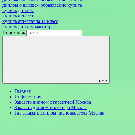
диплом о высшем образование купить
купить диплом
купить аттестат
купить аттестат за 11 класс
купить диплом магистра
Поиск для:
Поиск
Главная
Информация
Заказать диплом с гарантией Москва
Заказать диплом инженера Москва
Где заказать диплом преподавателя Москва