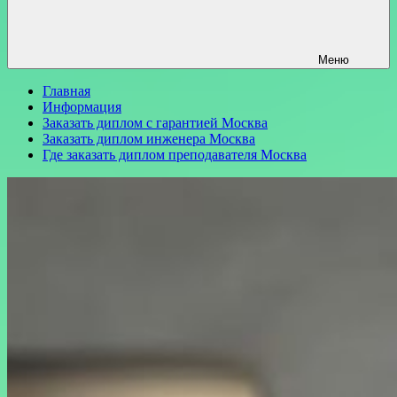
Меню
Главная
Информация
Заказать диплом с гарантией Москва
Заказать диплом инженера Москва
Где заказать диплом преподавателя Москва