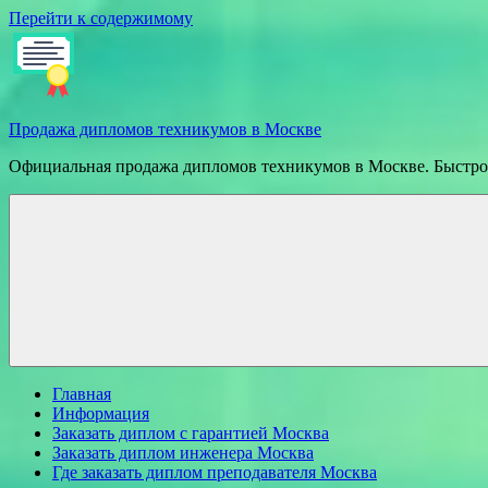
Перейти к содержимому
Продажа дипломов техникумов в Москве
Официальная продажа дипломов техникумов в Москве. Быстрое
Главная
Информация
Заказать диплом с гарантией Москва
Заказать диплом инженера Москва
Где заказать диплом преподавателя Москва