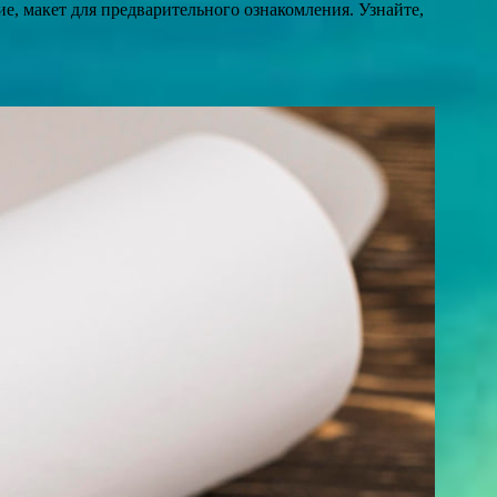
е, макет для предварительного ознакомления. Узнайте,