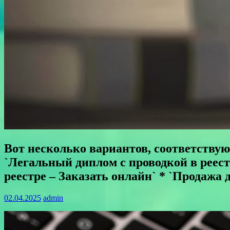
Вот несколько вариантов, соответству
`Легальный диплом с проводкой в реес
реестре – Заказать онлайн` * `Продажа 
02.04.2025
admin