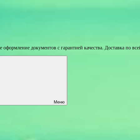
 оформление документов с гарантией качества. Доставка по вс
Меню