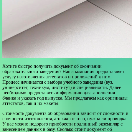
Хотите быстро получить документ об окончании
образовательного заведения? Наша компания предоставляет
услугу изготовления аттестатов и приложений к ним.
Процесс начинается с выбора учебного заведения (вуз,
университет, техникум, институт) и специальности. Далее
необходимо предоставить информацию для заполнения
бланка и указать год выпуска. Мы предлагаем как оригиналы
аттестатов, так и их макеты.
Стоимость документа об образовании зависит от сложности и
срочности изготовления, а также от того, нужна ли проводка.
У нас можно недорого приобрести подлинный экземпляр с
занесением данных в базу. Сколько стоит документ об