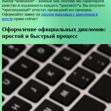
Выбор *компания* – важный шаг, поэтому мы гарантируем
качество и подлинность каждого *документ*а. Вы получите
*оригинальный* аттестат, прошедший все проверки.
Оформляйте заявку на
диплом бакалавра с занесением в
реестр
прямо сейчас!
Оформление официальных дипломов:
простой и быстрый процесс