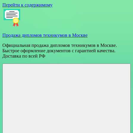
Перейти к содержимому
Продажа дипломов техникумов в Москве
Официальная продажа дипломов техникумов в Москве.
Быстрое оформление документов с гарантией качества.
Доставка по всей РФ