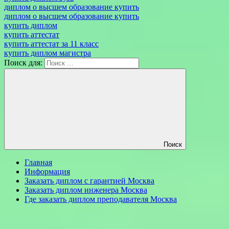
диплом о высшем образование купить
диплом о высшем образование купить
купить диплом
купить аттестат
купить аттестат за 11 класс
купить диплом магистра
Поиск для:
Поиск
Главная
Информация
Заказать диплом с гарантией Москва
Заказать диплом инженера Москва
Где заказать диплом преподавателя Москва