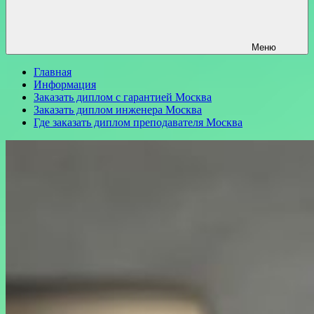
Меню
Главная
Информация
Заказать диплом с гарантией Москва
Заказать диплом инженера Москва
Где заказать диплом преподавателя Москва