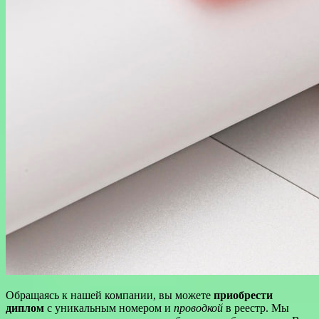
Обращаясь к нашей компании, вы можете
приобрести
диплом
с уникальным номером и
проводкой
в реестр. Мы