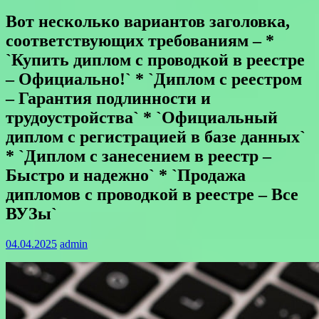
Вот несколько вариантов заголовка,
соответствующих требованиям – *
`Купить диплом с проводкой в реестре
– Официально!` * `Диплом с реестром
– Гарантия подлинности и
трудоустройства` * `Официальный
диплом с регистрацией в базе данных`
* `Диплом с занесением в реестр –
Быстро и надежно` * `Продажа
дипломов с проводкой в реестре – Все
ВУЗы`
04.04.2025
admin