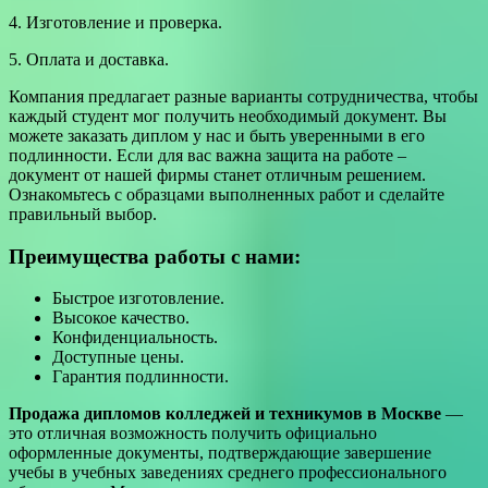
4. Изготовление и проверка.
5. Оплата и доставка.
Компания предлагает разные варианты сотрудничества, чтобы
каждый студент мог получить необходимый документ. Вы
можете заказать диплом у нас и быть уверенными в его
подлинности. Если для вас важна защита на работе –
документ от нашей фирмы станет отличным решением.
Ознакомьтесь с образцами выполненных работ и сделайте
правильный выбор.
Преимущества работы с нами:
Быстрое изготовление.
Высокое качество.
Конфиденциальность.
Доступные цены.
Гарантия подлинности.
Продажа дипломов колледжей и техникумов в Москве
—
это отличная возможность получить официально
оформленные документы, подтверждающие завершение
учебы в учебных заведениях среднего профессионального