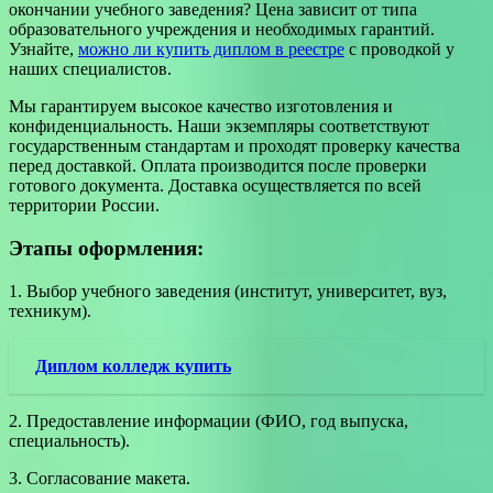
окончании учебного заведения? Цена зависит от типа
образовательного учреждения и необходимых гарантий.
Узнайте,
можно ли купить диплом в реестре
с проводкой у
наших специалистов.
Мы гарантируем высокое качество изготовления и
конфиденциальность. Наши экземпляры соответствуют
государственным стандартам и проходят проверку качества
перед доставкой. Оплата производится после проверки
готового документа. Доставка осуществляется по всей
территории России.
Этапы оформления:
1. Выбор учебного заведения (институт, университет, вуз,
техникум).
Диплом колледж купить
2. Предоставление информации (ФИО, год выпуска,
специальность).
3. Согласование макета.