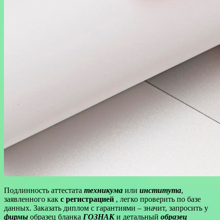
Подлинность аттестата
техникума
или
института
,
заявленного как
с регистрацией
, легко проверить по базе
данных. Заказать диплом с гарантиями – значит, запросить у
фирмы
образец бланка
ГОЗНАК
и детальный
образец