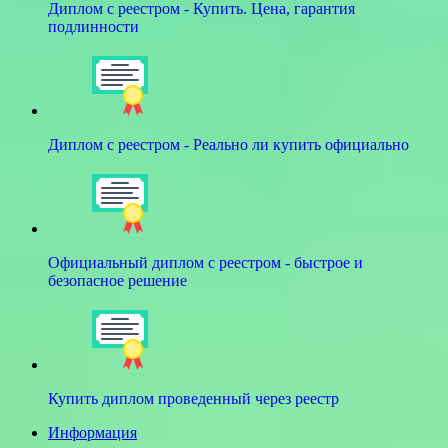
Диплом с реестром - Купить. Цена, гарантия
подлинности
Диплом с реестром - Реально ли купить официально
Официальный диплом с реестром - быстрое и
безопасное решение
Купить диплом проведенный через реестр
Информация