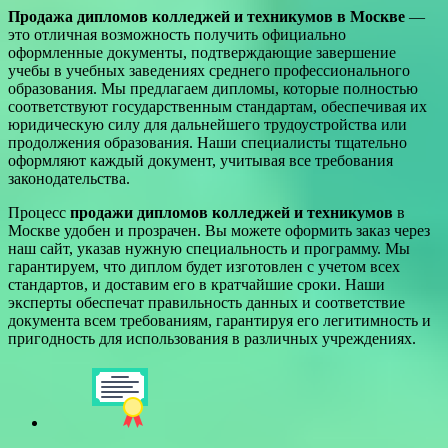
Продажа дипломов колледжей и техникумов в Москве
—
это отличная возможность получить официально
оформленные документы, подтверждающие завершение
учебы в учебных заведениях среднего профессионального
образования. Мы предлагаем дипломы, которые полностью
соответствуют государственным стандартам, обеспечивая их
юридическую силу для дальнейшего трудоустройства или
продолжения образования. Наши специалисты тщательно
оформляют каждый документ, учитывая все требования
законодательства.
Процесс
продажи дипломов колледжей и техникумов
в
Москве удобен и прозрачен. Вы можете оформить заказ через
наш сайт, указав нужную специальность и программу. Мы
гарантируем, что диплом будет изготовлен с учетом всех
стандартов, и доставим его в кратчайшие сроки. Наши
эксперты обеспечат правильность данных и соответствие
документа всем требованиям, гарантируя его легитимность и
пригодность для использования в различных учреждениях.