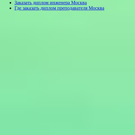
Заказать диплом инженера Москва
Где заказать диплом преподавателя Москва