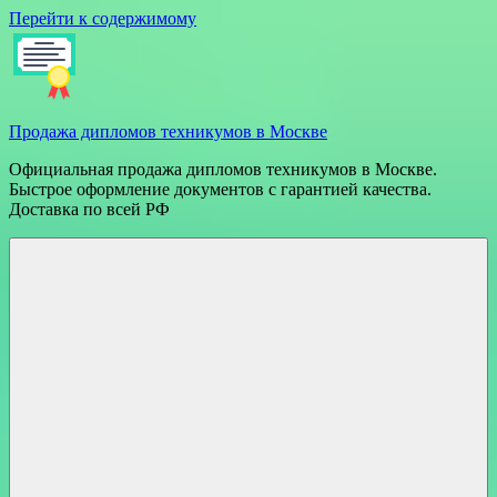
Перейти к содержимому
Продажа дипломов техникумов в Москве
Официальная продажа дипломов техникумов в Москве.
Быстрое оформление документов с гарантией качества.
Доставка по всей РФ