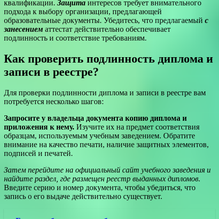
квалификации.
Защита
интересов требует внимательного
подхода к выбору организации, предлагающей
образовательные документы. Убедитесь, что предлагаемый
с
занесением
аттестат действительно обеспечивает
подлинность и соответствие требованиям.
Как проверить подлинность диплома и
записи в реестре?
Для проверки подлинности диплома и записи в реестре вам
потребуется несколько шагов:
Запросите у владельца документа копию диплома и
приложения к нему.
Изучите их на предмет соответствия
образцам, используемым учебным заведением. Обратите
внимание на качество печати, наличие защитных элементов,
подписей и печатей.
Затем перейдите на официальный сайт учебного заведения и
найдите раздел, где размещен реестр выданных дипломов.
Введите серию и номер документа, чтобы убедиться, что
запись о его выдаче действительно существует.