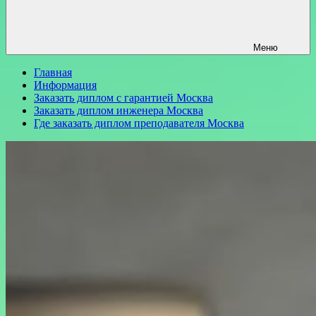
Меню
Главная
Информация
Заказать диплом с гарантией Москва
Заказать диплом инженера Москва
Где заказать диплом преподавателя Москва