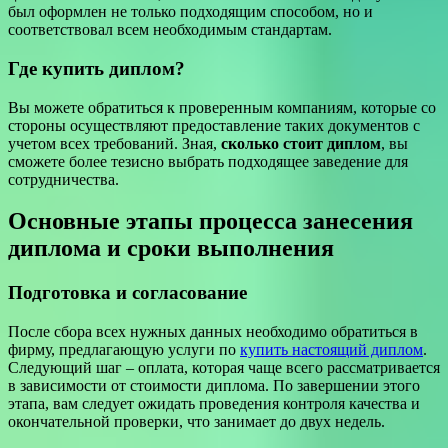
был оформлен не только подходящим способом, но и
соответствовал всем необходимым стандартам.
Где купить диплом?
Вы можете обратиться к проверенным компаниям, которые со
стороны осуществляют предоставление таких документов с
учетом всех требований. Зная,
сколько стоит диплом
, вы
сможете более тезисно выбрать подходящее заведение для
сотрудничества.
Основные этапы процесса занесения
диплома и сроки выполнения
Подготовка и согласование
После сбора всех нужных данных необходимо обратиться в
фирму, предлагающую услуги по
купить настоящий диплом
.
Следующий шаг – оплата, которая чаще всего рассматривается
в зависимости от стоимости диплома. По завершении этого
этапа, вам следует ожидать проведения контроля качества и
окончательной проверки, что занимает до двух недель.