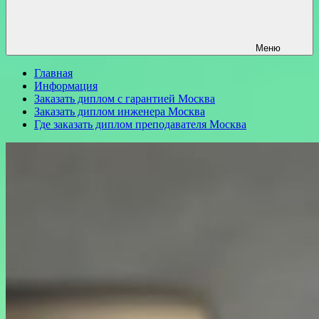
Меню
Главная
Информация
Заказать диплом с гарантией Москва
Заказать диплом инженера Москва
Где заказать диплом преподавателя Москва