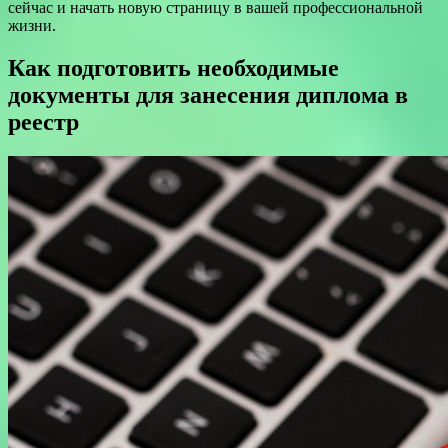
сейчас и начать новую страницу в вашей профессиональной
жизни.
Как подготовить необходимые
документы для занесения диплома в
реестр