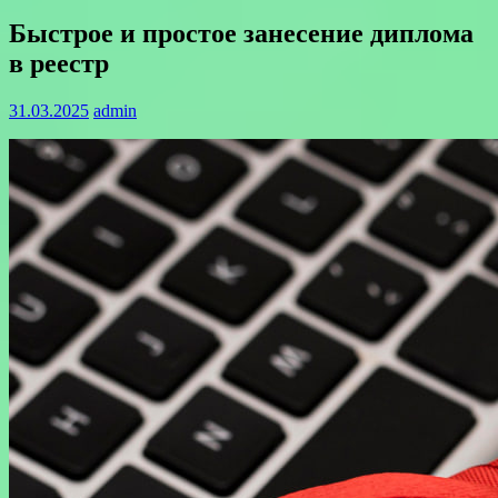
Быстрое и простое занесение диплома
в реестр
31.03.2025
admin