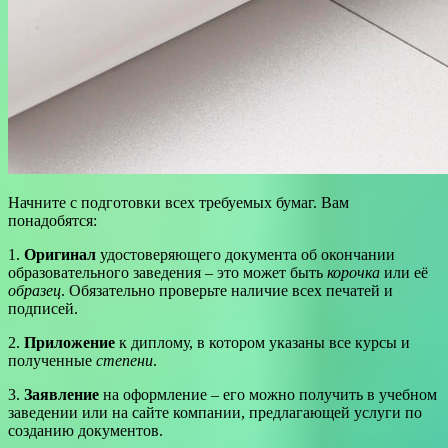
Начните с подготовки всех требуемых бумаг. Вам
понадобятся:
1.
Оригинал
удостоверяющего документа об окончании
образовательного заведения – это может быть
корочка
или её
образец
. Обязательно проверьте наличие всех печатей и
подписей.
2.
Приложение
к диплому, в котором указаны все курсы и
полученные
степени
.
3.
Заявление
на оформление – его можно получить в учебном
заведении или на сайте компании, предлагающей услуги по
созданию документов.