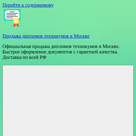
Перейти к содержимому
Продажа дипломов техникумов в Москве
Официальная продажа дипломов техникумов в Москве.
Быстрое оформление документов с гарантией качества.
Доставка по всей РФ