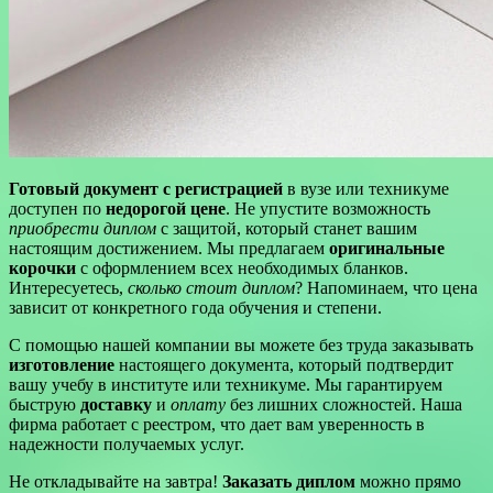
Готовый документ с регистрацией
в вузе или техникуме
доступен по
недорогой цене
. Не упустите возможность
приобрести диплом
с защитой, который станет вашим
настоящим достижением. Мы предлагаем
оригинальные
корочки
с оформлением всех необходимых бланков.
Интересуетесь,
сколько стоит диплом
? Напоминаем, что цена
зависит от конкретного года обучения и степени.
С помощью нашей компании вы можете без труда заказывать
изготовление
настоящего документа, который подтвердит
вашу учебу в институте или техникуме. Мы гарантируем
быструю
доставку
и
оплату
без лишних сложностей. Наша
фирма работает с реестром, что дает вам уверенность в
надежности получаемых услуг.
Не откладывайте на завтра!
Заказать диплом
можно прямо