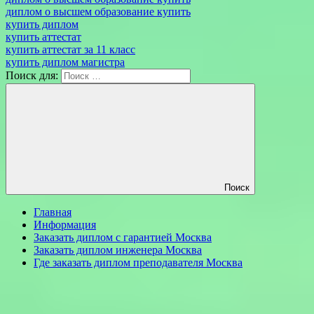
диплом о высшем образование купить
купить диплом
купить аттестат
купить аттестат за 11 класс
купить диплом магистра
Поиск для:
Поиск
Главная
Информация
Заказать диплом с гарантией Москва
Заказать диплом инженера Москва
Где заказать диплом преподавателя Москва