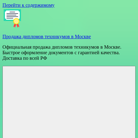
Перейти к содержимому
Продажа дипломов техникумов в Москве
Официальная продажа дипломов техникумов в Москве.
Быстрое оформление документов с гарантией качества.
Доставка по всей РФ