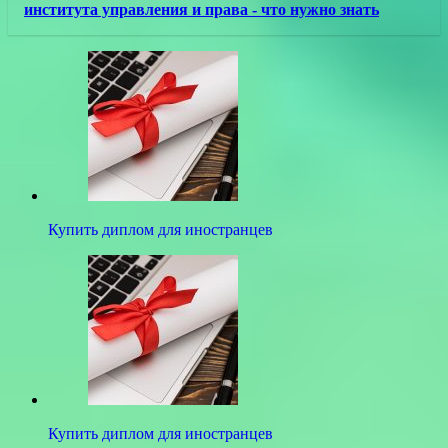
института управления и права - что нужно знать
Купить диплом для иностранцев
Купить диплом для иностранцев