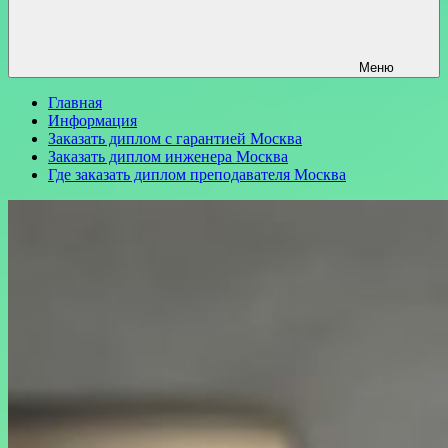
Меню
Главная
Информация
Заказать диплом с гарантией Москва
Заказать диплом инженера Москва
Где заказать диплом преподавателя Москва