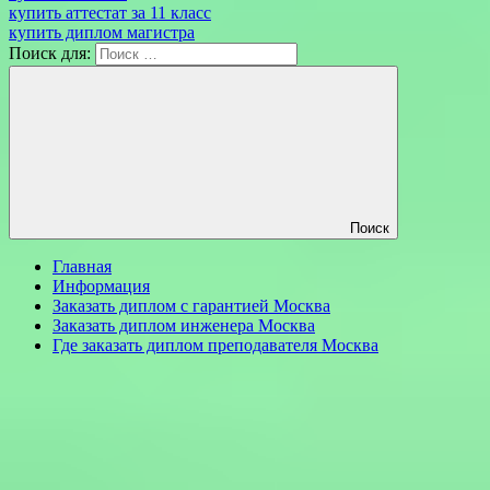
купить аттестат за 11 класс
купить диплом магистра
Поиск для:
Поиск
Главная
Информация
Заказать диплом с гарантией Москва
Заказать диплом инженера Москва
Где заказать диплом преподавателя Москва