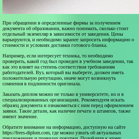
При обращении в определенные фирмы за получением
документа об образовании, важно понимать, сколько стоит
отдельный экземпляр в зависимости от заведения. Цены
варьируются, и необходимо заранее запросить информацию о
стоимости и условиях доставки готового бланка.
Например, если интересует техника, то необходимо
проверить, какой год был проведен в учебном заведении, так
как это влияет на степень соответствия требованиям
работодателей. Вуз, который вы выберете, должен иметь
положительную репутацию, иначе могут возникнуть
сомнения в подлинности оригинала.
Заказать диплом можно не только в университете, но и в
специализированных организациях. Рекомендуем искать
образец документа и ознакомиться с ним перед оформлением
заявки. Такие детали, как наличие печати и штампов, также
имеют значение.
Обратите внимание на информацию, доступную на сайте
https://frees-diplom.com, где можно узнать об актуальных
предложениях и правилах покупки. Подойдите к этому