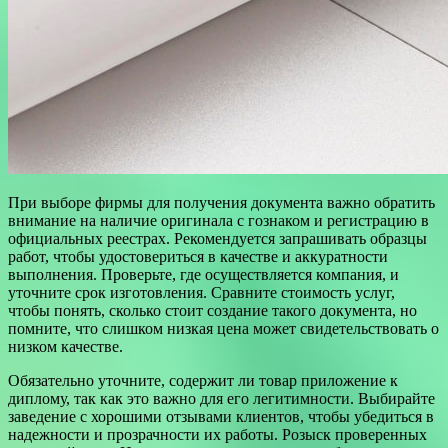
При выборе фирмы для получения документа важно обратить
внимание на наличие оригинала с гознаком и регистрацию в
официальных реестрах. Рекомендуется запрашивать образцы
работ, чтобы удостовериться в качестве и аккуратности
выполнения. Проверьте, где осуществляется компания, и
уточните срок изготовления. Сравните стоимость услуг,
чтобы понять, сколько стоит создание такого документа, но
помните, что слишком низкая цена может свидетельствовать о
низком качестве.
Обязательно уточните, содержит ли товар приложение к
диплому, так как это важно для его легитимности. Выбирайте
заведение с хорошими отзывами клиентов, чтобы убедиться в
надежности и прозрачности их работы. Розыск проверенных