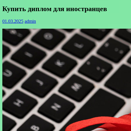
Купить диплом для иностранцев
01.03.2025
admin