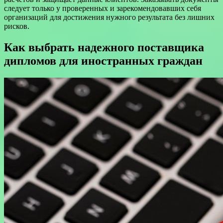
следует только у проверенных и зарекомендовавших себя
организаций для достижения нужного результата без лишних
рисков.
Как выбрать надежного поставщика
дипломов для иностранных граждан