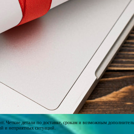
т. Четкие детали по доставке, срокам и возможным дополнител
ий и неприятных ситуаций.