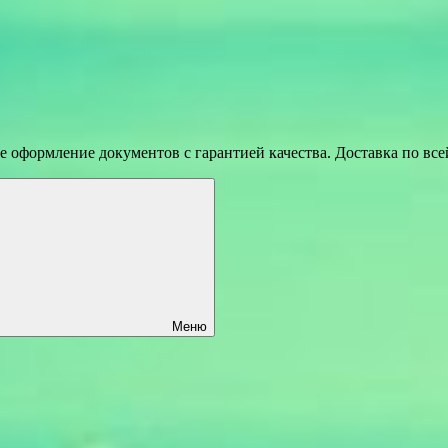
 оформление документов с гарантией качества. Доставка по вс
Меню