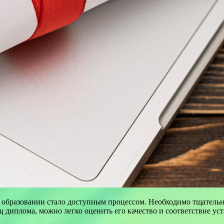
 образовании стало доступным процессом. Необходимо тщатель
ц
диплома, можно легко оценить его качество и соответствие у