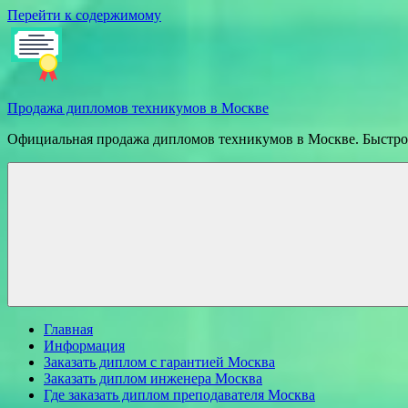
Перейти к содержимому
Продажа дипломов техникумов в Москве
Официальная продажа дипломов техникумов в Москве. Быстрое
Главная
Информация
Заказать диплом с гарантией Москва
Заказать диплом инженера Москва
Где заказать диплом преподавателя Москва