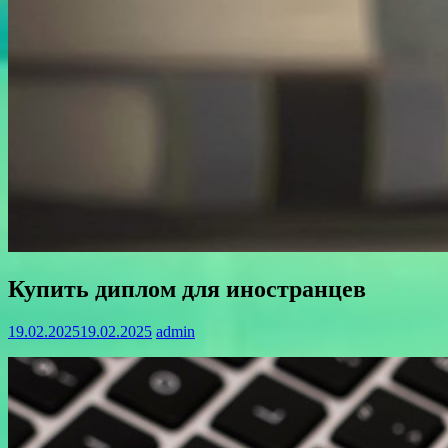
Купить диплом для иностранцев
19.02.2025
19.02.2025
admin