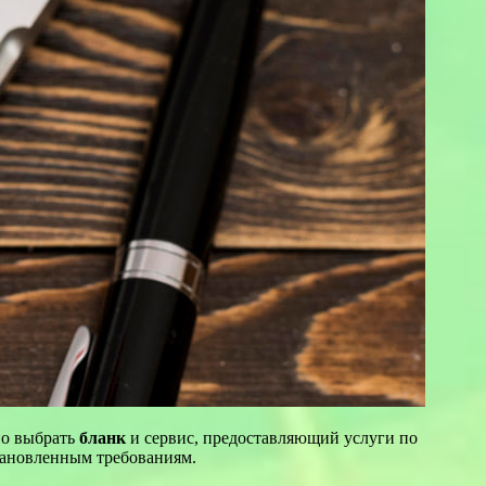
но выбрать
бланк
и сервис, предоставляющий услуги по
становленным требованиям.