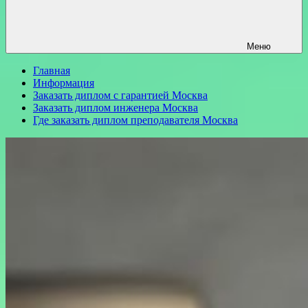
Меню
Главная
Информация
Заказать диплом с гарантией Москва
Заказать диплом инженера Москва
Где заказать диплом преподавателя Москва