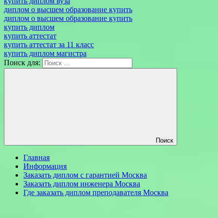
купить диплом вуза
диплом о высшем образование купить
диплом о высшем образование купить
купить диплом
купить аттестат
купить аттестат за 11 класс
купить диплом магистра
Поиск для:
Поиск
Главная
Информация
Заказать диплом с гарантией Москва
Заказать диплом инженера Москва
Где заказать диплом преподавателя Москва