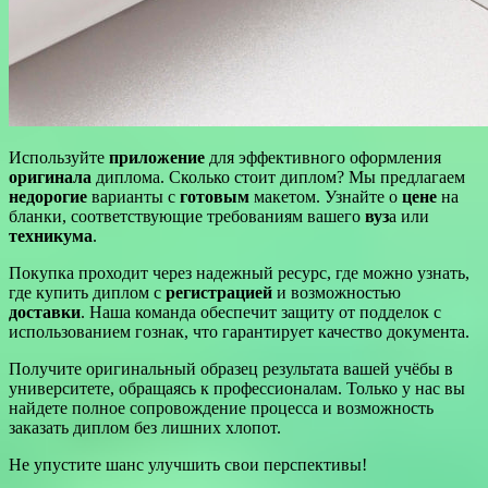
Используйте
приложение
для эффективного оформления
оригинала
диплома. Сколько стоит диплом? Мы предлагаем
недорогие
варианты с
готовым
макетом. Узнайте о
цене
на
бланки, соответствующие требованиям вашего
вуз
а или
техникума
.
Покупка проходит через надежный ресурс, где можно узнать,
где купить диплом с
регистрацией
и возможностью
доставки
. Наша команда обеспечит защиту от подделок с
использованием гознак, что гарантирует качество документа.
Получите оригинальный образец результата вашей учёбы в
университете, обращаясь к профессионалам. Только у нас вы
найдете полное сопровождение процесса и возможность
заказать диплом без лишних хлопот.
Не упустите шанс улучшить свои перспективы!