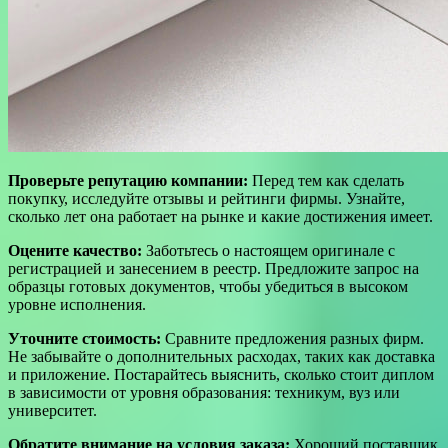
Проверьте репутацию компании:
Перед тем как сделать
покупку, исследуйте отзывы и рейтинги фирмы. Узнайте,
сколько лет она работает на рынке и какие достижения имеет.
Оцените качество:
Заботьтесь о настоящем оригинале с
регистрацией и занесением в реестр. Предложите запрос на
образцы готовых документов, чтобы убедиться в высоком
уровне исполнения.
Уточните стоимость:
Сравните предложения разных фирм.
Не забывайте о дополнительных расходах, таких как доставка
и приложение. Постарайтесь выяснить, сколько стоит диплом
в зависимости от уровня образования: техникум, вуз или
университет.
Обратите внимание на условия заказа:
Хороший поставщик