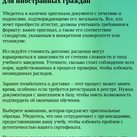
для иностранных граждан
Убедитесь в наличии оригинала документа с печатями и
подписями, подтверждающими его легальность. Все, кто
хочет приобрести аттестат, должны учитывать требования к
формату: важен оригинал, а также его соответствие
стандартам, указанным в конкретном университете или
техникуме.
Исследуйте стоимость диплома: расценки могут
варьироваться в зависимости от степени сложности и типа
учебного заведения. Уточните, сколько стоит соблюдение всех
норм, задействованных в процессе проверки, чтобы избежать
неожиданных расходов.
Заранее позаботьтесь о доставке – этот процесс может занять
время, особенно если требуется регистрация в реестре. Нужна
документация с занесением в базу, чтобы иметь возможность
подтвердить об окончании обучения.
Выберите компанию, которая предлагает оригинальные
образцы. Убедитесь, что они сотрудничают с организациями,
предоставившими вашу учебу, чтобы избежать проблем с
аутентичностью вашего сертификата.