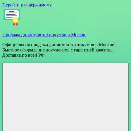
Перейти к содержимому
Продажа дипломов техникумов в Москве
Официальная продажа дипломов техникумов в Москве.
Быстрое оформление документов с гарантией качества.
Доставка по всей РФ