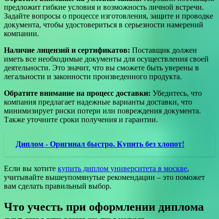
предложит гибкие условия и возможность личной встречи.
Задайте вопросы о процессе изготовления, защите и проводке
документа, чтобы удостовериться в серьезности намерений
компании.
Наличие лицензий и сертификатов:
Поставщик должен
иметь все необходимые документы для осуществления своей
деятельности. Это значит, что вы сможете быть уверены в
легальности и законности произведенного продукта.
Обратите внимание на процесс доставки:
Убедитесь, что
компания предлагает надежные варианты доставки, что
минимизирует риски потери или повреждения документа.
Также уточните сроки получения и гарантии.
Диплом - Оригинал быстро. Купить без хлопот!
Если вы хотите
купить диплом университета в москве
,
учитывайте вышеупомянутые рекомендации – это поможет
вам сделать правильный выбор.
Что учесть при оформлении диплома