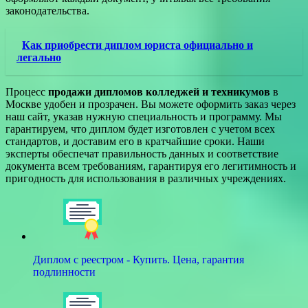
законодательства.
Как приобрести диплом юриста официально и
легально
Процесс
продажи дипломов колледжей и техникумов
в
Москве удобен и прозрачен. Вы можете оформить заказ через
наш сайт, указав нужную специальность и программу. Мы
гарантируем, что диплом будет изготовлен с учетом всех
стандартов, и доставим его в кратчайшие сроки. Наши
эксперты обеспечат правильность данных и соответствие
документа всем требованиям, гарантируя его легитимность и
пригодность для использования в различных учреждениях.
Диплом с реестром - Купить. Цена, гарантия
подлинности