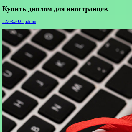
Купить диплом для иностранцев
22.03.2025
admin