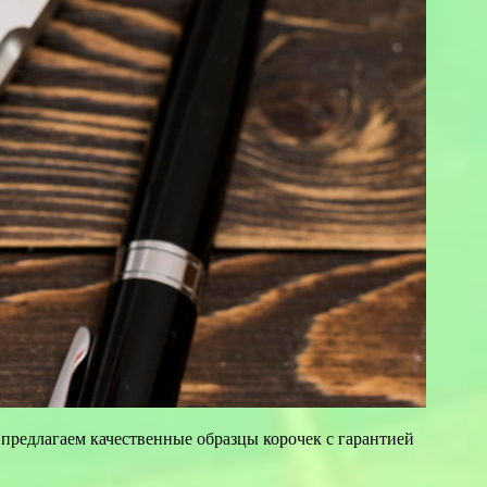
предлагаем качественные образцы корочек с гарантией