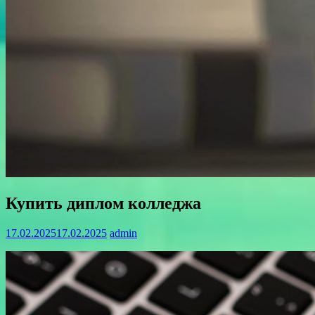
Купить диплом колледжа
17.02.2025
17.02.2025
admin