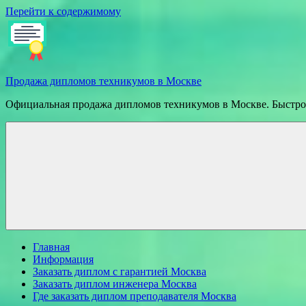
Перейти к содержимому
Продажа дипломов техникумов в Москве
Официальная продажа дипломов техникумов в Москве. Быстрое
Главная
Информация
Заказать диплом с гарантией Москва
Заказать диплом инженера Москва
Где заказать диплом преподавателя Москва