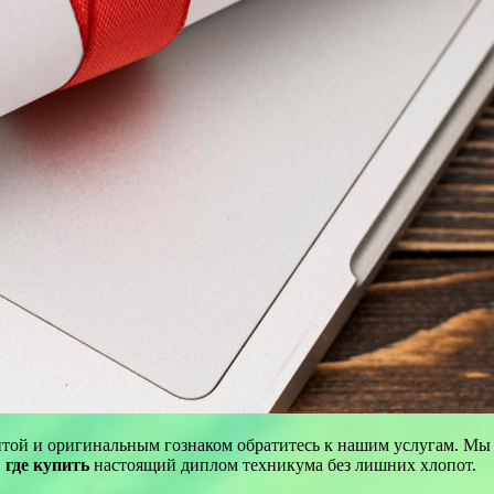
той и оригинальным гознаком обратитесь к нашим услугам. Мы 
,
где купить
настоящий диплом техникума без лишних хлопот.