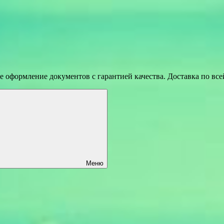
 оформление документов с гарантией качества. Доставка по вс
Меню