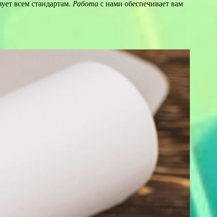
вует всем стандартам.
Работа
с нами обеспечивает вам