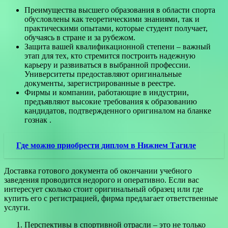
Преимущества высшего образования в области спорта
обусловлены как теоретическими знаниями, так и
практическими опытами, которые студент получает,
обучаясь в стране и за рубежом.
Защита вашей квалификационной степени – важный
этап для тех, кто стремится построить надежную
карьеру и развиваться в выбранной профессии.
Университеты предоставляют оригинальные
документы, зарегистрированные в реестре.
Фирмы и компании, работающие в индустрии,
предъявляют высокие требования к образованию
кандидатов, подтвержденного оригиналом на бланке
гознак .
Где можно приобрести диплом в Нижнем Тагиле
Доставка готового документа об окончании учебного
заведения проводится недорого и оперативно. Если вас
интересует сколько стоит оригинальный образец или где
купить его с регистрацией, фирма предлагает ответственные
услуги.
Перспективы в спортивной отрасли – это не только