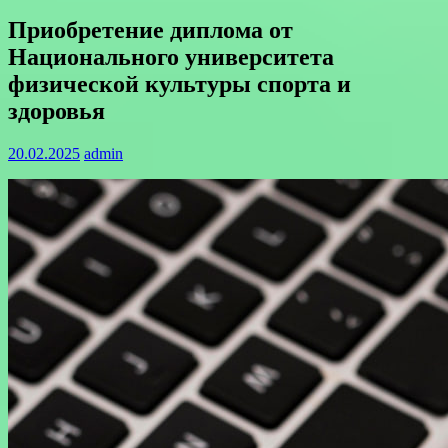
Приобретение диплома от
Национального университета
физической культуры спорта и
здоровья
20.02.2025
admin