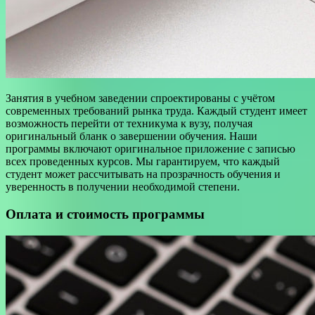
Занятия в учебном заведении спроектированы с учётом
современных требований рынка труда. Каждый студент имеет
возможность перейти от техникума к вузу, получая
оригинальный бланк о завершении обучения. Наши
программы включают оригинальное приложение с записью
всех проведенных курсов. Мы гарантируем, что каждый
студент может рассчитывать на прозрачность обучения и
уверенность в получении необходимой степени.
Оплата и стоимость программы