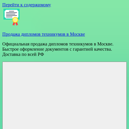
Перейти к содержимому
Продажа дипломов техникумов в Москве
Официальная продажа дипломов техникумов в Москве.
Быстрое оформление документов с гарантией качества.
Доставка по всей РФ