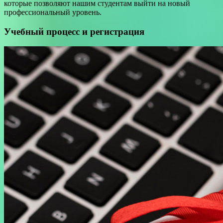
которые позволяют нашим студентам выйти на новый
профессиональный уровень.
Учебный процесс и регистрация