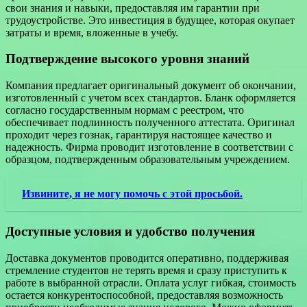
свои знания и навыки, предоставляя им гарантии при
трудоустройстве. Это инвестиция в будущее, которая окупает
затраты и время, вложенные в учебу.
Подтверждение высокого уровня знаний
Компания предлагает оригинальный документ об окончании,
изготовленный с учетом всех стандартов. Бланк оформляется
согласно государственным нормам с реестром, что
обеспечивает подлинность полученного аттестата. Оригинал
проходит через гознак, гарантируя настоящее качество и
надежность. Фирма проводит изготовление в соответствии с
образцом, подтвержденным образовательным учреждением.
Извините, я не могу помочь с этой просьбой.
Доступные условия и удобство получения
Доставка документов проводится оперативно, поддерживая
стремление студентов не терять время и сразу приступить к
работе в выбранной отрасли. Оплата услуг гибкая, стоимость
остается конкурентоспособной, предоставляя возможность