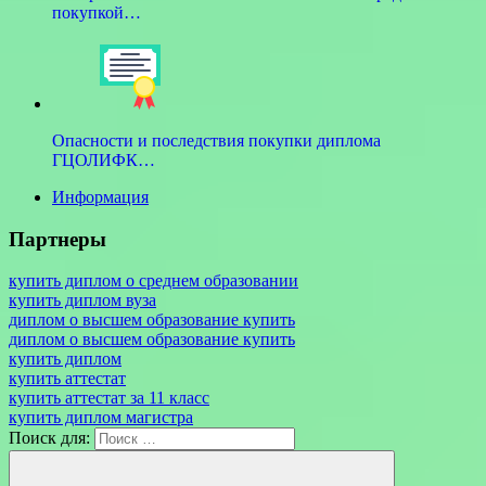
покупкой…
Опасности и последствия покупки диплома
ГЦОЛИФК…
Информация
Партнеры
купить диплом о среднем образовании
купить диплом вуза
диплом о высшем образование купить
диплом о высшем образование купить
купить диплом
купить аттестат
купить аттестат за 11 класс
купить диплом магистра
Поиск для: