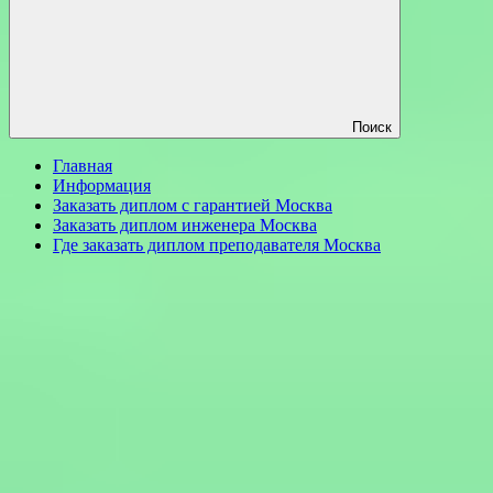
Поиск
Главная
Информация
Заказать диплом с гарантией Москва
Заказать диплом инженера Москва
Где заказать диплом преподавателя Москва