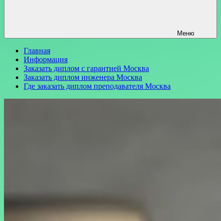
Меню
Главная
Информация
Заказать диплом с гарантией Москва
Заказать диплом инженера Москва
Где заказать диплом преподавателя Москва