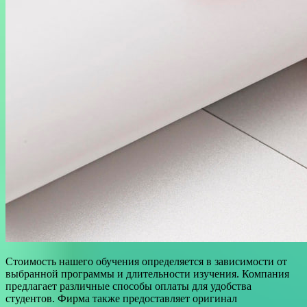
Стоимость нашего обучения определяется в зависимости от
выбранной программы и длительности изучения. Компания
предлагает различные способы оплаты для удобства
студентов. Фирма также предоставляет оригинал