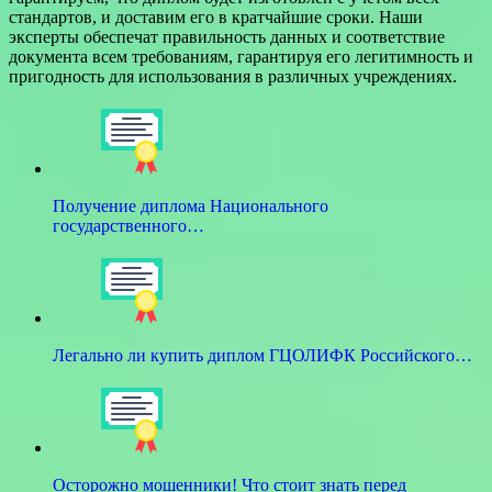
стандартов, и доставим его в кратчайшие сроки. Наши
эксперты обеспечат правильность данных и соответствие
документа всем требованиям, гарантируя его легитимность и
пригодность для использования в различных учреждениях.
Получение диплома Национального
государственного…
Легально ли купить диплом ГЦОЛИФК Российского…
Осторожно мошенники! Что стоит знать перед