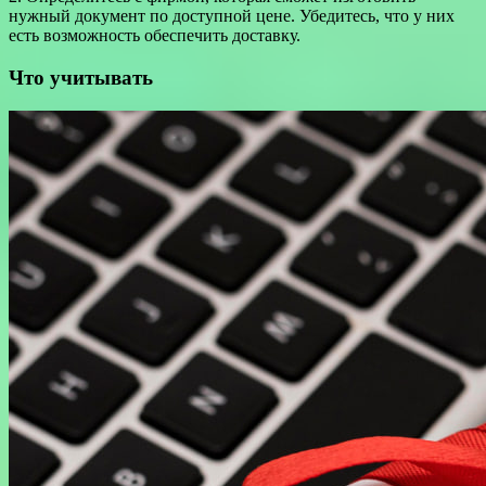
нужный документ по доступной цене. Убедитесь, что у них
есть возможность обеспечить доставку.
Что учитывать