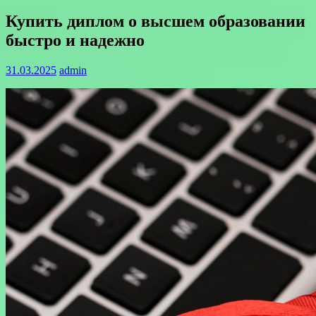
Купить диплом о высшем образовании
быстро и надежно
31.03.2025
admin