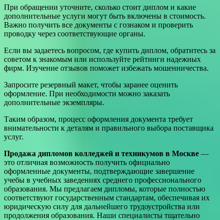
При обращении уточните, сколько стоит диплом и какие
дополнительные услуги могут быть включены в стоимость.
Важно получить все документы с гознаком и проверить
проводку через соответствующие органы.
Если вы задаетесь вопросом, где купить диплом, обратитесь за
советом к знакомым или используйте рейтинги надежных
фирм. Изучение отзывов поможет избежать мошенничества.
Запросите резервный макет, чтобы заранее оценить
оформление. При необходимости можно заказать
дополнительные экземпляры.
Таким образом, процесс оформления документа требует
внимательности к деталям и правильного выбора поставщика
услуг.
Продажа дипломов колледжей и техникумов в Москве
—
это отличная возможность получить официально
оформленные документы, подтверждающие завершение
учебы в учебных заведениях среднего профессионального
образования. Мы предлагаем дипломы, которые полностью
соответствуют государственным стандартам, обеспечивая их
юридическую силу для дальнейшего трудоустройства или
продолжения образования. Наши специалисты тщательно