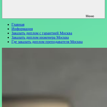
Меню
Главная
Информация
Заказать диплом с гарантией Москва
Заказать диплом инженера Москва
Где заказать диплом преподавателя Москва