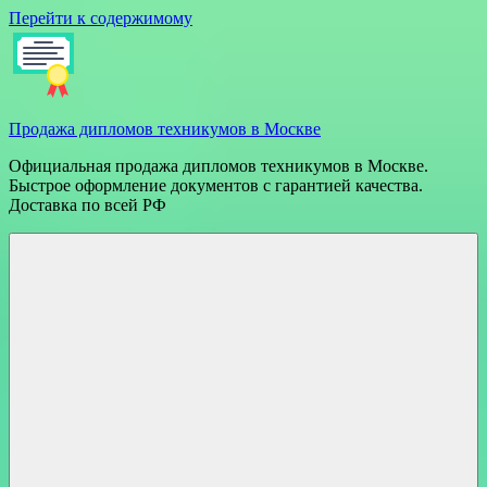
Перейти к содержимому
Продажа дипломов техникумов в Москве
Официальная продажа дипломов техникумов в Москве.
Быстрое оформление документов с гарантией качества.
Доставка по всей РФ