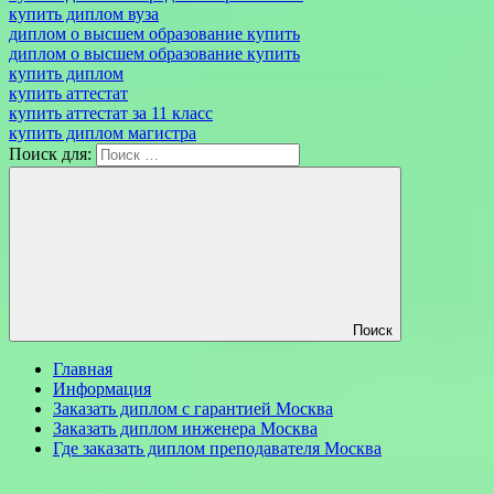
купить диплом вуза
диплом о высшем образование купить
диплом о высшем образование купить
купить диплом
купить аттестат
купить аттестат за 11 класс
купить диплом магистра
Поиск для:
Поиск
Главная
Информация
Заказать диплом с гарантией Москва
Заказать диплом инженера Москва
Где заказать диплом преподавателя Москва