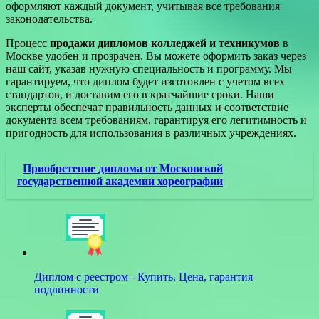
оформляют каждый документ, учитывая все требования
законодательства.
Процесс
продажи дипломов колледжей и техникумов
в
Москве удобен и прозрачен. Вы можете оформить заказ через
наш сайт, указав нужную специальность и программу. Мы
гарантируем, что диплом будет изготовлен с учетом всех
стандартов, и доставим его в кратчайшие сроки. Наши
эксперты обеспечат правильность данных и соответствие
документа всем требованиям, гарантируя его легитимность и
пригодность для использования в различных учреждениях.
Приобретение диплома от Московской
государственной академии хореографии
Диплом с реестром - Купить. Цена, гарантия
подлинности