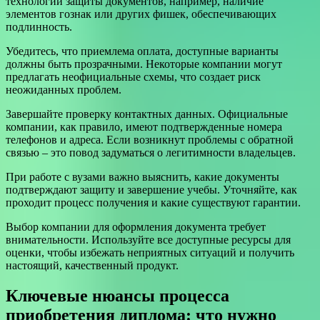
технологии защиты документов, например, наличие
элементов гознак или других фишек, обеспечивающих
подлинность.
Убедитесь, что приемлема оплата, доступные варианты
должны быть прозрачными. Некоторые компании могут
предлагать неофициальные схемы, что создает риск
неожиданных проблем.
Завершайте проверку контактных данных. Официальные
компании, как правило, имеют подтвержденные номера
телефонов и адреса. Если возникнут проблемы с обратной
связью – это повод задуматься о легитимности владельцев.
При работе с вузами важно выяснить, какие документы
подтверждают защиту и завершение учебы. Уточняйте, как
проходит процесс получения и какие существуют гарантии.
Выбор компании для оформления документа требует
внимательности. Используйте все доступные ресурсы для
оценки, чтобы избежать неприятных ситуаций и получить
настоящий, качественный продукт.
Ключевые нюансы процесса
приобретения диплома: что нужно