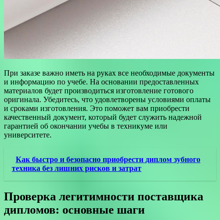
При заказе важно иметь на руках все необходимые документы
и информацию по учебе. На основании предоставленных
материалов будет производиться изготовление готового
оригинала. Убедитесь, что удовлетворены условиями оплаты
и сроками изготовления. Это поможет вам приобрести
качественный документ, который будет служить надежной
гарантией об окончании учебы в техникуме или
университете.
Как быстро и безопасно приобрести диплом зубного
техника без лишних рисков и затрат
Проверка легитимности поставщика
дипломов: основные шаги