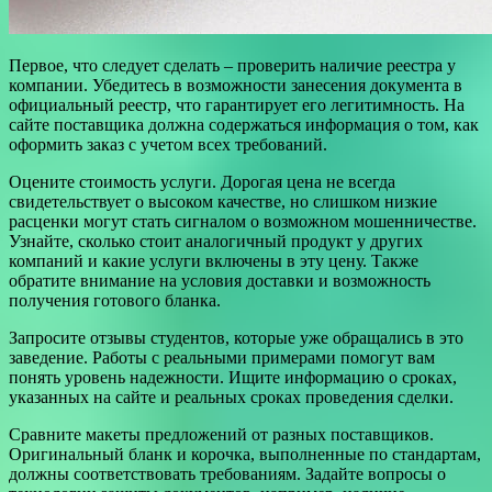
Первое, что следует сделать – проверить наличие реестра у
компании. Убедитесь в возможности занесения документа в
официальный реестр, что гарантирует его легитимность. На
сайте поставщика должна содержаться информация о том, как
оформить заказ с учетом всех требований.
Оцените стоимость услуги. Дорогая цена не всегда
свидетельствует о высоком качестве, но слишком низкие
расценки могут стать сигналом о возможном мошенничестве.
Узнайте, сколько стоит аналогичный продукт у других
компаний и какие услуги включены в эту цену. Также
обратите внимание на условия доставки и возможность
получения готового бланка.
Запросите отзывы студентов, которые уже обращались в это
заведение. Работы с реальными примерами помогут вам
понять уровень надежности. Ищите информацию о сроках,
указанных на сайте и реальных сроках проведения сделки.
Сравните макеты предложений от разных поставщиков.
Оригинальный бланк и корочка, выполненные по стандартам,
должны соответствовать требованиям. Задайте вопросы о