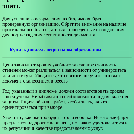
знать
Для успешного оформления необходимо выбрать
проверенную организацию. Обратите внимание на наличие
оригинального бланка, а также проведенные исследования
для подтверждения легитимности документа.
Купить диплом специальном образовании
Цена зависит от уровня учебного заведения: стоимость
степеней может различаться в зависимости от университета
или института. Убедитесь, что в итоге получите готовый
документ с занесением в реестр.
Год, указанный в дипломе, должен соответствовать срокам
вашей учебы. Не забывайте о необходимости подтверждения
защиты. Ищите образцы работ, чтобы знать, на что
ориентироваться при выборе.
Уточните, как быстро будет готова корочка. Некоторые фирмы
предлагают недорогие варианты, но важно удостовериться в
их репутации и качестве предоставляемых услуг.