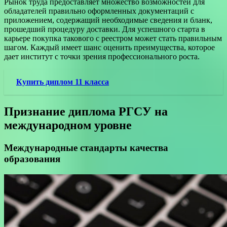
Рынок труда предоставляет множество возможностей для
обладателей правильно оформленных документаций с
приложением, содержащий необходимые сведения и бланк,
прошедший процедуру доставки. Для успешного старта в
карьере покупка такового с реестром может стать правильным
шагом. Каждый имеет шанс оценить преимущества, которое
дает институт с точки зрения профессионального роста.
Купить диплом 11 класса
Признание диплома РГСУ на
международном уровне
Международные стандарты качества
образования