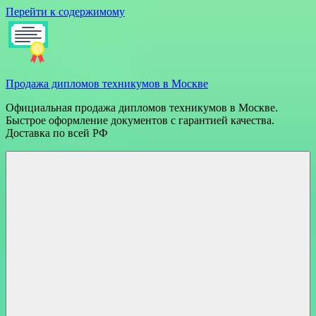
Перейти к содержимому
Продажа дипломов техникумов в Москве
Официальная продажа дипломов техникумов в Москве.
Быстрое оформление документов с гарантией качества.
Доставка по всей РФ