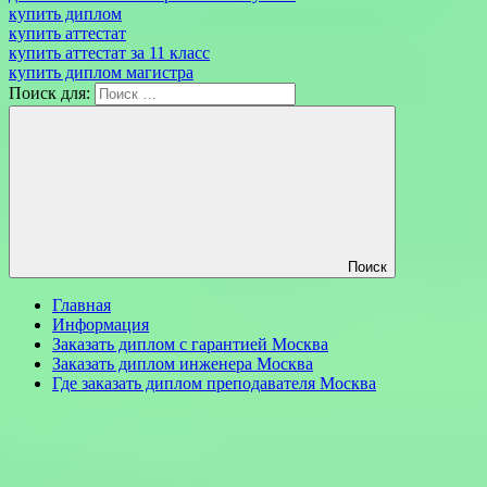
купить диплом
купить аттестат
купить аттестат за 11 класс
купить диплом магистра
Поиск для:
Поиск
Главная
Информация
Заказать диплом с гарантией Москва
Заказать диплом инженера Москва
Где заказать диплом преподавателя Москва