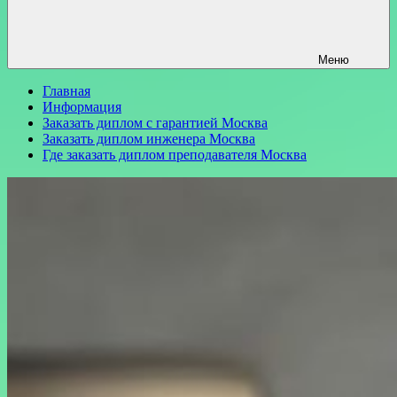
Меню
Главная
Информация
Заказать диплом с гарантией Москва
Заказать диплом инженера Москва
Где заказать диплом преподавателя Москва