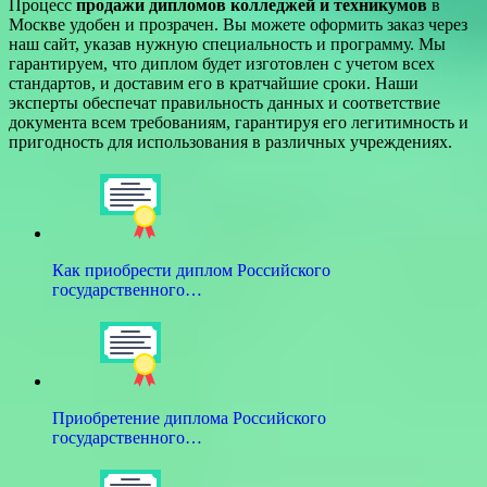
Процесс
продажи дипломов колледжей и техникумов
в
Москве удобен и прозрачен. Вы можете оформить заказ через
наш сайт, указав нужную специальность и программу. Мы
гарантируем, что диплом будет изготовлен с учетом всех
стандартов, и доставим его в кратчайшие сроки. Наши
эксперты обеспечат правильность данных и соответствие
документа всем требованиям, гарантируя его легитимность и
пригодность для использования в различных учреждениях.
Как приобрести диплом Российского
государственного…
Приобретение диплома Российского
государственного…