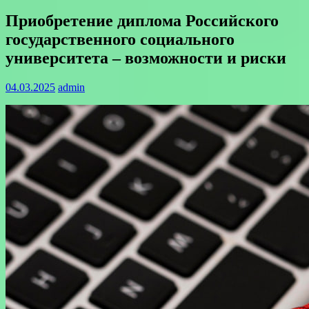
Приобретение диплома Российского
государственного социального
университета – возможности и риски
04.03.2025
admin