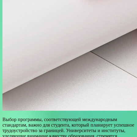
Выбор программы, соответствующей международным
стандартам, важно для студента, который планирует успешное
трудоустройство за границей. Университеты и институты,
уделяющие внимание качеству образования, стремятся