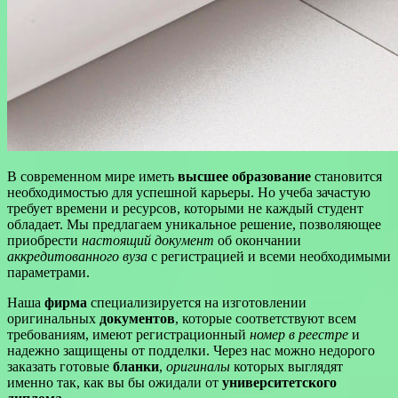
В современном мире иметь
высшее образование
становится
необходимостью для успешной карьеры. Но учеба зачастую
требует времени и ресурсов, которыми не каждый студент
обладает. Мы предлагаем уникальное решение, позволяющее
приобрести
настоящий документ
об окончании
аккредитованного вуза
с регистрацией и всеми необходимыми
параметрами.
Наша
фирма
специализируется на изготовлении
оригинальных
документов
, которые соответствуют всем
требованиям, имеют регистрационный
номер в реестре
и
надежно защищены от подделки. Через нас можно недорого
заказать готовые
бланки
,
оригиналы
которых выглядят
именно так, как вы бы ожидали от
университетского