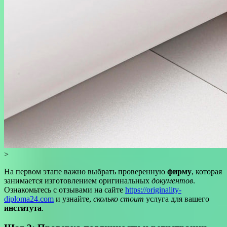
>
На первом этапе важно выбрать проверенную
фирму
, которая
занимается изготовлением оригинальных
документов
.
Ознакомьтесь с отзывами на сайте
https://originality-
diploma24.com
и узнайте,
сколько стоит
услуга для вашего
института
.