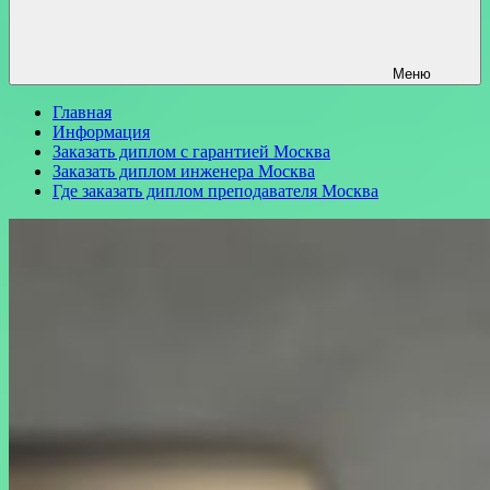
Меню
Главная
Информация
Заказать диплом с гарантией Москва
Заказать диплом инженера Москва
Где заказать диплом преподавателя Москва