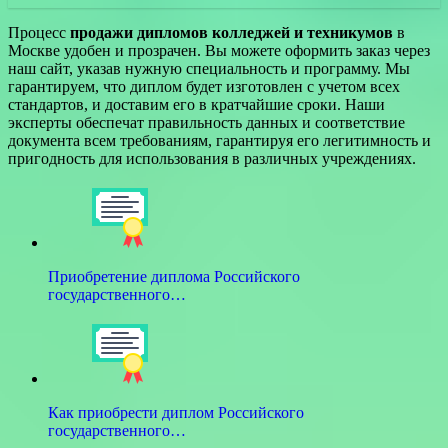
Процесс
продажи дипломов колледжей и техникумов
в
Москве удобен и прозрачен. Вы можете оформить заказ через
наш сайт, указав нужную специальность и программу. Мы
гарантируем, что диплом будет изготовлен с учетом всех
стандартов, и доставим его в кратчайшие сроки. Наши
эксперты обеспечат правильность данных и соответствие
документа всем требованиям, гарантируя его легитимность и
пригодность для использования в различных учреждениях.
Приобретение диплома Российского
государственного…
Как приобрести диплом Российского
государственного…