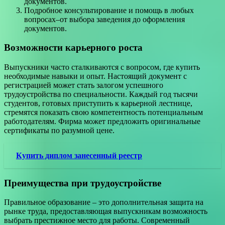
документов.
Подробное консультирование и помощь в любых
вопросах–от выбора заведения до оформления
документов.
Возможности карьерного роста
Выпускники часто сталкиваются с вопросом, где купить
необходимые навыки и опыт. Настоящий документ с
регистрацией может стать залогом успешного
трудоустройства по специальности. Каждый год тысячи
студентов, готовых приступить к карьерной лестнице,
стремятся показать свою компетентность потенциальным
работодателям. Фирма может предложить оригинальные
сертификаты по разумной цене.
Купить диплом занесенный реестр
Преимущества при трудоустройстве
Правильное образование – это дополнительная защита на
рынке труда, предоставляющая выпускникам возможность
выбрать престижное место для работы. Современный