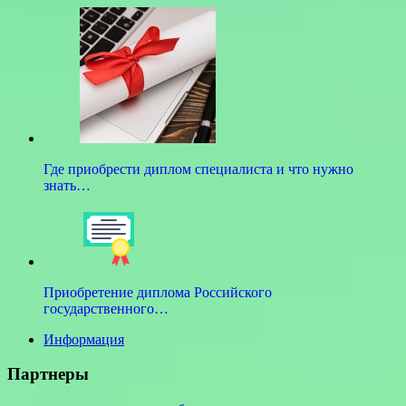
Где приобрести диплом специалиста и что нужно
знать…
Приобретение диплома Российского
государственного…
Информация
Партнеры