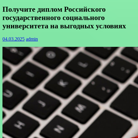
Получите диплом Российского
государственного социального
университета на выгодных условиях
04.03.2025
admin