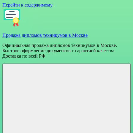
Перейти к содержимому
Продажа дипломов техникумов в Москве
Официальная продажа дипломов техникумов в Москве.
Быстрое оформление документов с гарантией качества.
Доставка по всей РФ