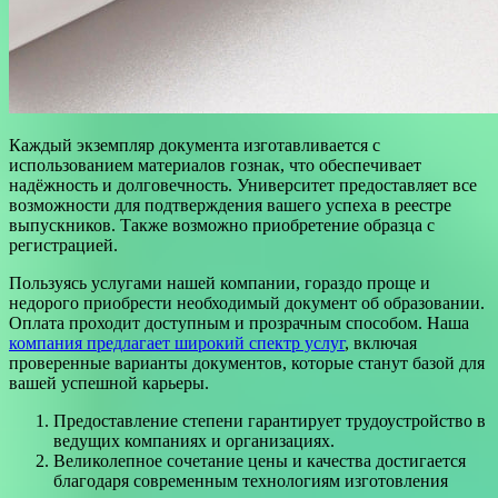
Каждый экземпляр документа изготавливается с
использованием материалов гознак, что обеспечивает
надёжность и долговечность. Университет предоставляет все
возможности для подтверждения вашего успеха в реестре
выпускников. Также возможно приобретение образца с
регистрацией.
Пользуясь услугами нашей компании, гораздо проще и
недорого приобрести необходимый документ об образовании.
Оплата проходит доступным и прозрачным способом. Наша
компания предлагает широкий спектр услуг
, включая
проверенные варианты документов, которые станут базой для
вашей успешной карьеры.
Предоставление степени гарантирует трудоустройство в
ведущих компаниях и организациях.
Великолепное сочетание цены и качества достигается
благодаря современным технологиям изготовления