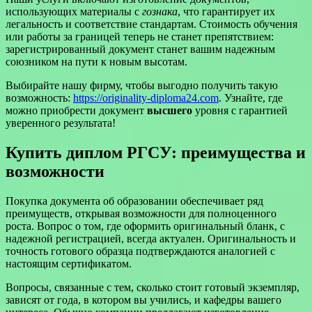
использующих материалы с
гознака
, что гарантирует их
легальность и соответствие стандартам. Стоимость обучения
или работы за границей теперь не станет препятствием:
зарегистрированный документ станет вашим надежным
союзником на пути к новым высотам.
Выбирайте нашу фирму, чтобы выгодно получить такую
возможность:
https://originality-diploma24.com
. Узнайте, где
можно приобрести документ
высшего
уровня с гарантией
уверенного результата!
Купить диплом РГСУ: преимущества и
возможности
Покупка документа об образовании обеспечивает ряд
преимуществ, открывая возможности для полноценного
роста. Вопрос о том, где оформить оригинальный бланк, с
надежной регистрацией, всегда актуален. Оригинальность и
точность готового образца подтверждаются аналогией с
настоящим сертификатом.
Вопросы, связанные с тем, сколько стоит готовый экземпляр,
зависят от года, в котором вы учились, и кафедры вашего