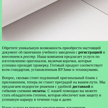
Обретите уникальную возможность приобрести настоящий
документ об окончании учебного заведения с
регистрацией
и
внесением в
реестр
. Наша компания предлагает услуги по
изготовлению оригиналов, включая корочки, которые
успешно проходят проверку. Готовый продукт соответствует
всем стандартам, установленным ВУЗами и техникумами.
Вопрос, сколько стоит подлинный оригинальный бланк с
приложением, теперь не станет преградой на вашем пути. Мы
предлагаем недорогие решения с удобной
доставкой
и
гибкими схемами
оплаты
. С нашей помощью вы можете
стать обладателем степени, которая обеспечит вам защиту и
успешную карьеру в течение года и далее.
Наши услуги включают изготовление документов,