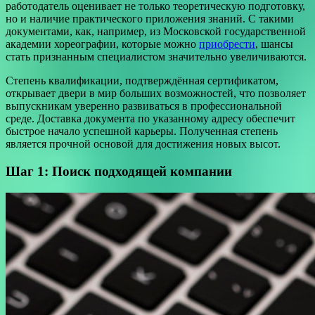
работодатель оценивает не только теоретическую подготовку,
но и наличие практического приложения знаний. С такими
документами, как, например, из Московской государственной
академии хореографии, которые можно
приобрести
, шансы
стать признанным специалистом значительно увеличиваются.
Степень квалификации, подтверждённая сертификатом,
открывает двери в мир больших возможностей, что позволяет
выпускникам уверенно развиваться в профессиональной
среде. Доставка документа по указанному адресу обеспечит
быстрое начало успешной карьеры. Полученная степень
является прочной основой для достижения новых высот.
Шаг 1: Поиск подходящей
компании