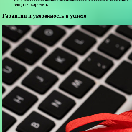
защиты корочки.
Гарантии и уверенность в успехе