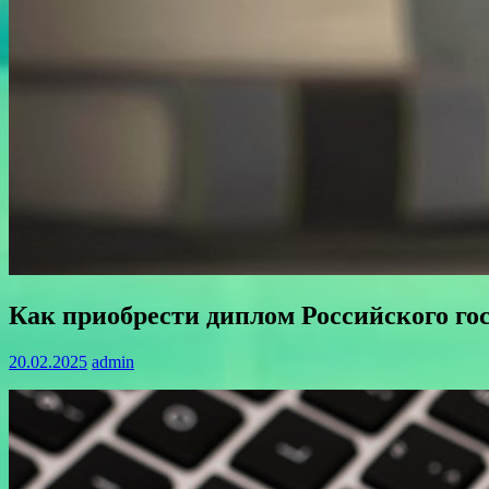
Как приобрести диплом Российского го
20.02.2025
admin