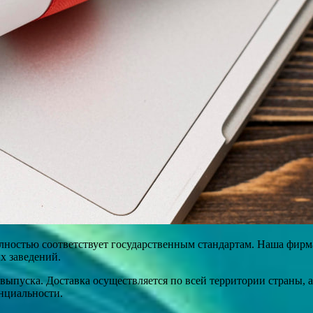
олностью соответствует государственным стандартам. Наша фир
х заведений.
выпуска. Доставка осуществляется по всей территории страны, 
енциальности.