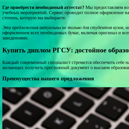
Где приобрести необходимый аттестат?
Мы предоставляем возм
учебных мероприятий. Сервис проводит полное оформление ваш
степень, которую вы выбираете.
Эти предложения актуальны не только для студентов вузов, 
оформлением всех необходимых бумаг, включая оригинал и в
заведениями.
Купить диплом РГСУ: достойное образо
Каждый современный специалист стремится обеспечить себе на
желающих получить престижный документ о высшем образовани
Преимущества нашего предложения