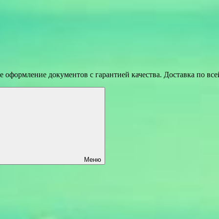
 оформление документов с гарантией качества. Доставка по вс
Меню