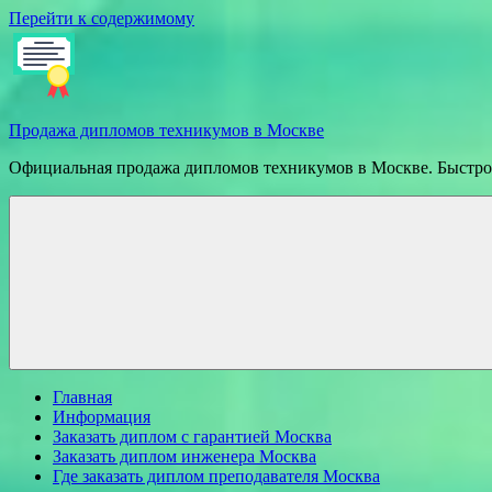
Перейти к содержимому
Продажа дипломов техникумов в Москве
Официальная продажа дипломов техникумов в Москве. Быстрое
Главная
Информация
Заказать диплом с гарантией Москва
Заказать диплом инженера Москва
Где заказать диплом преподавателя Москва