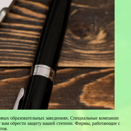
овых образовательных заведениях. Специальные компании
т вам обрести защиту вашей степени. Фирмы, работающие с
тов.